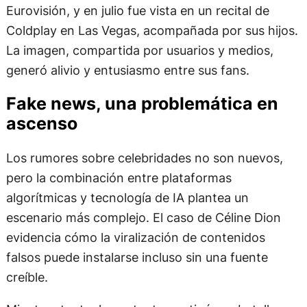
Eurovisión, y en julio fue vista en un recital de
Coldplay en Las Vegas, acompañada por sus hijos.
La imagen, compartida por usuarios y medios,
generó alivio y entusiasmo entre sus fans.
Fake news, una problemática en
ascenso
Los rumores sobre celebridades no son nuevos,
pero la combinación entre plataformas
algorítmicas y tecnología de IA plantea un
escenario más complejo. El caso de Céline Dion
evidencia cómo la viralización de contenidos
falsos puede instalarse incluso sin una fuente
creíble.