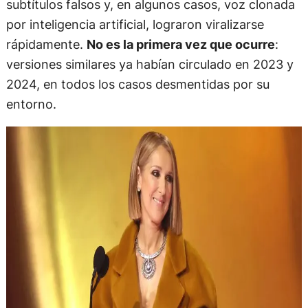
subtítulos falsos y, en algunos casos, voz clonada
por inteligencia artificial, lograron viralizarse
rápidamente.
No es la primera vez que ocurre
:
versiones similares ya habían circulado en 2023 y
2024, en todos los casos desmentidas por su
entorno.