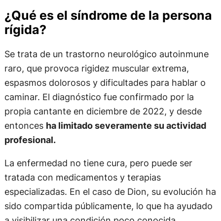
¿Qué es el síndrome de la persona
rígida?
Se trata de un trastorno neurológico autoinmune
raro, que provoca rigidez muscular extrema,
espasmos dolorosos y dificultades para hablar o
caminar. El diagnóstico fue confirmado por la
propia cantante en diciembre de 2022, y desde
entonces
ha limitado severamente su actividad
profesional.
La enfermedad no tiene cura, pero puede ser
tratada con medicamentos y terapias
especializadas. En el caso de Dion, su evolución ha
sido compartida públicamente, lo que ha ayudado
a visibilizar una condición poco conocida.