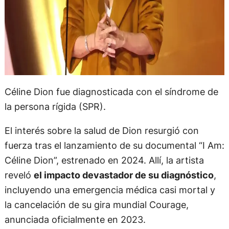
Céline Dion fue diagnosticada con el síndrome de
la persona rígida (SPR).
El interés sobre la salud de Dion resurgió con
fuerza tras el lanzamiento de su documental “I Am:
Céline Dion”, estrenado en 2024. Allí, la artista
reveló
el impacto devastador de su diagnóstico
,
incluyendo una emergencia médica casi mortal y
la cancelación de su gira mundial Courage,
anunciada oficialmente en 2023.