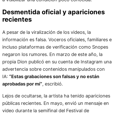
Desmentida oficial y apariciones
recientes
A pesar de la viralización de los videos, la
información es falsa. Voceros oficiales, familiares e
incluso plataformas de verificación como Snopes
negaron los rumores. En marzo de este año, la
propia Dion publicó en su cuenta de Instagram una
advertencia sobre contenidos manipulados con
IA:
“Estas grabaciones son falsas y no están
aprobadas por mí”
, escribió.
Lejos de ocultarse, la artista ha tenido apariciones
públicas recientes. En mayo, envió un mensaje en
video durante la semifinal del Festival de