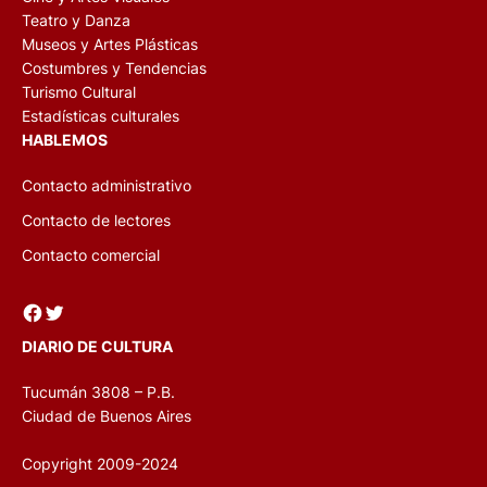
Teatro y Danza
Museos y Artes Plásticas
Costumbres y Tendencias
Turismo Cultural
Estadísticas culturales
HABLEMOS
Contacto administrativo
Contacto de lectores
Contacto comercial
Facebook
Twitter
DIARIO DE CULTURA
Tucumán 3808 – P.B.
Ciudad de Buenos Aires
Copyright 2009-2024