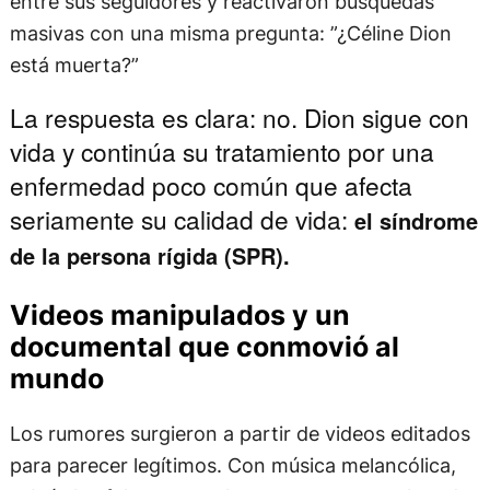
entre sus seguidores y reactivaron búsquedas
masivas con una misma pregunta: ”¿Céline Dion
está muerta?”
La respuesta es clara: no. Dion sigue con
vida y continúa su tratamiento por una
enfermedad poco común que afecta
seriamente su calidad de vida:
el síndrome
de la persona rígida (SPR).
Videos manipulados y un
documental que conmovió al
mundo
Los rumores surgieron a partir de videos editados
para parecer legítimos. Con música melancólica,