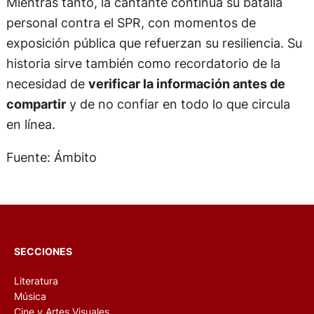
Mientras tanto, la cantante continúa su batalla
personal contra el SPR, con momentos de
exposición pública que refuerzan su resiliencia. Su
historia sirve también como recordatorio de la
necesidad de
verificar la información antes de
compartir
y de no confiar en todo lo que circula
en línea.
Fuente: Ámbito
SECCIONES
Literatura
Música
Cine y Artes Visuales