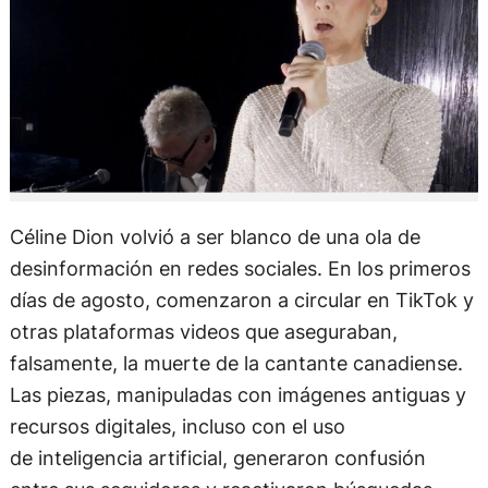
Céline Dion volvió a ser blanco de una ola de
desinformación en redes sociales. En los primeros
días de agosto, comenzaron a circular en TikTok y
otras plataformas videos que aseguraban,
falsamente, la muerte de la cantante canadiense.
Las piezas, manipuladas con imágenes antiguas y
recursos digitales, incluso con el uso
de inteligencia artificial, generaron confusión