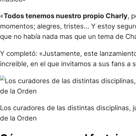
«
Todos tenemos nuestro propio Charly
, 
momentos; alegres, tristes… Y estoy segu
que no había nada mas que un tema de Char
Y completó: «Justamente, este lanzamiento
increible, en el que invitamos a sus fans a 
Los curadores de las distintas disciplinas,
de la Orden