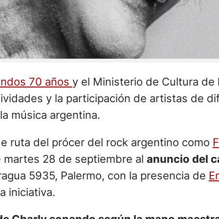
ondos 70 años
y el Ministerio de Cultura de
ividades y la participación de artistas de di
la música argentina.
 ruta del prócer del rock argentino como
F
 martes 28 de septiembre al
anuncio del c
agua 5935, Palermo, con la presencia de
En
a iniciativa.