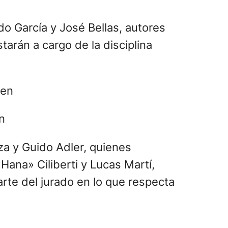
ndo García y José Bellas, autores
tarán a cargo de la disciplina
n
za y Guido Adler, quienes
Hana» Ciliberti y Lucas Martí,
rte del jurado en lo que respecta