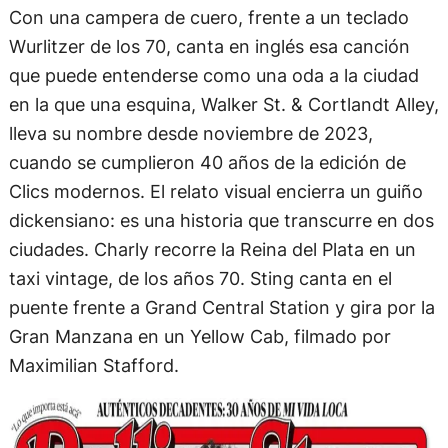
Con una campera de cuero, frente a un teclado
Wurlitzer de los 70, canta en inglés esa canción
que puede entenderse como una oda a la ciudad
en la que una esquina, Walker St. & Cortlandt Alley,
lleva su nombre desde noviembre de 2023,
cuando se cumplieron 40 años de la edición de
Clics modernos. El relato visual encierra un guiño
dickensiano: es una historia que transcurre en dos
ciudades. Charly recorre la Reina del Plata en un
taxi vintage, de los años 70. Sting canta en el
puente frente a Grand Central Station y gira por la
Gran Manzana en un Yellow Cab, filmado por
Maximilian Stafford.