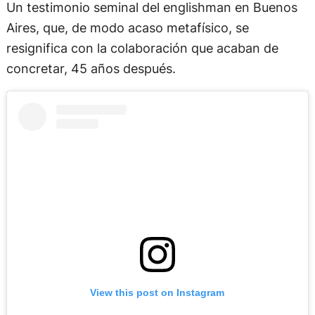
Un testimonio seminal del englishman en Buenos
Aires, que, de modo acaso metafísico, se
resignifica con la colaboración que acaban de
concretar, 45 años después.
View this post on Instagram