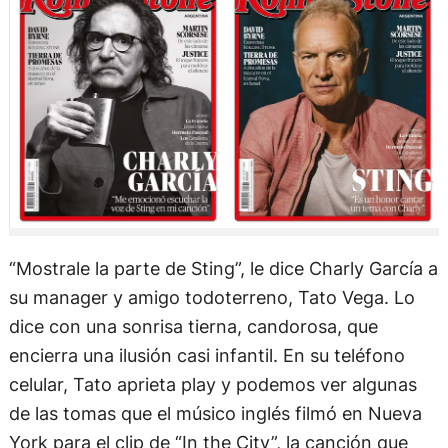
“Mostrale la parte de Sting”, le dice Charly García a
su manager y amigo todoterreno, Tato Vega. Lo
dice con una sonrisa tierna, candorosa, que
encierra una ilusión casi infantil. En su teléfono
celular, Tato aprieta play y podemos ver algunas
de las tomas que el músico inglés filmó en Nueva
York para el clip de “In the City”, la canción que