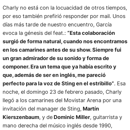
Charly no está con la locuacidad de otros tiempos,
por eso también prefirió responder por mail. Unos
días más tarde de nuestro encuentro, García
evoca la génesis del feat.:
“Esta colaboración
surgió de forma natural, cuando nos encontramos
en los camarines antes de su show. Siempre fui
un gran admirador de su sonido y forma de
componer. Era un tema que ya había escrito y
que, además de ser en inglés, me pareció
perfecto para la voz de Sting en el estribillo”
. Esa
noche, el domingo 23 de febrero pasado, Charly
llegó a los camarines del Movistar Arena por una
invitación del manager de Sting,
Martín
Kierszenbaum
, y de
Dominic Miller
, guitarrista y
mano derecha del músico inglés desde 1990,