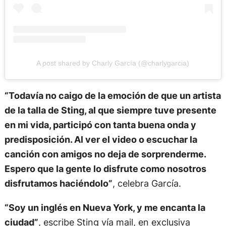
A post shared by Charly García (@charlygarcia)
“Todavía no caigo de la emoción de que un artista
de la talla de Sting, al que siempre tuve presente
en mi vida, participó con tanta buena onda y
predisposición. Al ver el video o escuchar la
canción con amigos no deja de sorprenderme.
Espero que la gente lo disfrute como nosotros
disfrutamos haciéndolo”
, celebra García.
“Soy un inglés en Nueva York, y me encanta la
ciudad”
, escribe Sting vía mail, en exclusiva