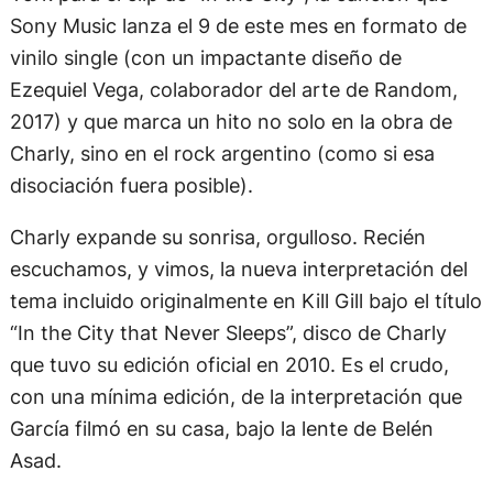
Sony Music lanza el 9 de este mes en formato de
vinilo single (con un impactante diseño de
Ezequiel Vega, colaborador del arte de Random,
2017) y que marca un hito no solo en la obra de
Charly, sino en el rock argentino (como si esa
disociación fuera posible).
Charly expande su sonrisa, orgulloso. Recién
escuchamos, y vimos, la nueva interpretación del
tema incluido originalmente en Kill Gill bajo el título
“In the City that Never Sleeps”, disco de Charly
que tuvo su edición oficial en 2010. Es el crudo,
con una mínima edición, de la interpretación que
García filmó en su casa, bajo la lente de Belén
Asad.