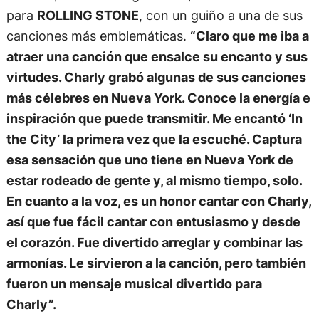
para
ROLLING STONE
, con un guiño a una de sus
canciones más emblemáticas.
“Claro que me iba a
atraer una canción que ensalce su encanto y sus
virtudes. Charly grabó algunas de sus canciones
más célebres en Nueva York. Conoce la energía e
inspiración que puede transmitir. Me encantó ‘In
the City’ la primera vez que la escuché. Captura
esa sensación que uno tiene en Nueva York de
estar rodeado de gente y, al mismo tiempo, solo.
En cuanto a la voz, es un honor cantar con Charly,
así que fue fácil cantar con entusiasmo y desde
el corazón. Fue divertido arreglar y combinar las
armonías. Le sirvieron a la canción, pero también
fueron un mensaje musical divertido para
Charly”.