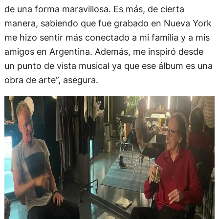
de una forma maravillosa. Es más, de cierta
manera, sabiendo que fue grabado en Nueva York
me hizo sentir más conectado a mi familia y a mis
amigos en Argentina. Además, me inspiró desde
un punto de vista musical ya que ese álbum es una
obra de arte”, asegura.