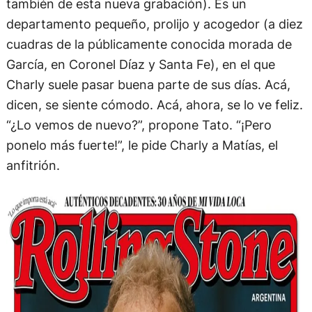
también de esta nueva grabación). Es un
departamento pequeño, prolijo y acogedor (a diez
cuadras de la públicamente conocida morada de
García, en Coronel Díaz y Santa Fe), en el que
Charly suele pasar buena parte de sus días. Acá,
dicen, se siente cómodo. Acá, ahora, se lo ve feliz.
“¿Lo vemos de nuevo?”, propone Tato. “¡Pero
ponelo más fuerte!”, le pide Charly a Matías, el
anfitrión.