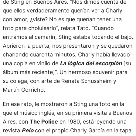
de Sting en Buenos Aires. “Nos dimos cuenta de
que ellos verdaderamente querían ver a Charly
con amor, ¿viste? No es que querían tener una
foto para cholulearlo”, relata Tato. “Cuando
entramos al camarín, Sting estaba tocando el bajo.
Abrieron la puerta, nos presentaron y se quedaron
charlando cuarenta minutos. Charly había llevado
una copia en vinilo de
La lógica del escorpión
[su
álbum más reciente]”. Un hermoso souvenir para
su colega, con arte de Renata Schussheim y
Martín Gorricho.
En ese rato, le mostraron a Sting una foto en la
que el músico inglés, en su primera visita a Buenos
Aires, con
The Police
en 1980, está leyendo una
revista
Pelo
con el propio Charly García en la tapa.