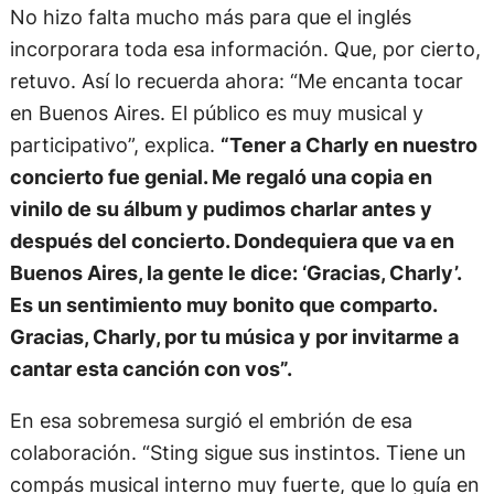
No hizo falta mucho más para que el inglés
incorporara toda esa información. Que, por cierto,
retuvo. Así lo recuerda ahora: “Me encanta tocar
en Buenos Aires. El público es muy musical y
participativo”, explica.
“Tener a Charly en nuestro
concierto fue genial. Me regaló una copia en
vinilo de su álbum y pudimos charlar antes y
después del concierto. Dondequiera que va en
Buenos Aires, la gente le dice: ‘Gracias, Charly’.
Es un sentimiento muy bonito que comparto.
Gracias, Charly, por tu música y por invitarme a
cantar esta canción con vos”.
En esa sobremesa surgió el embrión de esa
colaboración. “Sting sigue sus instintos. Tiene un
compás musical interno muy fuerte, que lo guía en