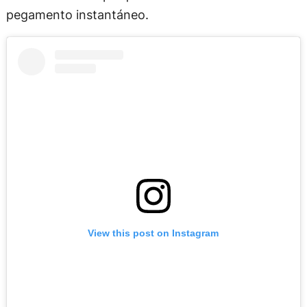
pegamento instantáneo.
View this post on Instagram