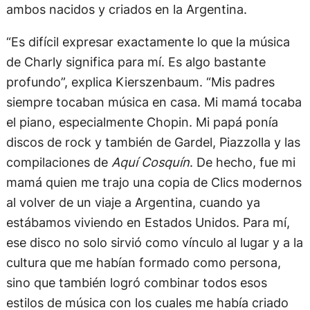
ambos nacidos y criados en la Argentina.
“Es difícil expresar exactamente lo que la música
de Charly significa para mí. Es algo bastante
profundo”, explica Kierszenbaum. “Mis padres
siempre tocaban música en casa. Mi mamá tocaba
el piano, especialmente Chopin. Mi papá ponía
discos de rock y también de Gardel, Piazzolla y las
compilaciones de
Aquí Cosquín
. De hecho, fue mi
mamá quien me trajo una copia de Clics modernos
al volver de un viaje a Argentina, cuando ya
estábamos viviendo en Estados Unidos. Para mí,
ese disco no solo sirvió como vínculo al lugar y a la
cultura que me habían formado como persona,
sino que también logró combinar todos esos
estilos de música con los cuales me había criado