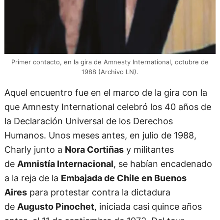
Primer contacto, en la gira de Amnesty International, octubre de
1988 (Archivo LN).
Aquel encuentro fue en el marco de la gira con la
que Amnesty International celebró los 40 años de
la Declaración Universal de los Derechos
Humanos. Unos meses antes, en julio de 1988,
Charly junto a
Nora Cortiñas
y militantes
de
Amnistía Internacional
, se habían encadenado
a la reja de la
Embajada de Chile en Buenos
Aires
para protestar contra la dictadura
de
Augusto Pinochet
, iniciada casi quince años