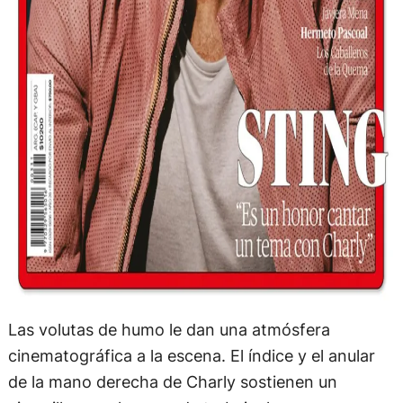
Las volutas de humo le dan una atmósfera
cinematográfica a la escena. El índice y el anular
de la mano derecha de Charly sostienen un