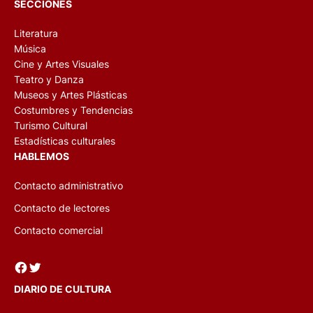
SECCIONES
Literatura
Música
Cine y Artes Visuales
Teatro y Danza
Museos y Artes Plásticas
Costumbres y Tendencias
Turismo Cultural
Estadísticas culturales
HABLEMOS
Contacto administrativo
Contacto de lectores
Contacto comercial
Facebook
Twitter
DIARIO DE CULTURA