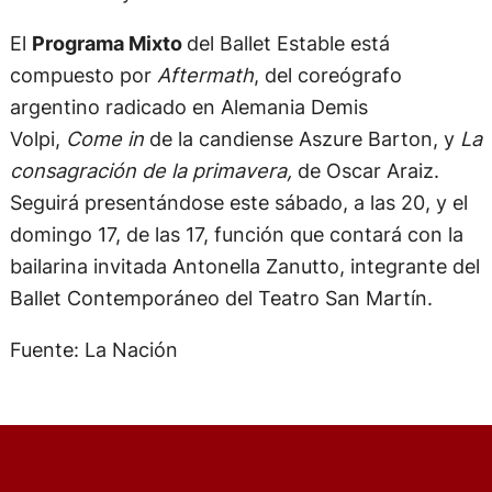
El
Programa Mixto
del Ballet Estable está
compuesto por
Aftermath
, del coreógrafo
argentino radicado en Alemania Demis
Volpi,
Come in
de la candiense Aszure Barton, y
La
consagración de la primavera,
de Oscar Araiz.
Seguirá presentándose este sábado, a las 20, y el
domingo 17, de las 17, función que contará con la
bailarina invitada Antonella Zanutto, integrante del
Ballet Contemporáneo del Teatro San Martín.
Fuente: La Nación