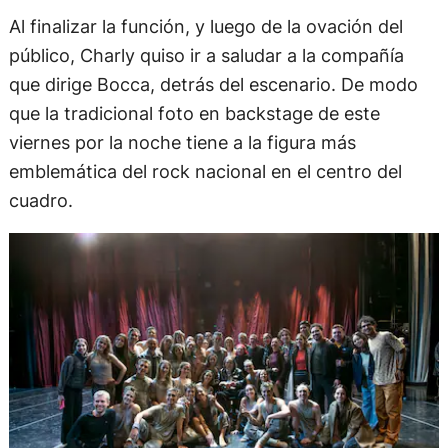
Al finalizar la función, y luego de la ovación del
público, Charly quiso ir a saludar a la compañía
que dirige Bocca, detrás del escenario. De modo
que la tradicional foto en backstage de este
viernes por la noche tiene a la figura más
emblemática del rock nacional en el centro del
cuadro.