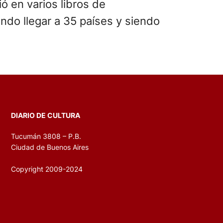
ó en varios libros de
ndo llegar a 35 países y siendo
DIARIO DE CULTURA
Tucumán 3808 – P.B.
Ciudad de Buenos Aires
Copyright 2009-2024