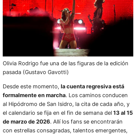
Olivia Rodrigo fue una de las figuras de la edición
pasada (Gustavo Gavotti)
Desde este momento,
la cuenta regresiva está
formalmente en marcha
. Los caminos conducen
al Hipódromo de San Isidro, la cita de cada año, y
el calendario se fija en el fin de semana del
13 al 15
de marzo de 2026
. Allí los fans se encontrarán
con estrellas consagradas, talentos emergentes,