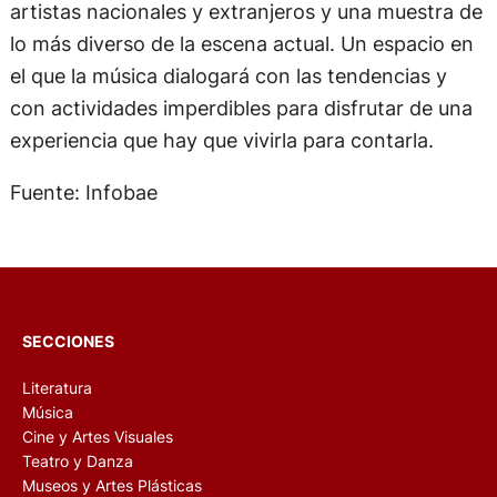
artistas nacionales y extranjeros y una muestra de
lo más diverso de la escena actual. Un espacio en
el que la música dialogará con las tendencias y
con actividades imperdibles para disfrutar de una
experiencia que hay que vivirla para contarla.
Fuente: Infobae
SECCIONES
Literatura
Música
Cine y Artes Visuales
Teatro y Danza
Museos y Artes Plásticas