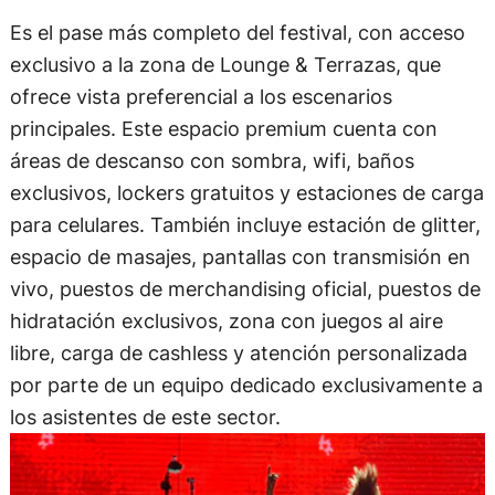
Es el pase más completo del festival, con acceso
exclusivo a la zona de Lounge & Terrazas, que
ofrece vista preferencial a los escenarios
principales. Este espacio premium cuenta con
áreas de descanso con sombra, wifi, baños
exclusivos, lockers gratuitos y estaciones de carga
para celulares. También incluye estación de glitter,
espacio de masajes, pantallas con transmisión en
vivo, puestos de merchandising oficial, puestos de
hidratación exclusivos, zona con juegos al aire
libre, carga de cashless y atención personalizada
por parte de un equipo dedicado exclusivamente a
los asistentes de este sector.