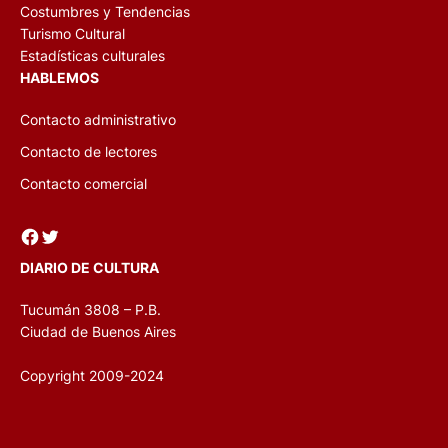
Costumbres y Tendencias
Turismo Cultural
Estadísticas culturales
HABLEMOS
Contacto administrativo
Contacto de lectores
Contacto comercial
Facebook
Twitter
DIARIO DE CULTURA
Tucumán 3808 – P.B.
Ciudad de Buenos Aires
Copyright 2009-2024