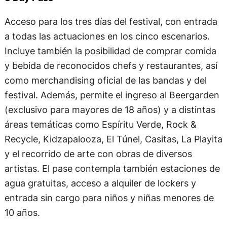
Acceso para los tres días del festival, con entrada
a todas las actuaciones en los cinco escenarios.
Incluye también la posibilidad de comprar comida
y bebida de reconocidos chefs y restaurantes, así
como merchandising oficial de las bandas y del
festival. Además, permite el ingreso al Beergarden
(exclusivo para mayores de 18 años) y a distintas
áreas temáticas como Espíritu Verde, Rock &
Recycle, Kidzapalooza, El Túnel, Casitas, La Playita
y el recorrido de arte con obras de diversos
artistas. El pase contempla también estaciones de
agua gratuitas, acceso a alquiler de lockers y
entrada sin cargo para niños y niñas menores de
10 años.