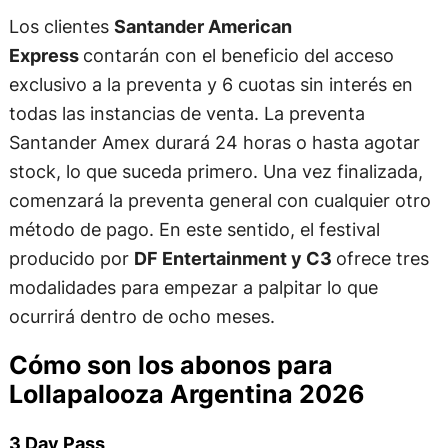
Los clientes
Santander American
Express
contarán con el beneficio del acceso
exclusivo a la preventa y 6 cuotas sin interés en
todas las instancias de venta. La preventa
Santander Amex durará 24 horas o hasta agotar
stock, lo que suceda primero. Una vez finalizada,
comenzará la preventa general con cualquier otro
método de pago. En este sentido, el festival
producido por
DF Entertainment y C3
ofrece tres
modalidades para empezar a palpitar lo que
ocurrirá dentro de ocho meses.
Cómo son los abonos para
Lollapalooza Argentina 2026
3 Day Pass