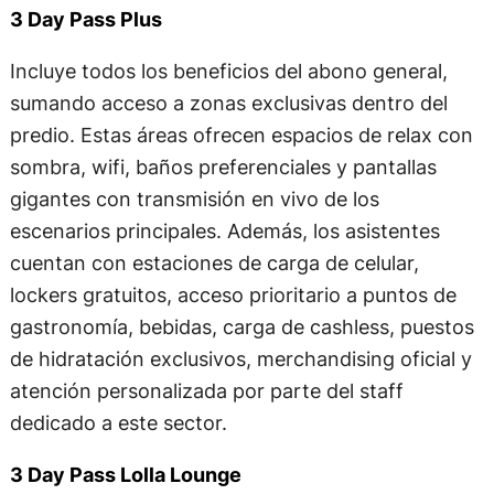
3 Day Pass Plus
Incluye todos los beneficios del abono general,
sumando acceso a zonas exclusivas dentro del
predio. Estas áreas ofrecen espacios de relax con
sombra, wifi, baños preferenciales y pantallas
gigantes con transmisión en vivo de los
escenarios principales. Además, los asistentes
cuentan con estaciones de carga de celular,
lockers gratuitos, acceso prioritario a puntos de
gastronomía, bebidas, carga de cashless, puestos
de hidratación exclusivos, merchandising oficial y
atención personalizada por parte del staff
dedicado a este sector.
3 Day Pass Lolla Lounge