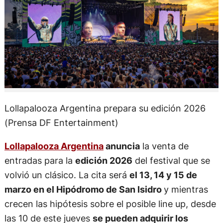
Lollapalooza Argentina prepara su edición 2026
(Prensa DF Entertainment)
Lollapalooza Argentina
anuncia
la venta de
entradas para la
edición 2026
del festival que se
volvió un clásico. La cita será
el 13, 14 y 15 de
marzo en el Hipódromo de San Isidro
y mientras
crecen las hipótesis sobre el posible line up, desde
las 10 de este jueves
se pueden adquirir los