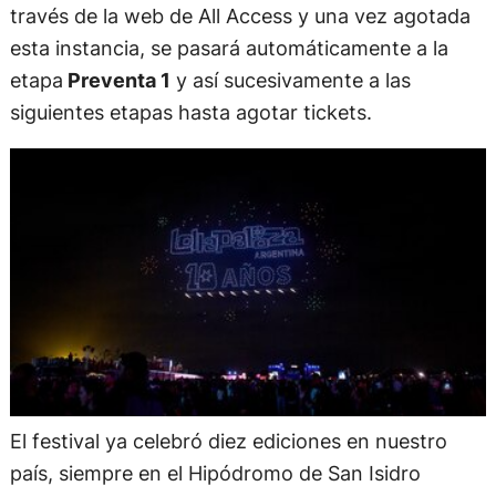
través de la web de All Access y una vez agotada
esta instancia, se pasará automáticamente a la
etapa
Preventa 1
y así sucesivamente a las
siguientes etapas hasta agotar tickets.
El festival ya celebró diez ediciones en nuestro
país, siempre en el Hipódromo de San Isidro