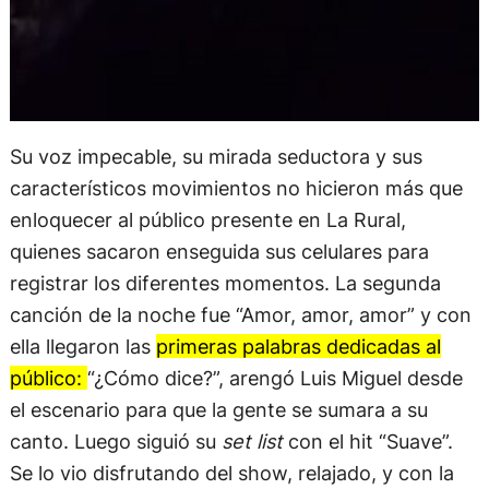
Su voz impecable, su mirada seductora y sus
característicos movimientos no hicieron más que
enloquecer al público presente en La Rural,
quienes sacaron enseguida sus celulares para
registrar los diferentes momentos. La segunda
canción de la noche fue “Amor, amor, amor” y con
ella llegaron las
primeras palabras dedicadas al
público:
“¿Cómo dice?”, arengó Luis Miguel desde
el escenario para que la gente se sumara a su
canto. Luego siguió su
set list
con el hit “Suave”.
Se lo vio disfrutando del show, relajado, y con la