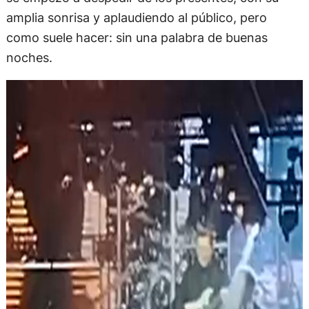
amplia sonrisa y aplaudiendo al público, pero
como suele hacer: sin una palabra de buenas
noches.