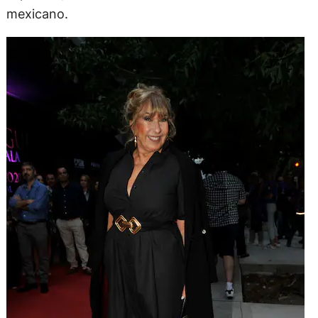
mexicano.