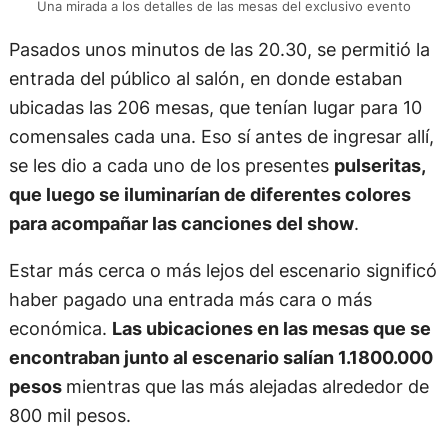
Una mirada a los detalles de las mesas del exclusivo evento
Pasados unos minutos de las 20.30, se permitió la
entrada del público al salón, en donde estaban
ubicadas las 206 mesas, que tenían lugar para 10
comensales cada una. Eso sí antes de ingresar allí,
se les dio a cada uno de los presentes
pulseritas,
que luego se iluminarían de diferentes colores
para acompañar las canciones del show
.
Estar más cerca o más lejos del escenario significó
haber pagado una entrada más cara o más
económica.
Las ubicaciones en las mesas que se
encontraban junto al escenario salían 1.1800.000
pesos
mientras que las más alejadas alrededor de
800 mil pesos.