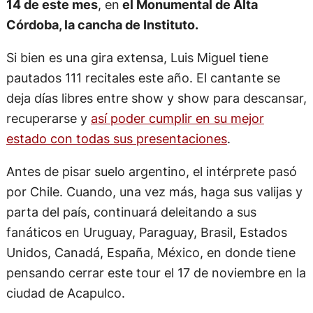
14 de este mes
, en
el Monumental de Alta
Córdoba, la cancha de Instituto.
Si bien es una gira extensa, Luis Miguel tiene
pautados 111 recitales este año. El cantante se
deja días libres entre show y show para descansar,
recuperarse y
así poder cumplir en su mejor
estado con todas sus presentaciones
.
Antes de pisar suelo argentino, el intérprete pasó
por Chile. Cuando, una vez más, haga sus valijas y
parta del país, continuará deleitando a sus
fanáticos en Uruguay, Paraguay, Brasil, Estados
Unidos, Canadá, España, México, en donde tiene
pensando cerrar este tour el 17 de noviembre en la
ciudad de Acapulco.