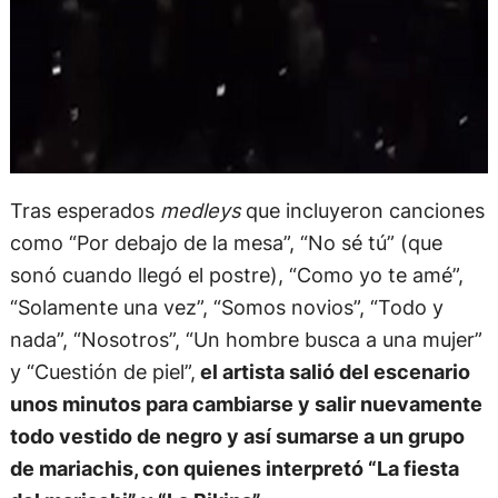
Tras esperados
medleys
que incluyeron canciones
como “Por debajo de la mesa”, “No sé tú” (que
sonó cuando llegó el postre), “Como yo te amé”,
“Solamente una vez”, “Somos novios”, “Todo y
nada”, “Nosotros”, “Un hombre busca a una mujer”
y “Cuestión de piel”,
el artista salió del escenario
unos minutos para cambiarse y salir nuevamente
todo vestido de negro y así sumarse a un grupo
de mariachis, con quienes interpretó “La fiesta