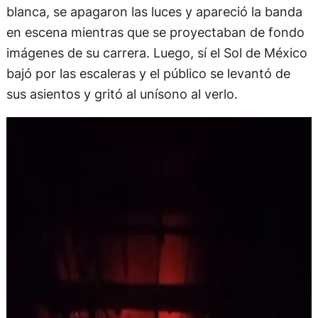
blanca, se apagaron las luces y apareció la banda
en escena mientras que se proyectaban de fondo
imágenes de su carrera. Luego, sí el Sol de México
bajó por las escaleras y el público se levantó de
sus asientos y gritó al unísono al verlo.