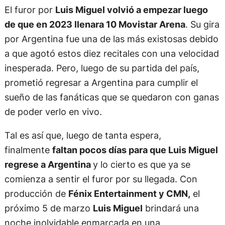
El furor por
Luis Miguel volvió a empezar luego
de que en 2023 llenara 10 Movistar Arena
. Su gira
por Argentina fue una de las más existosas debido
a que agotó estos diez recitales con una velocidad
inesperada. Pero, luego de su partida del país,
prometió regresar a Argentina para cumplir el
sueño de las fanáticas que se quedaron con ganas
de poder verlo en vivo.
Tal es así que, luego de tanta espera,
finalmente
faltan pocos días para que Luis Miguel
regrese a Argentina
y lo cierto es que ya se
comienza a sentir el furor por su llegada. Con
producción de
Fénix Entertainment y CMN,
el
próximo 5 de marzo
Luis Miguel
brindará una
noche inolvidable enmarcada en una