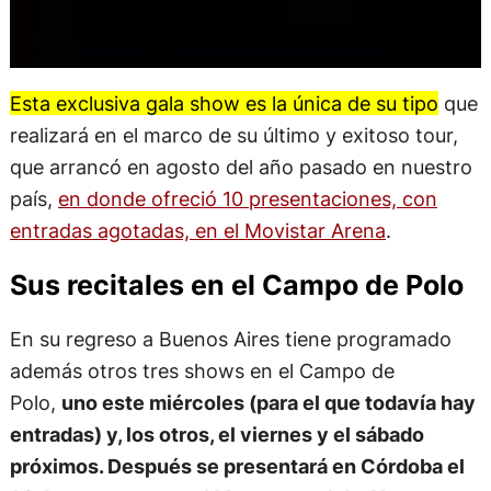
Esta exclusiva gala show es la única de su tipo
que
realizará en el marco de su último y exitoso tour,
que arrancó en agosto del año pasado en nuestro
país,
en donde ofreció 10 presentaciones, con
entradas agotadas, en el Movistar Arena
.
Sus recitales en el Campo de Polo
En su regreso a Buenos Aires tiene programado
además otros tres shows en el Campo de
Polo,
uno este miércoles (para el que todavía hay
entradas) y, los otros, el viernes y el sábado
próximos. Después se presentará en Córdoba el