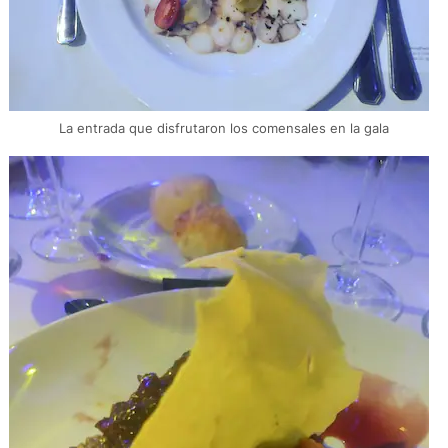
La entrada que disfrutaron los comensales en la gala