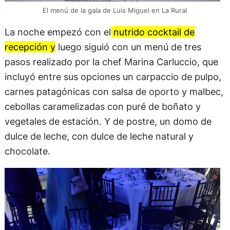
El menú de la gala de Luis Miguel en La Rural
La noche empezó con el
nutrido cocktail de
recepción y
luego siguió con un menú de tres
pasos realizado por la chef Marina Carluccio, que
incluyó entre sus opciones un carpaccio de pulpo,
carnes patagónicas con salsa de oporto y malbec,
cebollas caramelizadas con puré de boñato y
vegetales de estación. Y de postre, un domo de
dulce de leche, con dulce de leche natural y
chocolate.