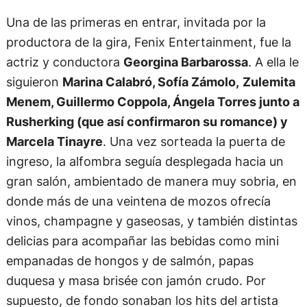
Una de las primeras en entrar, invitada por la
productora de la gira, Fenix Entertainment, fue la
actriz y conductora
Georgina Barbarossa
. A ella le
siguieron
Marina Calabró, Sofía Zámolo,
Zulemita
Menem, Guillermo Coppola, Ángela Torres junto a
Rusherking (que así confirmaron su romance) y
Marcela Tinayre
. Una vez sorteada la puerta de
ingreso, la alfombra seguía desplegada hacia un
gran salón, ambientado de manera muy sobria, en
donde más de una veintena de mozos ofrecía
vinos, champagne y gaseosas, y también distintas
delicias para acompañar las bebidas como mini
empanadas de hongos y de salmón, papas
duquesa y masa brisée con jamón crudo. Por
supuesto, de fondo sonaban los hits del artista