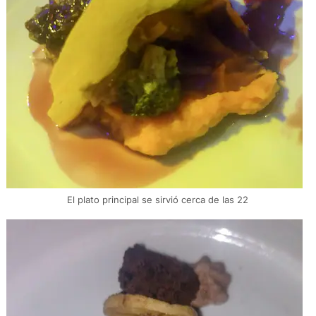
El plato principal se sirvió cerca de las 22