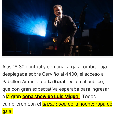
Alas 19.30 puntual y con una larga alfombra roja
desplegada sobre Cerviño al 4400, el acceso al
Pabellón Amarillo de
La Rural
recibió al público,
que con gran expectativa esperaba para ingresar
a
la gran
cena show de Luis Miguel
. Todos
cumplieron con el
dress code
de la noche: ropa de
gala.