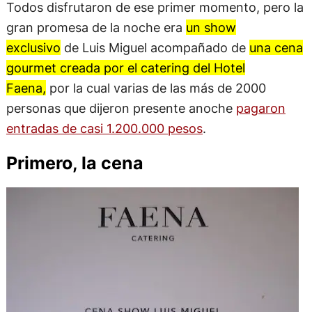
Todos disfrutaron de ese primer momento, pero la
gran promesa de la noche era
un show
exclusivo
de Luis Miguel acompañado de
una cena
gourmet creada por el catering del Hotel
Faena,
por la cual varias de las más de 2000
personas que dijeron presente anoche
pagaron
entradas de casi 1.200.000 pesos
.
Primero, la cena