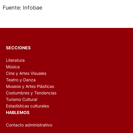
Fuente: Infobae
SECCIONES
Literatura
Música
Cine y Artes Visuales
Teatro y Danza
Museos y Artes Plásticas
Costumbres y Tendencias
Turismo Cultural
Estadísticas culturales
HABLEMOS
Contacto administrativo