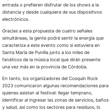
entrada o prefieren disfrutar de los shows a la
distancia y desde cualquiera de sus dispositivos
electrónicos.
Gracias a esta propuesta de cuatro señales
simultáneas, la gente podrá sentir la energía que
caracteriza a este evento como si estuviera en
Santa María de Punilla junto a los miles de
fanáticos de la música local que dirán presente
una vez más en la provincia de Córdoba.
En tanto, los organizadores del Cosquín Rock
2023 comunicaron algunas recomendaciones para
quienes asistan al festival: llegar temprano,
identificar al ingresar las zonas de servicios, baños
y salud, así como los sectores para residuos, lo