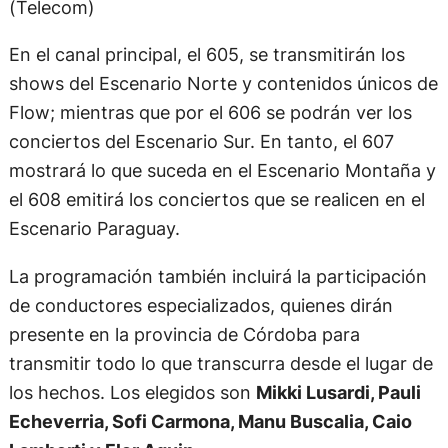
(Telecom)
En el canal principal, el 605, se transmitirán los
shows del Escenario Norte y contenidos únicos de
Flow; mientras que por el 606 se podrán ver los
conciertos del Escenario Sur. En tanto, el 607
mostrará lo que suceda en el Escenario Montaña y
el 608 emitirá los conciertos que se realicen en el
Escenario Paraguay.
La programación también incluirá la participación
de conductores especializados, quienes dirán
presente en la provincia de Córdoba para
transmitir todo lo que transcurra desde el lugar de
los hechos. Los elegidos son
Mikki Lusardi, Pauli
Echeverria, Sofi Carmona, Manu Buscalia, Caio