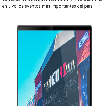
en vivo los eventos más importantes del país.