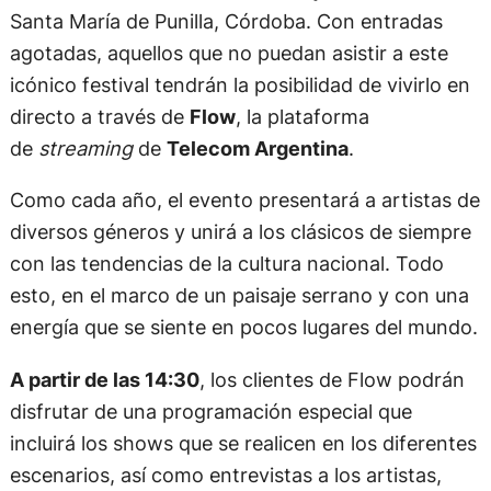
Santa María de Punilla, Córdoba. Con entradas
agotadas, aquellos que no puedan asistir a este
icónico festival tendrán la posibilidad de vivirlo en
directo a través de
Flow
, la plataforma
de
streaming
de
Telecom Argentina
.
Como cada año, el evento presentará a artistas de
diversos géneros y unirá a los clásicos de siempre
con las tendencias de la cultura nacional. Todo
esto, en el marco de un paisaje serrano y con una
energía que se siente en pocos lugares del mundo.
A partir de las 14:30
, los clientes de Flow podrán
disfrutar de una programación especial que
incluirá los shows que se realicen en los diferentes
escenarios, así como entrevistas a los artistas,