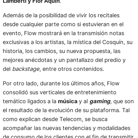
Lamberti y Flor Aquin
.
Además de la posibilidad de vivir los recitales
desde cualquier parte como si estuvieran en el
evento, Flow mostrará en la transmisión notas
exclusivas a los artistas, la mística del Cosquín, su
historia, los cambios, su nueva propuesta, las
mejores anécdotas y un pantallazo del predio y
del
backstage
, entre otros contenidos.
Por otro lado, durante los últimos años, Flow
consolidó sus verticales de entretenimiento
temático ligados a la
música
y al
gaming
, que son
el resultado de la evolución de su plataforma. Tal
como explican desde Telecom, se busca
acompañar las nuevas tendencias y modalidades
de consumo de los clientes con el fin de transmitir