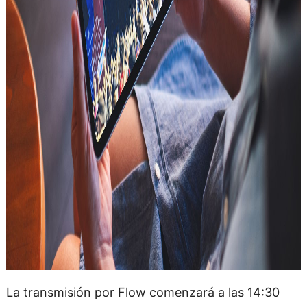
La transmisión por Flow comenzará a las 14:30