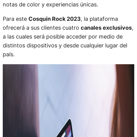
notas de color y experiencias únicas.
Para este
Cosquín Rock 2023
, la plataforma
ofrecerá a sus clientes cuatro
canales exclusivos
,
a las cuales será posible acceder por medio de
distintos dispositivos y desde cualquier lugar del
país.