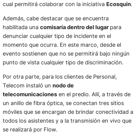
cual permitirá colaborar con la iniciativa
Ecosquín
.
Además, cabe destacar que se encuentra
habilitada una
comisaría dentro del lugar
para
denunciar cualquier tipo de incidente en el
momento que ocurra. En este marco, desde el
evento sostienen que no se permitirá bajo ningún
punto de vista cualquier tipo de discriminación.
Por otra parte, para los clientes de Personal,
Telecom instaló un
nodo de
telecomunicaciones
en el predio. Allí, a través de
un anillo de fibra óptica, se conectan tres sitios
móviles que se encargan de brindar conectividad a
todos los asistentes y a la transmisión en vivo que
se realizará por Flow.