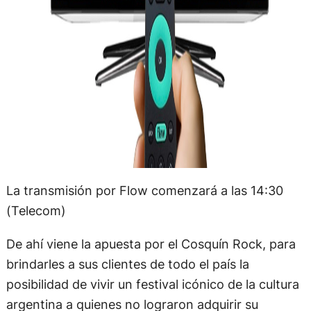
La transmisión por Flow comenzará a las 14:30
(Telecom)
De ahí viene la apuesta por el Cosquín Rock, para
brindarles a sus clientes de todo el país la
posibilidad de vivir un festival icónico de la cultura
argentina a quienes no lograron adquirir su