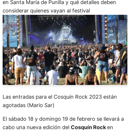
en Santa María de Punilla y qué detalles deben
considerar quienes vayan al festival
Las entradas para el Cosquín Rock 2023 están
agotadas (Mario Sar)
El sábado 18 y domingo 19 de febrero se llevará a
cabo una nueva edición del
Cosquín Rock
en