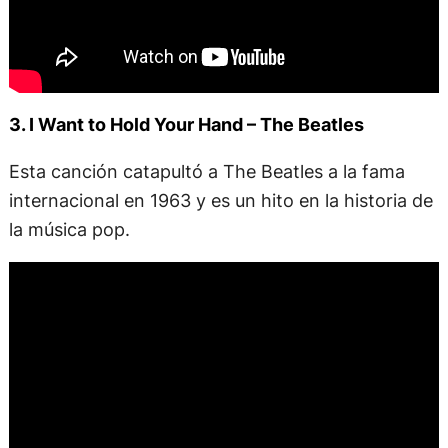
3. I Want to Hold Your Hand – The Beatles
Esta canción catapultó a The Beatles a la fama
internacional en 1963 y es un hito en la historia de
la música pop.