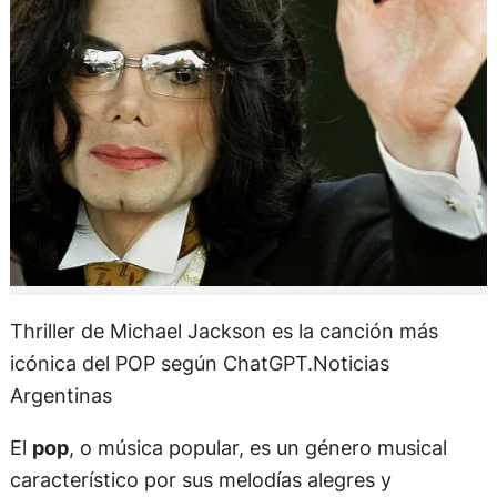
Thriller de Michael Jackson es la canción más
icónica del POP según ChatGPT.Noticias
Argentinas
El
pop
, o música popular, es un género musical
característico por sus melodías alegres y