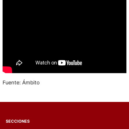
Fuente: Ámbito
SECCIONES