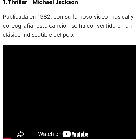
1. Thriller – Michael Jackson
Publicada en 1982, con su famoso video musical y
coreografía, esta canción se ha convertido en un
clásico indiscutible del pop.