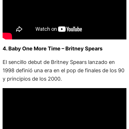
4. Baby One More Time – Britney Spears
El sencillo debut de Britney Spears lanzado en
1998 definió una era en el pop de finales de los 90
y principios de los 2000.