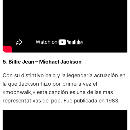
5. Billie Jean – Michael Jackson
Con su distintivo bajo y la legendaria actuación en
la que Jackson hizo por primera vez el
«moonwalk,» esta canción es una de las más
representativas del pop. Fue publicada en 1983.