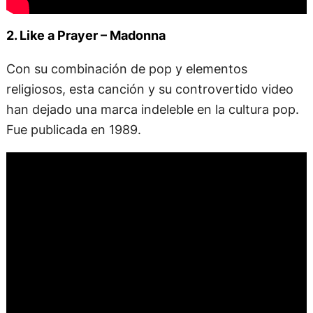
2. Like a Prayer – Madonna
Con su combinación de pop y elementos
religiosos, esta canción y su controvertido video
han dejado una marca indeleble en la cultura pop.
Fue publicada en 1989.