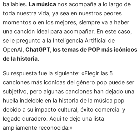
bailables.
La música
nos acompaña a lo largo de
toda nuestra vida, ya sea en nuestros peores
momentos o en los mejores, siempre va a haber
una canción ideal para acompañar. En este caso,
se le pregunto a la Inteligencia Artificial de
OpenAI,
ChatGPT, los temas de POP más icónicos
de la historia.
Su respuesta fue la siguiente: «Elegir las 5
canciones más icónicas del género pop puede ser
subjetivo, pero algunas canciones han dejado una
huella indeleble en la historia de la música pop
debido a su impacto cultural, éxito comercial y
legado duradero. Aquí te dejo una lista
ampliamente reconocida:»