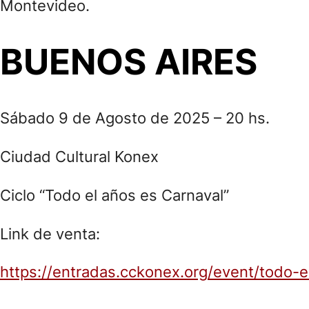
Montevideo.
BUENOS AIRES
Sábado 9 de Agosto de 2025 – 20 hs.
Ciudad Cultural Konex
Ciclo “Todo el años es Carnaval”
Link de venta:
https://entradas.cckonex.org/event/todo-e