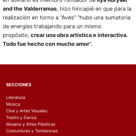
and the Valderramas
, hizo hincapié en que para la
realización en torno a “Aves” “hubo una sumatoria
de energías trabajando para un mismo
propósito,
crear una obra artística e interactiva.
Todo fue hecho con mucho amor
”.
SECCIONES
Literatura
Música
Cine y Artes Visuales
Teatro y Danza
Museos y Artes Plásticas
Costumbres y Tendencias