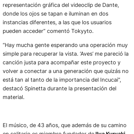
representación gráfica del videoclip de Dante,
donde los ojos se tapan e iluminan en dos
instancias diferentes, a las que los usuarios
pueden acceder” comentó Tokyyto.
“Hay mucha gente esperando una operación muy
simple para recuperar la vista. ‘Aves’ me pareció la
canción justa para acompañar este proyecto y
volver a conectar a una generación que quizás no
está tan al tanto de la importancia del Incucai”,
destacó Spinetta durante la presentación del
material.
El músico, de 43 años, que además de su camino
en solitario es miembro fundador de
llya Kuryaki