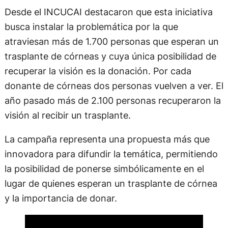
Desde el INCUCAI destacaron que esta iniciativa
busca instalar la problemática por la que
atraviesan más de 1.700 personas que esperan un
trasplante de córneas y cuya única posibilidad de
recuperar la visión es la donación. Por cada
donante de córneas dos personas vuelven a ver. El
año pasado más de 2.100 personas recuperaron la
visión al recibir un trasplante.
La campaña
representa una propuesta más que
innovadora para difundir la temática, permitiendo
la posibilidad de ponerse simbólicamente en el
lugar de quienes esperan un trasplante de córnea
y la importancia de donar.