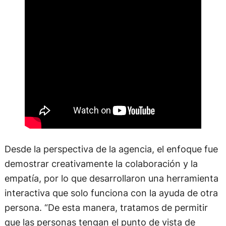
Desde la perspectiva de la agencia, el enfoque fue
demostrar creativamente la colaboración y la
empatía, por lo que desarrollaron una herramienta
interactiva que solo funciona con la ayuda de otra
persona. “De esta manera, tratamos de permitir
que las personas tengan el punto de vista de