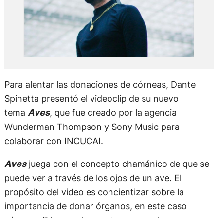
Para alentar las donaciones de córneas, Dante
Spinetta presentó el videoclip de su nuevo
tema
Aves
, que fue creado por la agencia
Wunderman Thompson y Sony Music para
colaborar con INCUCAI.
Aves
juega con el concepto chamánico de que se
puede ver a través de los ojos de un ave. El
propósito del video es concientizar sobre la
importancia de donar órganos, en este caso