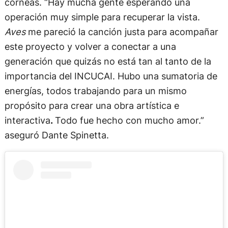
córneas. “Hay mucha gente esperando una
operación muy simple para recuperar la vista.
Aves
me pareció la canción justa para acompañar
este proyecto y volver a conectar a una
generación que quizás no está tan al tanto de la
importancia del INCUCAI. Hubo una sumatoria de
energías, todos trabajando para un mismo
propósito para crear una obra artística e
interactiva
.
Todo fue hecho con mucho amor.”
aseguró Dante Spinetta.