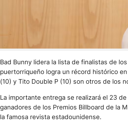
Bad Bunny lidera la lista de finalistas de l
puertorriqueño logra un récord histórico en
(10) y Tito Double P (10) son otros de los
La importante entrega se realizará el 23 de 
ganadores de los Premios Billboard de la M
la famosa revista estadounidense.