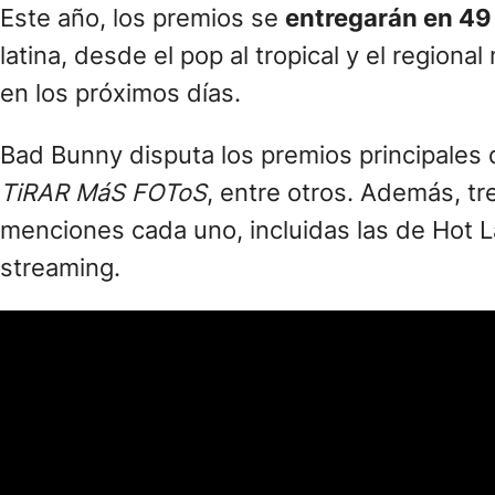
Este año, los premios se
entregarán en 49
latina, desde el pop al tropical y el regi
en los próximos días.
Bad Bunny disputa los premios principales 
TiRAR MáS FOToS
, entre otros. Además, tr
menciones cada uno, incluidas las de Hot La
streaming.