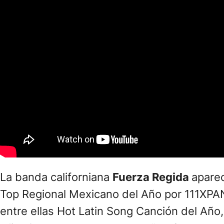
La banda californiana
Fuerza Regida
aparec
Top Regional Mexicano del Año por 111XPA
entre ellas Hot Latin Song Canción del Año