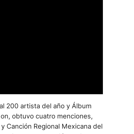
al 200 artista del año y Álbum
don, obtuvo cuatro menciones,
o y Canción Regional Mexicana del