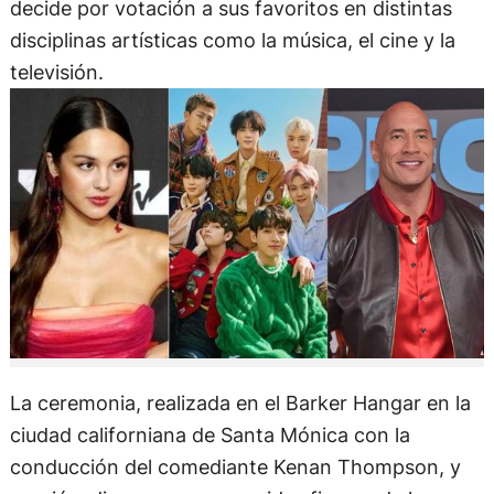
decide por votación a sus favoritos en distintas
disciplinas artísticas como la música, el cine y la
televisión.
La ceremonia, realizada en el Barker Hangar en la
ciudad californiana de Santa Mónica con la
conducción del comediante Kenan Thompson, y