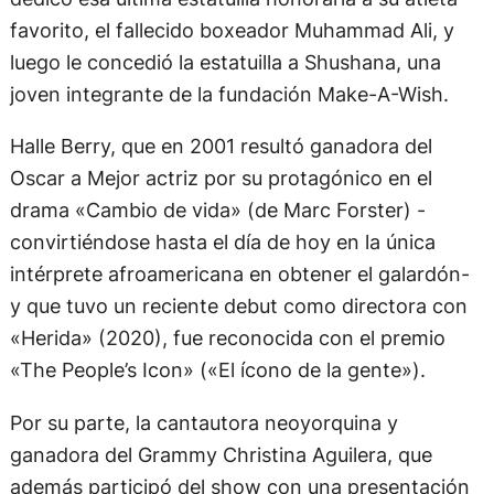
favorito, el fallecido boxeador Muhammad Ali, y
luego le concedió la estatuilla a Shushana, una
joven integrante de la fundación Make-A-Wish.
Halle Berry, que en 2001 resultó ganadora del
Oscar a Mejor actriz por su protagónico en el
drama «Cambio de vida» (de Marc Forster) -
convirtiéndose hasta el día de hoy en la única
intérprete afroamericana en obtener el galardón-
y que tuvo un reciente debut como directora con
«Herida» (2020), fue reconocida con el premio
«The People’s Icon» («El ícono de la gente»).
Por su parte, la cantautora neoyorquina y
ganadora del Grammy Christina Aguilera, que
además participó del show con una presentación