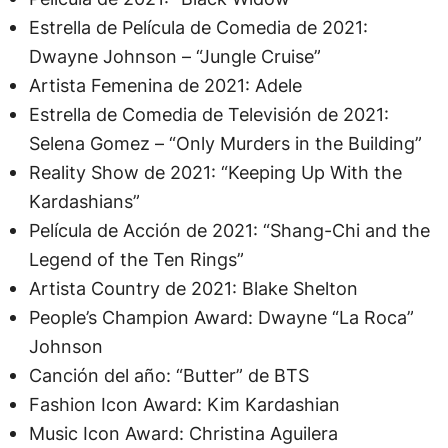
Estrella de Película de Comedia de 2021:
Dwayne Johnson – “Jungle Cruise”
Artista Femenina de 2021: Adele
Estrella de Comedia de Televisión de 2021:
Selena Gomez – “Only Murders in the Building”
Reality Show de 2021: “Keeping Up With the
Kardashians”
Película de Acción de 2021: “Shang-Chi and the
Legend of the Ten Rings”
Artista Country de 2021: Blake Shelton
People’s Champion Award: Dwayne “La Roca”
Johnson
Canción del año: “Butter” de BTS
Fashion Icon Award: Kim Kardashian
Music Icon Award: Christina Aguilera