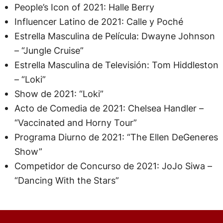
People’s Icon of 2021: Halle Berry
Influencer Latino de 2021: Calle y Poché
Estrella Masculina de Película: Dwayne Johnson
– “Jungle Cruise”
Estrella Masculina de Televisión: Tom Hiddleston
– “Loki”
Show de 2021: “Loki”
Acto de Comedia de 2021: Chelsea Handler –
“Vaccinated and Horny Tour”
Programa Diurno de 2021: “The Ellen DeGeneres
Show”
Competidor de Concurso de 2021: JoJo Siwa –
“Dancing With the Stars”