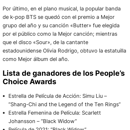
Por último, en el plano musical, la popular banda
de k-pop BTS se quedó con el premio a Mejor
grupo del año y su canción «Butter» fue elegida
por el público como la Mejor canción; mientras
que el disco «Sour», de la cantante
estadounidense Olivia Rodrigo, obtuvo la estatuilla
como Mejor álbum del año.
Lista de ganadores de los People’s
Choice Awards
Estrella de Película de Acción: Simu Liu –
“Shang-Chi and the Legend of the Ten Rings”
Estrella Femenina de Película: Scarlett
Johansson – “Black Widow”
Película de 2021: “Black Widow”