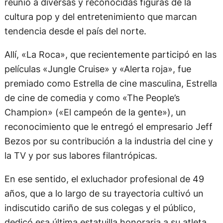
reunió a diversas y reconocidas figuras de la
cultura pop y del entretenimiento que marcan
tendencia desde el país del norte.
Allí, «La Roca», que recientemente participó en las
películas «Jungle Cruise» y «Alerta roja», fue
premiado como Estrella de cine masculina, Estrella
de cine de comedia y como «The People’s
Champion» («El campeón de la gente»), un
reconocimiento que le entregó el empresario Jeff
Bezos por su contribución a la industria del cine y
la TV y por sus labores filantrópicas.
En ese sentido, el exluchador profesional de 49
años, que a lo largo de su trayectoria cultivó un
indiscutido cariño de sus colegas y el público,
dedicó esa última estatuilla honoraria a su atleta