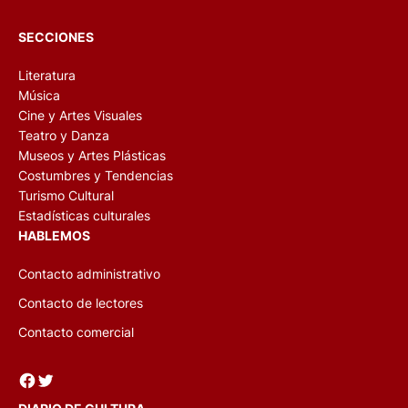
SECCIONES
Literatura
Música
Cine y Artes Visuales
Teatro y Danza
Museos y Artes Plásticas
Costumbres y Tendencias
Turismo Cultural
Estadísticas culturales
HABLEMOS
Contacto administrativo
Contacto de lectores
Contacto comercial
Facebook
Twitter