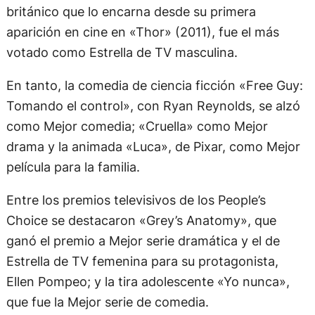
británico que lo encarna desde su primera
aparición en cine en «Thor» (2011), fue el más
votado como Estrella de TV masculina.
En tanto, la comedia de ciencia ficción «Free Guy:
Tomando el control», con Ryan Reynolds, se alzó
como Mejor comedia; «Cruella» como Mejor
drama y la animada «Luca», de Pixar, como Mejor
película para la familia.
Entre los premios televisivos de los People’s
Choice se destacaron «Grey’s Anatomy», que
ganó el premio a Mejor serie dramática y el de
Estrella de TV femenina para su protagonista,
Ellen Pompeo; y la tira adolescente «Yo nunca»,
que fue la Mejor serie de comedia.