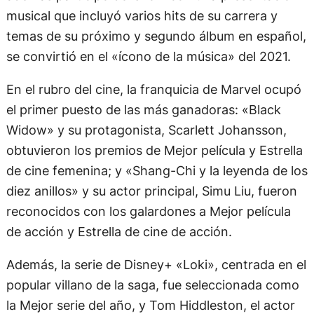
musical que incluyó varios hits de su carrera y
temas de su próximo y segundo álbum en español,
se convirtió en el «ícono de la música» del 2021.
En el rubro del cine, la franquicia de Marvel ocupó
el primer puesto de las más ganadoras: «Black
Widow» y su protagonista, Scarlett Johansson,
obtuvieron los premios de Mejor película y Estrella
de cine femenina; y «Shang-Chi y la leyenda de los
diez anillos» y su actor principal, Simu Liu, fueron
reconocidos con los galardones a Mejor película
de acción y Estrella de cine de acción.
Además, la serie de Disney+ «Loki», centrada en el
popular villano de la saga, fue seleccionada como
la Mejor serie del año, y Tom Hiddleston, el actor