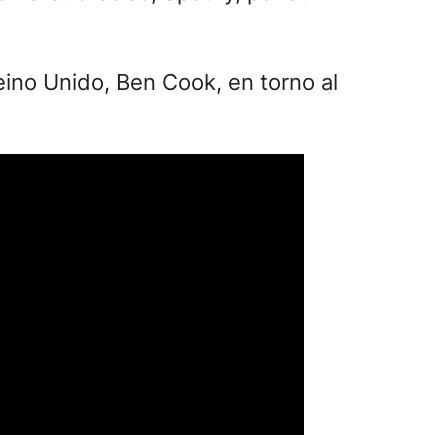
eino Unido, Ben Cook, en torno al