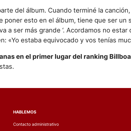
arte del álbum. Cuando terminé la canción,
poner esto en el álbum, tiene que ser un sin
que va a ser más grande ‘. Acordamos no esta
Ben: «Yo estaba equivocado y vos tenías muc
s en el primer lugar del ranking Billboa
stas.
HABLEMOS
Contacto administrativo