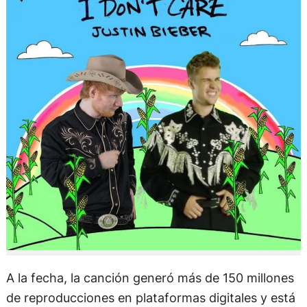
A la fecha, la canción generó más de 150 millones
de reproducciones en plataformas digitales y está