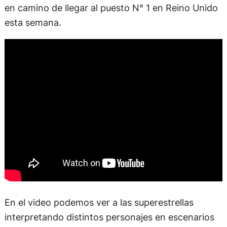
en camino de llegar al puesto N° 1 en Reino Unido
esta semana.
En el video podemos ver a las superestrellas
interpretando distintos personajes en escenarios