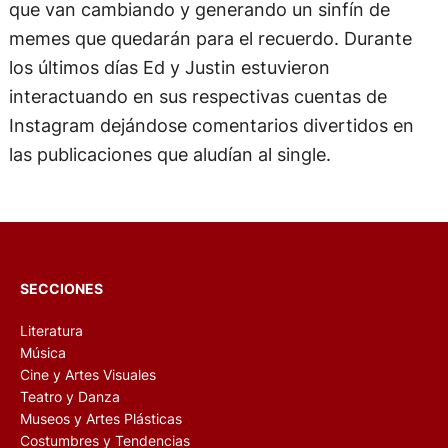
que van cambiando y generando un sinfín de
memes que quedarán para el recuerdo. Durante
los últimos días Ed y Justin estuvieron
interactuando en sus respectivas cuentas de
Instagram dejándose comentarios divertidos en
las publicaciones que aludían al single.
SECCIONES
Literatura
Música
Cine y Artes Visuales
Teatro y Danza
Museos y Artes Plásticas
Costumbres y Tendencias