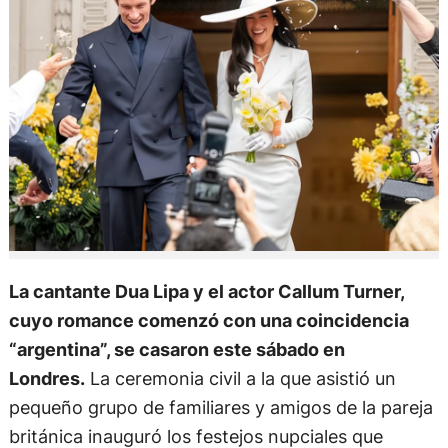
La cantante Dua Lipa y el actor Callum Turner,
cuyo romance comenzó con una coincidencia
“argentina”, se casaron este sábado en
Londres.
La ceremonia civil a la que asistió un
pequeño grupo de familiares y amigos de la pareja
británica inauguró los festejos nupciales que