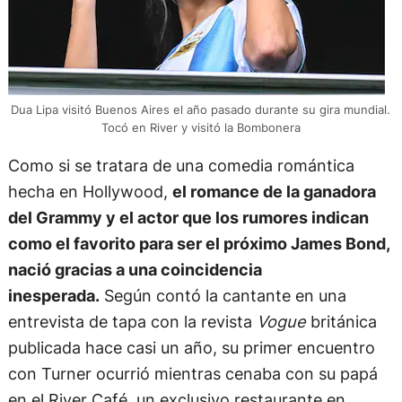
Dua Lipa visitó Buenos Aires el año pasado durante su gira mundial.
Tocó en River y visitó la Bombonera
Como si se tratara de una comedia romántica
hecha en Hollywood,
el romance de la ganadora
del Grammy y el actor que los rumores indican
como el favorito para ser el próximo James Bond,
nació gracias a una coincidencia
inesperada.
Según contó la cantante en una
entrevista de tapa con la revista
Vogue
británica
publicada hace casi un año, su primer encuentro
con Turner ocurrió mientras cenaba con su papá
en el River Café, un exclusivo restaurante en