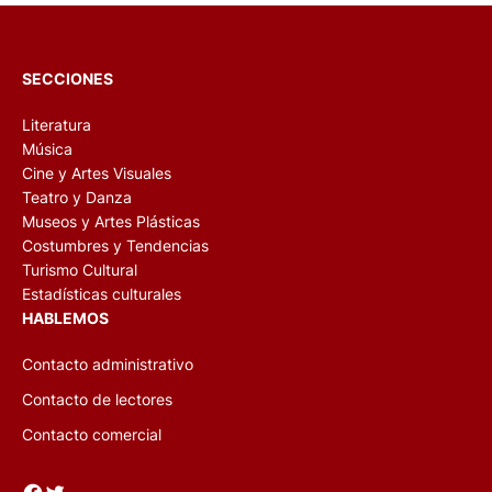
SECCIONES
Literatura
Música
Cine y Artes Visuales
Teatro y Danza
Museos y Artes Plásticas
Costumbres y Tendencias
Turismo Cultural
Estadísticas culturales
HABLEMOS
Contacto administrativo
Contacto de lectores
Contacto comercial
Facebook
Twitter