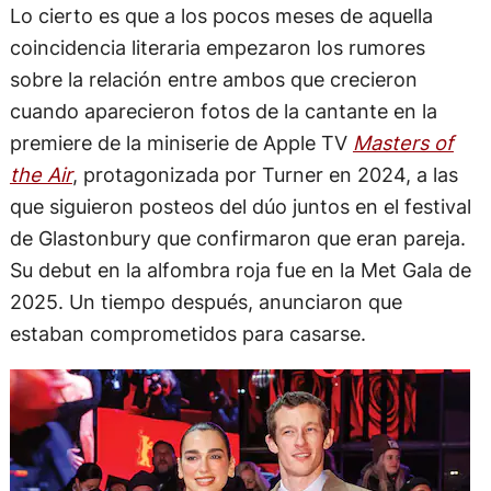
Lo cierto es que a los pocos meses de aquella
coincidencia literaria empezaron los rumores
sobre la relación entre ambos que crecieron
cuando aparecieron fotos de la cantante en la
premiere de la miniserie de Apple TV
Masters of
the Air
, protagonizada por Turner en 2024, a las
que siguieron posteos del dúo juntos en el festival
de Glastonbury que confirmaron que eran pareja.
Su debut en la alfombra roja fue en la Met Gala de
2025. Un tiempo después, anunciaron que
estaban comprometidos para casarse.