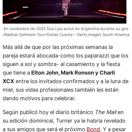
En noviembre de 2025 Dua Lipa actuó en Argentina durante su gira
«Radical Optimism Tour»Tomas Cuesta – Getty Images South America
Más allá de que por las próximas semanas la
pareja estará abocada-como los paparazzi que los
siguen a sol y sombra- al casamiento y la fiesta
que tiene a
Elton John, Mark Ronson y Charli
XCX
entre los invitados confirmados y a la luna de
miel, sus vidas profesionales también les están
dando motivos para celebrar.
Según publicó hoy el diario británico
The Mail
en
su edición dominical, Turner ya le habría revelado
a sus amigos que será el próximo
Bond
. Y a pesar