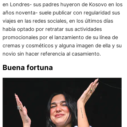
en Londres- sus padres huyeron de Kosovo en los
años noventa- suele publicar con regularidad sus
viajes en las redes sociales, en los últimos días
había optado por retratar sus actividades
promocionales por el lanzamiento de su línea de
cremas y cosméticos y alguna imagen de ella y su
novio sin hacer referencia al casamiento.
Buena fortuna