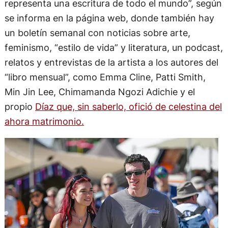
representa una escritura de todo el mundo”, según
se informa en la página web, donde también hay
un boletín semanal con noticias sobre arte,
feminismo, “estilo de vida” y literatura, un podcast,
relatos y entrevistas de la artista a los autores del
“libro mensual”, como Emma Cline, Patti Smith,
Min Jin Lee, Chimamanda Ngozi Adichie y el
propio
Díaz que, sin saberlo, ofició de celestina del
ahora matrimonio.