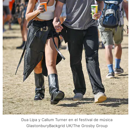
Dua Lipa y Callum Turner en el festival de música
GlastonburyBackgrid UK/The Grosby Group