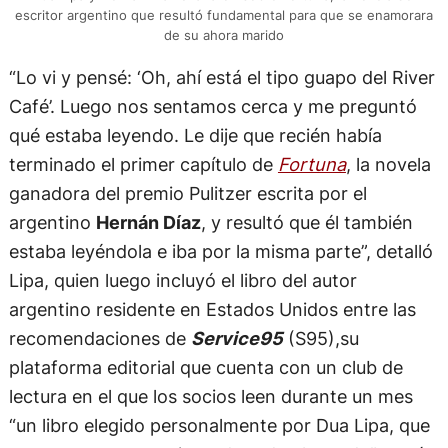
escritor argentino que resultó fundamental para que se enamorara
de su ahora marido
“Lo vi y pensé: ‘Oh, ahí está el tipo guapo del River
Café’. Luego nos sentamos cerca y me preguntó
qué estaba leyendo. Le dije que recién había
terminado el primer capítulo de
Fortuna
, la novela
ganadora del premio Pulitzer escrita por el
argentino
Hernán Díaz
, y resultó que él también
estaba leyéndola e iba por la misma parte”, detalló
Lipa, quien luego incluyó el libro del autor
argentino residente en Estados Unidos entre las
recomendaciones de
Service95
(S95),su
plataforma editorial que cuenta con un club de
lectura en el que los socios leen durante un mes
“un libro elegido personalmente por Dua Lipa, que