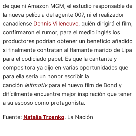
de que ni Amazon MGM, el estudio responsable de
la nueva película del agente 007, ni el realizador
canadiense
Dennis Villeneuve
, quién dirigirá el film,
confirmaron el rumor, para el medio inglés los
productores podrían obtener un beneficio añadido
si finalmente contratan al flamante marido de Lipa
para el codiciado papel. Es que la cantante y
compositora ya dijo en varias oportunidades que
para ella sería un honor escribir la
canción
leitmotiv
para el nuevo film de Bond y
difícilmente encuentre mejor inspiración que tener
a su esposo como protagonista.
Fuente:
Natalia Trzenko
, La Nación