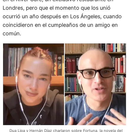
Londres, pero que el momento que los unió
ocurrió un año después en Los Ángeles, cuando
coincidieron en el cumpleaños de un amigo en
común.
Dua Lipa y Hernán Díaz charlaron sobre Fortuna, la novela del