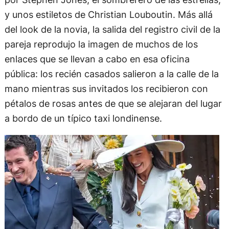
y unos estiletos de Christian Louboutin. Más allá
del look de la novia, la salida del registro civil de la
pareja reprodujo la imagen de muchos de los
enlaces que se llevan a cabo en esa oficina
pública: los recién casados salieron a la calle de la
mano mientras sus invitados los recibieron con
pétalos de rosas antes de que se alejaran del lugar
a bordo de un típico taxi londinense.