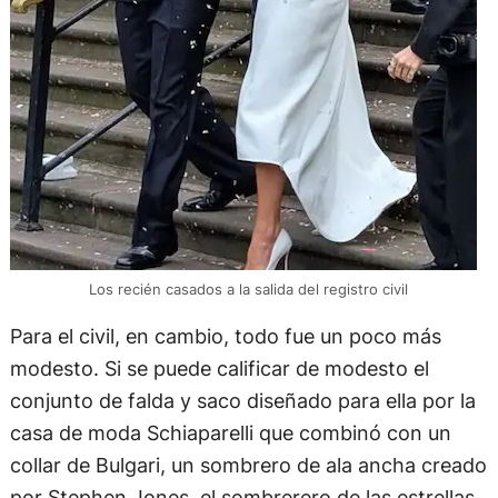
Los recién casados a la salida del registro civil
Para el civil, en cambio, todo fue un poco más
modesto. Si se puede calificar de modesto el
conjunto de falda y saco diseñado para ella por la
casa de moda Schiaparelli que combinó con un
collar de Bulgari, un sombrero de ala ancha creado
por Stephen Jones, el sombrerero de las estrellas,