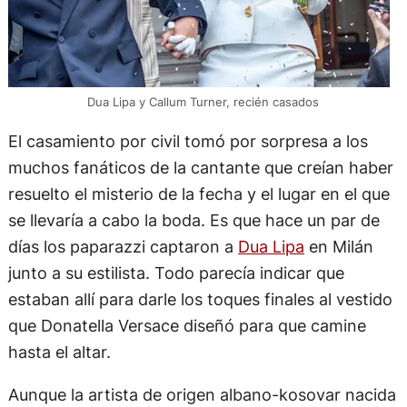
Dua Lipa y Callum Turner, recién casados
El casamiento por civil tomó por sorpresa a los
muchos fanáticos de la cantante que creían haber
resuelto el misterio de la fecha y el lugar en el que
se llevaría a cabo la boda. Es que hace un par de
días los paparazzi captaron a
Dua Lipa
en Milán
junto a su estilista. Todo parecía indicar que
estaban allí para darle los toques finales al vestido
que Donatella Versace diseñó para que camine
hasta el altar.
Aunque la artista de origen albano-kosovar nacida