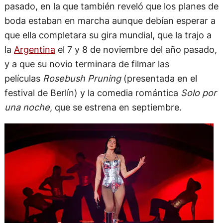
pasado, en la que también reveló que los planes de
boda estaban en marcha aunque debían esperar a
que ella completara su gira mundial, que la trajo a
la
Argentina
el 7 y 8 de noviembre del año pasado,
y a que su novio terminara de filmar las
películas
Rosebush Pruning
(presentada en el
festival de Berlín) y la comedia romántica
Solo por
una noche
, que se estrena en septiembre.