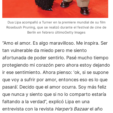
Dua Lipa acompañó a Turner en la premiere mundial de su film
Rosebush Pruning, que se realizó durante el festival de cine de
Berlín en febrero últimoGetty Images
“Amo el amor. Es algo maravilloso. Me inspira. Ser
tan vulnerable da miedo pero me siento
afortunada de poder sentirlo. Pasé mucho tiempo
protegiendo mi corazón pero ahora estoy dejando
ir ese sentimiento. Ahora pienso: ‘ok, si se supone
que voy a sufrir por amor, entonces eso es lo que
pasará’. Decido que el amor ocurra. Soy más feliz
que nunca y siento que si no lo comparto estaría
faltando a la verdad”, explicó Lipa en una
entrevista con la revista
Harper’s Bazaar
el año