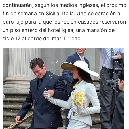
continuarán, según los medios ingleses, el próximo
fin de semana en Sicilia, Italia. Una celebración a
puro lujo para la que los recién casados reservaron
un piso entero del hotel Igiea, una mansión del
siglo 17 al borde del mar Tirreno.