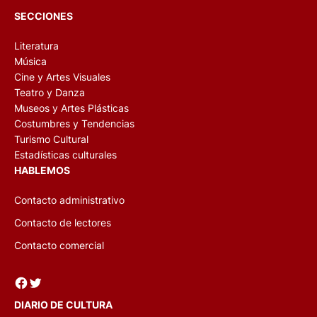
SECCIONES
Literatura
Música
Cine y Artes Visuales
Teatro y Danza
Museos y Artes Plásticas
Costumbres y Tendencias
Turismo Cultural
Estadísticas culturales
HABLEMOS
Contacto administrativo
Contacto de lectores
Contacto comercial
Facebook
Twitter
DIARIO DE CULTURA