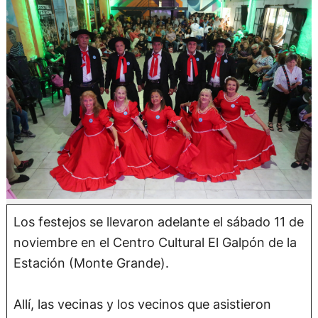
Los festejos se llevaron adelante el sábado 11 de
noviembre en el Centro Cultural El Galpón de la
Estación (Monte Grande).
Allí, las vecinas y los vecinos que asistieron