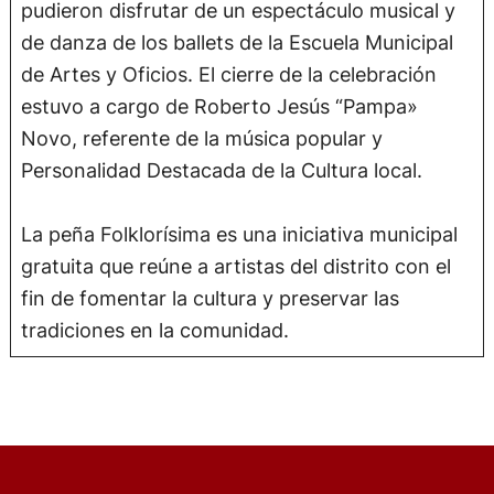
pudieron disfrutar de un espectáculo musical y
de danza de los ballets de la Escuela Municipal
de Artes y Oficios. El cierre de la celebración
estuvo a cargo de Roberto Jesús “Pampa»
Novo, referente de la música popular y
Personalidad Destacada de la Cultura local.
La peña Folklorísima es una iniciativa municipal
gratuita que reúne a artistas del distrito con el
fin de fomentar la cultura y preservar las
tradiciones en la comunidad.