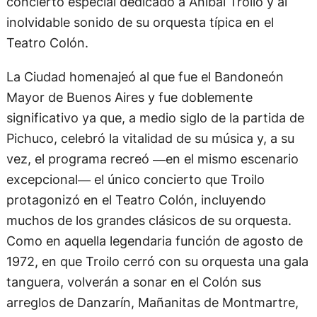
concierto especial dedicado a Aníbal Troilo y al
inolvidable sonido de su orquesta típica en el
Teatro Colón.
La Ciudad homenajeó al que fue el Bandoneón
Mayor de Buenos Aires y fue doblemente
significativo ya que, a medio siglo de la partida de
Pichuco, celebró la vitalidad de su música y, a su
vez, el programa recreó ―en el mismo escenario
excepcional― el único concierto que Troilo
protagonizó en el Teatro Colón, incluyendo
muchos de los grandes clásicos de su orquesta.
Como en aquella legendaria función de agosto de
1972, en que Troilo cerró con su orquesta una gala
tanguera, volverán a sonar en el Colón sus
arreglos de Danzarín, Mañanitas de Montmartre,