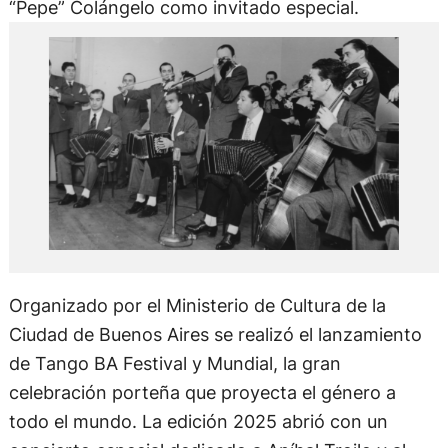
“Pepe” Colángelo como invitado especial.
Organizado por el Ministerio de Cultura de la
Ciudad de Buenos Aires se realizó el lanzamiento
de Tango BA Festival y Mundial, la gran
celebración porteña que proyecta el género a
todo el mundo. La edición 2025 abrió con un