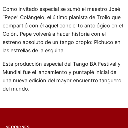
Como invitado especial se sumó el maestro José
“Pepe” Colángelo, el último pianista de Troilo que
compartió con él aquel concierto antológico en el
Colón. Pepe volverá a hacer historia con el
estreno absoluto de un tango propio: Pichuco en
las estrellas de la esquina.
Esta producción especial del Tango BA Festival y
Mundial fue el lanzamiento y puntapié inicial de
una nueva edición del mayor encuentro tanguero
del mundo.
SECCIONES