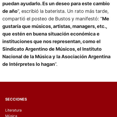
puedan ayudarlo. Es un deseo para este cambio
de año
”, escribió la baterista. Un rato más tarde,
compartió el posteo de Bustos y manifestó: “
Me
gustaría que músicos, artistas, managers, etc.,
que estén en buena situación económica e
instituciones que nos representan, como el
Sindicato Argentino de Músicos, el Instituto
Nacional de la Música y la Asociación Argentina
de Intérpretes lo hagan
”.
SECCIONES
Literatura
Música