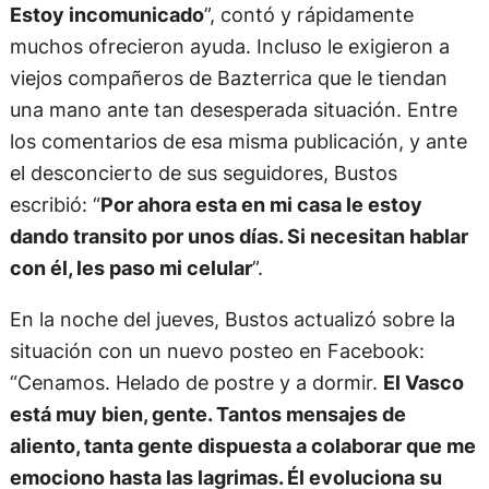
Estoy incomunicado
”, contó y rápidamente
muchos ofrecieron ayuda. Incluso le exigieron a
viejos compañeros de Bazterrica que le tiendan
una mano ante tan desesperada situación. Entre
los comentarios de esa misma publicación, y ante
el desconcierto de sus seguidores, Bustos
escribió: “
Por ahora esta en mi casa le estoy
dando transito por unos días. Si necesitan hablar
con él, les paso mi celular
”.
En la noche del jueves, Bustos actualizó sobre la
situación con un nuevo posteo en Facebook:
“Cenamos. Helado de postre y a dormir.
El Vasco
está muy bien, gente. Tantos mensajes de
aliento, tanta gente dispuesta a colaborar que me
emociono hasta las lagrimas. Él evoluciona su