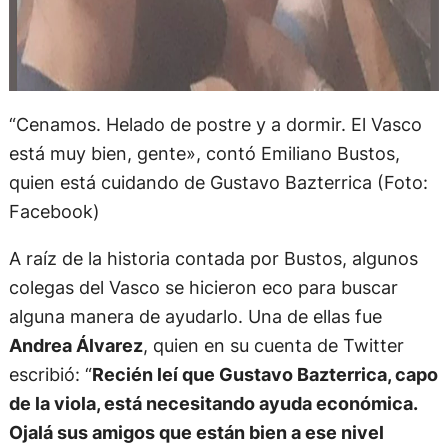
“Cenamos. Helado de postre y a dormir. El Vasco
está muy bien, gente», contó Emiliano Bustos,
quien está cuidando de Gustavo Bazterrica (Foto:
Facebook)
A raíz de la historia contada por Bustos, algunos
colegas del Vasco se hicieron eco para buscar
alguna manera de ayudarlo. Una de ellas fue
Andrea Álvarez
, quien en su cuenta de Twitter
escribió: “
Recién leí que Gustavo Bazterrica, capo
de la viola, está necesitando ayuda económica.
Ojalá sus amigos que están bien a ese nivel