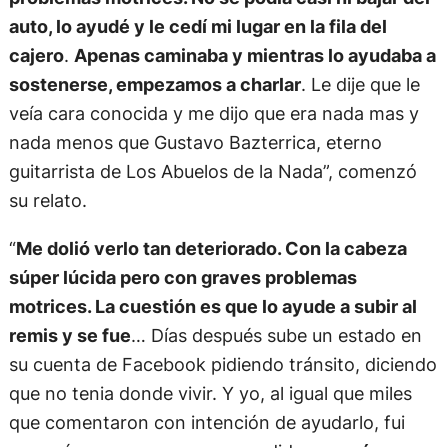
auto, lo ayudé y le cedí mi lugar en la fila del
cajero
.
Apenas caminaba y mientras lo ayudaba a
sostenerse, empezamos a charlar
. Le dije que le
veía cara conocida y me dijo que era nada mas y
nada menos que Gustavo Bazterrica, eterno
guitarrista de Los Abuelos de la Nada”, comenzó
su relato.
“
Me dolió verlo tan deteriorado. Con la cabeza
súper lúcida pero con graves problemas
motrices. La cuestión es que lo ayude a subir al
remis y se fue
… Días después sube un estado en
su cuenta de Facebook pidiendo tránsito, diciendo
que no tenia donde vivir. Y yo, al igual que miles
que comentaron con intención de ayudarlo, fui