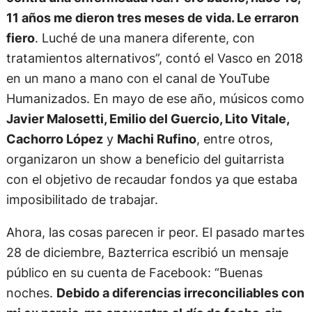
11 años me dieron tres meses de vida. Le erraron
fiero
. Luché de una manera diferente, con
tratamientos alternativos”, contó el Vasco en 2018
en un mano a mano con el canal de YouTube
Humanizados. En mayo de ese año, músicos como
Javier Malosetti, Emilio del Guercio, Lito Vitale,
Cachorro López
y
Machi Rufino
, entre otros,
organizaron un show a beneficio del guitarrista
con el objetivo de recaudar fondos ya que estaba
imposibilitado de trabajar.
Ahora, las cosas parecen ir peor. El pasado martes
28 de diciembre, Bazterrica escribió un mensaje
público en su cuenta de Facebook: “Buenas
noches.
Debido a diferencias irreconciliables con