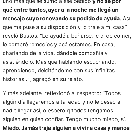
uno más que se sumo a ese pedido
y no sé por
qué entre tantos, ayer a la noche me llegó un
mensaje suyo renovando su pedido de ayuda
. Así
que me puse a su disposición y lo traje a mi casa”,
reveló Bustos. “Lo ayudé a bañarse, le di de comer,
le compré remedios y acá estamos. En casa,
charlando de la vida, dándole compañía y
asistiéndolo. Mas que hablando escuchando,
aprendiendo, deleitándome con sus infinitas
historias…”, agregó en su relato.
Y más adelante, reflexionó al respecto: “Todos
algún día llegaremos a tal edad y no le deseo a
nadie llegar así, o espero q todos tengamos
alguien en quien confiar. Tengo mucho miedo, sí.
Miedo. Jamás traje alguien a vivir a casa y menos