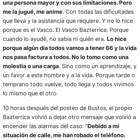
una persona mayor y con sus limitaciones. Pero
me la jugué, me anime
. Con todas las dificultades
que lleva y la asistencia que requiere. Y no lo hice
porque es el Vasco. El Vasco Bazterrica. Porque
cuando lo ayudé, no sabia ni quién era.
Lo hice
porque algún día todos vamos a tener 66 y la vida
nos pasa factura a todos. No lo tomo como una
molestia o una carga
. Sino como un aprendizaje, y
un favor a este hombre y a la vida. Porque tarde o
temprano todo vuelve, todo llega y todos vivimos
lo mismo que el otro.
10 horas después del posteo de Bustos, el propio
Bazterrica volvió a dejar otro mensaje que volvió a
encender las alarmas del caso: “
Debido a mi
situación de calle, me han robado el teléfono.