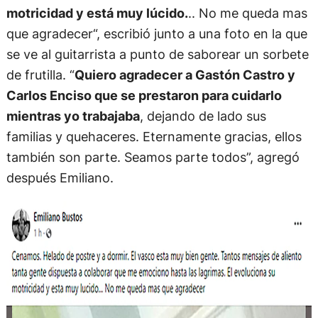
motricidad y está muy lúcido.
.. No me queda mas
que agradecer“, escribió junto a una foto en la que
se ve al guitarrista a punto de saborear un sorbete
de frutilla. “
Quiero agradecer a Gastón Castro y
Carlos Enciso que se prestaron para cuidarlo
mientras yo trabajaba
, dejando de lado sus
familias y quehaceres. Eternamente gracias, ellos
también son parte. Seamos parte todos”, agregó
después Emiliano.