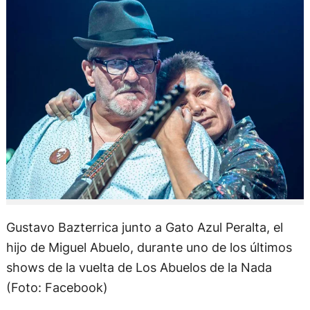
Gustavo Bazterrica junto a Gato Azul Peralta, el
hijo de Miguel Abuelo, durante uno de los últimos
shows de la vuelta de Los Abuelos de la Nada
(Foto: Facebook)