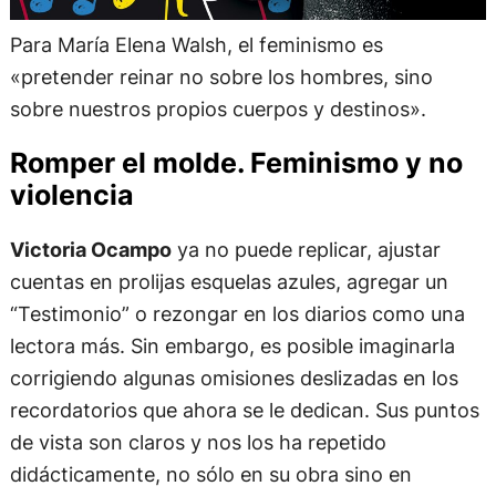
Para María Elena Walsh, el feminismo es
«pretender reinar no sobre los hombres, sino
sobre nuestros propios cuerpos y destinos».
Romper el molde. Feminismo y no
violencia
Victoria Ocampo
ya no puede replicar, ajustar
cuentas en prolijas esquelas azules, agregar un
“Testimonio” o rezongar en los diarios como una
lectora más. Sin embargo, es posible imaginarla
corrigiendo algunas omisiones deslizadas en los
recordatorios que ahora se le dedican. Sus puntos
de vista son claros y nos los ha repetido
didácticamente, no sólo en su obra sino en