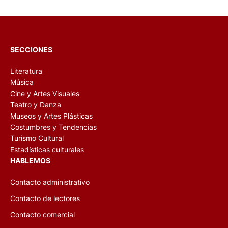
SECCIONES
Literatura
Música
Cine y Artes Visuales
Teatro y Danza
Museos y Artes Plásticas
Costumbres y Tendencias
Turismo Cultural
Estadísticas culturales
HABLEMOS
Contacto administrativo
Contacto de lectores
Contacto comercial