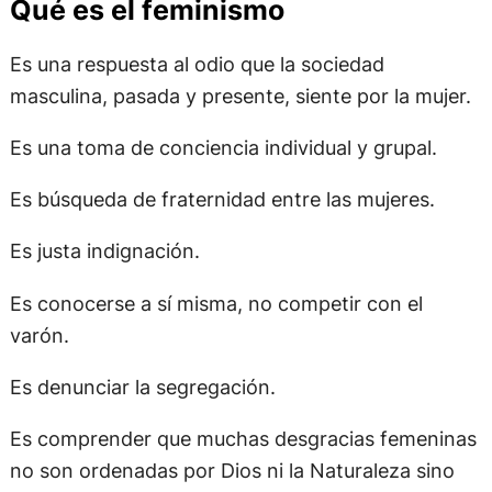
Qué es el feminismo
Es una respuesta al odio que la sociedad
masculina, pasada y presente, siente por la mujer.
Es una toma de conciencia individual y grupal.
Es búsqueda de fraternidad entre las mujeres.
Es justa indignación.
Es conocerse a sí misma, no competir con el
varón.
Es denunciar la segregación.
Es comprender que muchas desgracias femeninas
no son ordenadas por Dios ni la Naturaleza sino