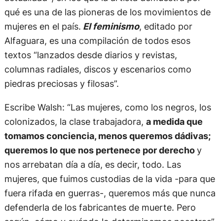
qué es una de las pioneras de los movimientos de
mujeres en el país.
El feminismo
, editado por
Alfaguara, es una compilación de todos esos
textos “lanzados desde diarios y revistas,
columnas radiales, discos y escenarios como
piedras preciosas y filosas”.
Escribe Walsh: “Las mujeres, como los negros, los
colonizados, la clase trabajadora,
a medida que
tomamos conciencia, menos queremos dádivas;
queremos lo que nos pertenece por derecho
y
nos arrebatan día a día, es decir, todo. Las
mujeres, que fuimos custodias de la vida -para que
fuera rifada en guerras-, queremos más que nunca
defenderla de los fabricantes de muerte. Pero