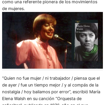
como una referente pionera de los movimientos
de mujeres.
“Quien no fue mujer / ni trabajador / piensa que el
de ayer / fue un tiempo mejor / y al compás de la
nostalgia / hoy bailamos por error”, escribió María
Elena Walsh en su canción “Orquesta de