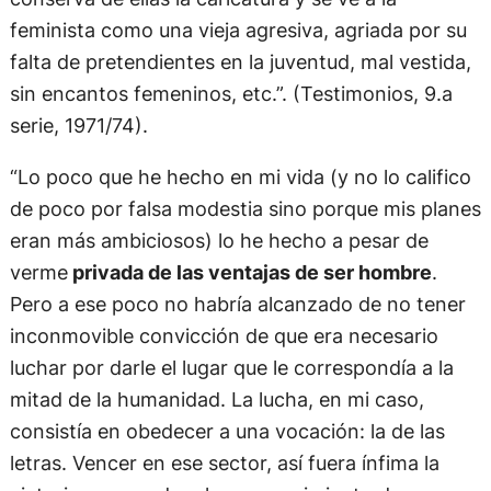
feminista como una vieja agresiva, agriada por su
falta de pretendientes en la juventud, mal vestida,
sin encantos femeninos, etc.”. (Testimonios, 9.a
serie, 1971/74).
“Lo poco que he hecho en mi vida (y no lo califico
de poco por falsa modestia sino porque mis planes
eran más ambiciosos) lo he hecho a pesar de
verme
privada de las ventajas de ser hombre
.
Pero a ese poco no habría alcanzado de no tener
inconmovible convicción de que era necesario
luchar por darle el lugar que le correspondía a la
mitad de la humanidad. La lucha, en mi caso,
consistía en obedecer a una vocación: la de las
letras. Vencer en ese sector, así fuera ínfima la