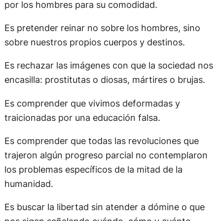
por los hombres para su comodidad.
Es pretender reinar no sobre los hombres, sino
sobre nuestros propios cuerpos y destinos.
Es rechazar las imágenes con que la sociedad nos
encasilla: prostitutas o diosas, mártires o brujas.
Es comprender que vivimos deformadas y
traicionadas por una educación falsa.
Es comprender que todas las revoluciones que
trajeron algún progreso parcial no contemplaron
los problemas específicos de la mitad de la
humanidad.
Es buscar la libertad sin atender a dómine o que
nos sigan señalando cuándo, cómo y cuánto.