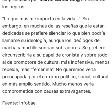
los negros.
“Lo que más me importa en la vida…”. Sin
embargo, en muchas de las reseñas que le están
dedicadas se prefiere silenciar lo que bien podría
llamarse su ideología, aunque los ideólogos de
machacamartillo sonrían sobradores. Se prefiere
circunscribirla a su papel de cronista y sobre todo
al de promotora de cultura, más inofensiva, menos
rebelde, más “femenina”. No queremos verla
preocupada por el entorno político, social, cultural
en más amplio sentido. Mucho menos verla
comprometida con causas extravagantes.
Fuente: Infobae