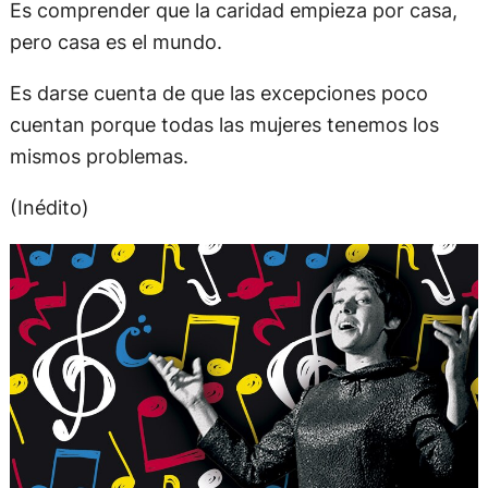
Es comprender que la caridad empieza por casa,
pero casa es el mundo.
Es darse cuenta de que las excepciones poco
cuentan porque todas las mujeres tenemos los
mismos problemas.
(Inédito)