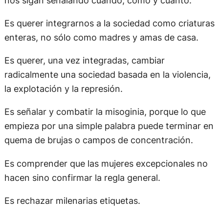
Es querer integrarnos a la sociedad como criaturas
enteras, no sólo como madres y amas de casa.
Es querer, una vez integradas, cambiar
radicalmente una sociedad basada en la violencia,
la explotación y la represión.
Es señalar y combatir la misoginia, porque lo que
empieza por una simple palabra puede terminar en
quema de brujas o campos de concentración.
Es comprender que las mujeres excepcionales no
hacen sino confirmar la regla general.
Es rechazar milenarias etiquetas.