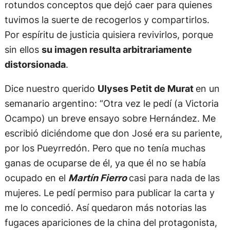
rotundos conceptos que dejó caer para quienes
tuvimos la suerte de recogerlos y compartirlos.
Por espíritu de justicia quisiera revivirlos, porque
sin ellos
su imagen resulta arbitrariamente
distorsionada
.
Dice nuestro querido
Ulyses Petit de Murat
en un
semanario argentino: “Otra vez le pedí (a Victoria
Ocampo) un breve ensayo sobre Hernández. Me
escribió diciéndome que don José era su pariente,
por los Pueyrredón. Pero que no tenía muchas
ganas de ocuparse de él, ya que él no se había
ocupado en el
Martín Fierro
casi para nada de las
mujeres. Le pedí permiso para publicar la carta y
me lo concedió. Así quedaron más notorias las
fugaces apariciones de la china del protagonista,