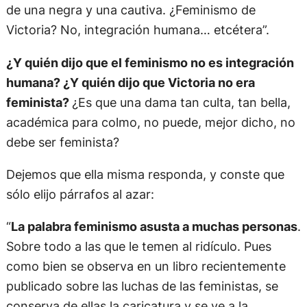
de una negra y una cautiva. ¿Feminismo de
Victoria? No, integración humana… etcétera”.
¿Y quién dijo que el feminismo no es integración
humana? ¿Y quién dijo que Victoria no era
feminista?
¿Es que una dama tan culta, tan bella,
académica para colmo, no puede, mejor dicho, no
debe ser feminista?
Dejemos que ella misma responda, y conste que
sólo elijo párrafos al azar:
“
La palabra feminismo asusta a muchas personas
.
Sobre todo a las que le temen al ridículo. Pues
como bien se observa en un libro recientemente
publicado sobre las luchas de las feministas, se
conserva de ellas la caricatura y se ve a la