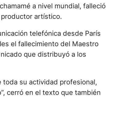
chamamé a nivel mundial, falleció
productor artístico.
nicación telefónica desde París
les el fallecimiento del Maestro
nicado que distribuyó a los
toda su actividad profesional,
, cerró en el texto que también