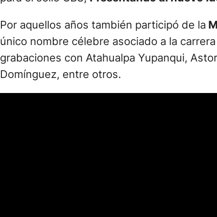
Por aquellos años también participó de la
Mi
único nombre célebre asociado a la carrera
grabaciones con Atahualpa Yupanqui, Astor 
Domínguez, entre otros.