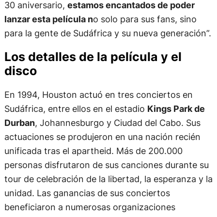
30 aniversario,
estamos encantados de poder
lanzar esta película n
o solo para sus fans, sino
para la gente de Sudáfrica y su nueva generación”.
Los detalles de la película y el
disco
En 1994, Houston actuó en tres conciertos en
Sudáfrica, entre ellos en el estadio
Kings Park de
Durban
, Johannesburgo y Ciudad del Cabo. Sus
actuaciones se produjeron en una nación recién
unificada tras el apartheid. Más de 200.000
personas disfrutaron de sus canciones durante su
tour de celebración de la libertad, la esperanza y la
unidad. Las ganancias de sus conciertos
beneficiaron a numerosas organizaciones