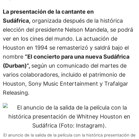
La presentación de la cantante en
Sudáfrica,
organizada después de la histórica
elección del presidente Nelson Mandela, se podrá
ver en los cines del mundo. La actuación de
Houston en 1994 se remasterizó y saldrá bajo el
nombre
“El concierto para una nueva Sudáfrica
(Durban)”,
según un comunicado del martes de
varios colaboradores, incluido el patrimonio de
Houston, Sony Music Entertainment y Trafalgar
Releasing.
El anuncio de la salida de la película con la histórica presentación de