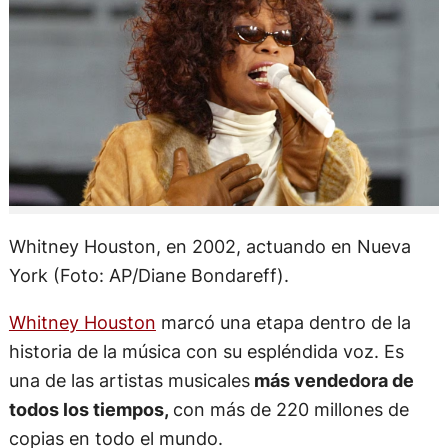
Whitney Houston, en 2002, actuando en Nueva
York (Foto: AP/Diane Bondareff).
Whitney Houston
marcó una etapa dentro de la
historia de la música con su espléndida voz. Es
una de las artistas musicales
más vendedora de
todos los tiempos,
con más de 220 millones de
copias en todo el mundo.