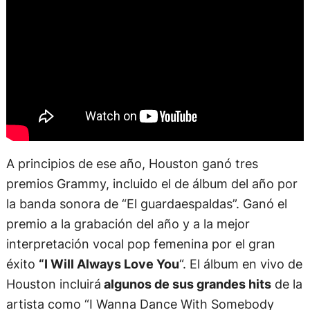
A principios de ese año, Houston ganó tres
premios Grammy, incluido el de álbum del año por
la banda sonora de “El guardaespaldas”. Ganó el
premio a la grabación del año y a la mejor
interpretación vocal pop femenina por el gran
éxito
“I Will Always Love You
“. El álbum en vivo de
Houston incluirá
algunos de sus grandes hits
de la
artista como “I Wanna Dance With Somebody