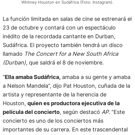
Whitney Houston en Sudáfrica (Foto: Instagram).
La función limitada en salas de cine se estrenará el
23 de octubre y contará con un espectáculo
inédito de la recordada cantante en Durban,
Sudáfrica. El proyecto también tendrá un disco
llamado
The Concert for a New South Africa
(Durban)
, que saldrá el 8 de noviembre.
“
Ella amaba Sudáfrica,
amaba a su gente y amaba
a Nelson Mandela”, dijo Pat Houston, cuñada de la
artista y representante de la herencia de
Houston,
quien es productora ejecutiva de la
película del concierto
, según destacó
AP.
“Este
concierto es uno de los conciertos más
importantes de su carrera. En este trascendental