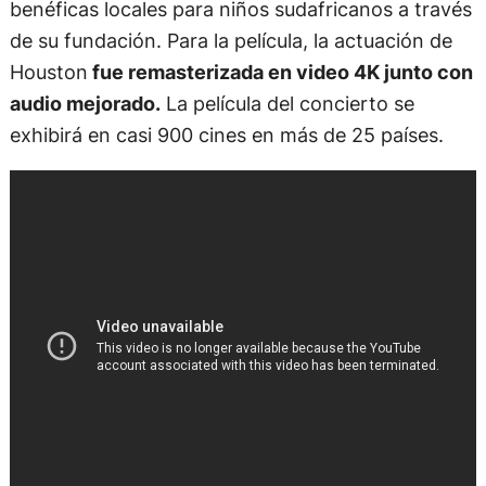
benéficas locales para niños sudafricanos a través
de su fundación. Para la película, la actuación de
Houston
fue remasterizada en video 4K junto con
audio mejorado.
La película del concierto se
exhibirá en casi 900 cines en más de 25 países.