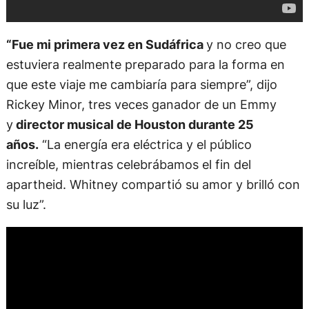
“Fue mi primera vez en Sudáfrica
y no creo que
estuviera realmente preparado para la forma en
que este viaje me cambiaría para siempre”, dijo
Rickey Minor, tres veces ganador de un Emmy
y
director musical de Houston durante 25
años.
“La energía era eléctrica y el público
increíble, mientras celebrábamos el fin del
apartheid. Whitney compartió su amor y brilló con
su luz”.