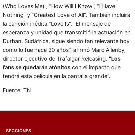
(Who Loves Me) , “How Will I Know“, “I Have
Nothing” y “Greatest Love of All“. También incluirá
la canción inédita “Love Is”. “El mensaje de
esperanza y unidad que transmitió la actuación en
Durban, Sudáfrica, sigue siendo tan relevante hoy
como lo fue hace 30 años”, afirmó Marc Allenby,
director ejecutivo de Trafalgar Releasing.
“Los
fans se quedarán atónitos
con el impacto que
tendrá esta película en la pantalla grande”.
Fuente: TN
SECCIONES