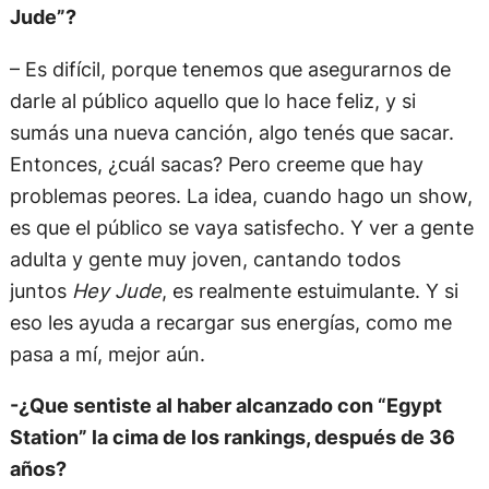
Jude”?
– Es difícil, porque tenemos que asegurarnos de
darle al público aquello que lo hace feliz, y si
sumás una nueva canción, algo tenés que sacar.
Entonces, ¿cuál sacas? Pero creeme que hay
problemas peores. La idea, cuando hago un show,
es que el público se vaya satisfecho. Y ver a gente
adulta y gente muy joven, cantando todos
juntos
Hey Jude
, es realmente estuimulante. Y si
eso les ayuda a recargar sus energías, como me
pasa a mí, mejor aún.
-¿Que sentiste al haber alcanzado con “Egypt
Station” la cima de los rankings, después de 36
años?