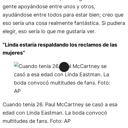
gente apoyándose entre unos y otros,
ayudándose entre todos para estar bien; creo que
eso sería una cosa realmente fantástica. Si pudiera
elegir, eso sería lo que me gustaría ver.
“Linda estaría respaldando los reclamos de las
mujeres”
Cuando tenía 26. Paul McCartney se casó a esa
edad con Linda Eastman. La boda convocó
multitudes de fans. Foto: AP