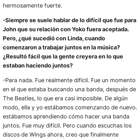
hermosamente fuerte.
-Siempre se suele hablar de lo difícil que fue para
John que su relación con Yoko fuera aceptada.
Pero, ¿qué sucedió con Linda, cuando
comenzaron a trabajar juntos en la música?
¿Resultó fácil que la gente creyera en lo que
estaban haciendo juntos?
-Para nada. Fue realmente difícil. Fue un momento
en el que estaba buscando una banda, después de
The Beatles, lo que era casi imposible. De algún
modo, ella y yo estábamos comenzando de nuevo.
estábamos aprendiendo cómo hacer una banda
juntos. Fue muy difícil. Pero cuando escuchas los
discos de Wings ahora, creo que finalmente