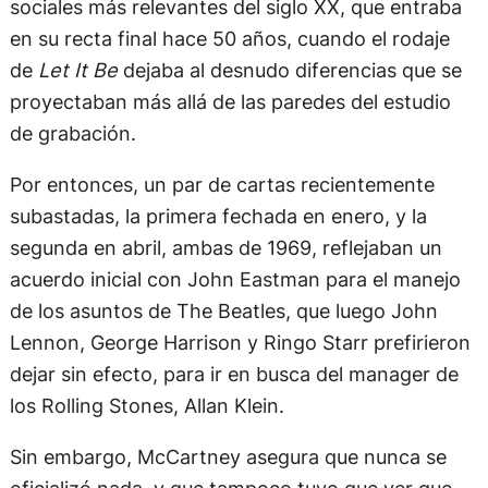
sociales más relevantes del siglo XX, que entraba
en su recta final hace 50 años, cuando el rodaje
de
Let It Be
dejaba al desnudo diferencias que se
proyectaban más allá de las paredes del estudio
de grabación.
Por entonces, un par de cartas recientemente
subastadas, la primera fechada en enero, y la
segunda en abril, ambas de 1969, reflejaban un
acuerdo inicial con John Eastman para el manejo
de los asuntos de The Beatles, que luego John
Lennon, George Harrison y Ringo Starr prefirieron
dejar sin efecto, para ir en busca del manager de
los Rolling Stones, Allan Klein.
Sin embargo, McCartney asegura que nunca se