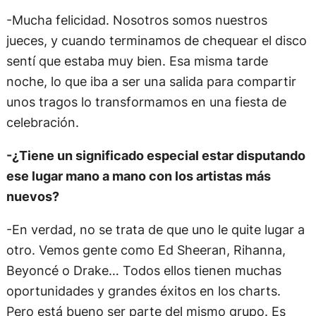
-Mucha felicidad. Nosotros somos nuestros
jueces, y cuando terminamos de chequear el disco
sentí que estaba muy bien. Esa misma tarde
noche, lo que iba a ser una salida para compartir
unos tragos lo transformamos en una fiesta de
celebración.
-¿Tiene un significado especial estar disputando
ese lugar mano a mano con los artistas más
nuevos?
-En verdad, no se trata de que uno le quite lugar a
otro. Vemos gente como Ed Sheeran, Rihanna,
Beyoncé o Drake… Todos ellos tienen muchas
oportunidades y grandes éxitos en los charts.
Pero está bueno ser parte del mismo grupo. Es