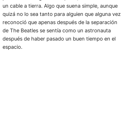
un cable a tierra. Algo que suena simple, aunque
quizá no lo sea tanto para alguien que alguna vez
reconoció que apenas después de la separación
de The Beatles se sentía como un astronauta
después de haber pasado un buen tiempo en el
espacio.