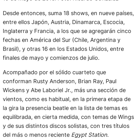
Desde entonces, suma 18 shows, en nueve países,
entre ellos Japón, Austria, Dinamarca, Escocia,
Inglaterra y Francia, a los que se agregarán cinco
fechas en América del Sur (Chile, Argentina y
Brasil), y otras 16 en los Estados Unidos, entre
finales de mayo y comienzos de julio.
Acompañado por el sólido cuarteto que
conforman Rusty Anderson, Brian Ray, Paul
Wickens y Abe Laboriel Jr., más una sección de
vientos, como es habitual, en la primera etapa de
la gira la presencia beatle en la lista de temas es
equilibrada, en cierta medida, con temas de Wings
y de sus distintos discos solistas, con tres títulos
del más o menos reciente
Egypt Station
.