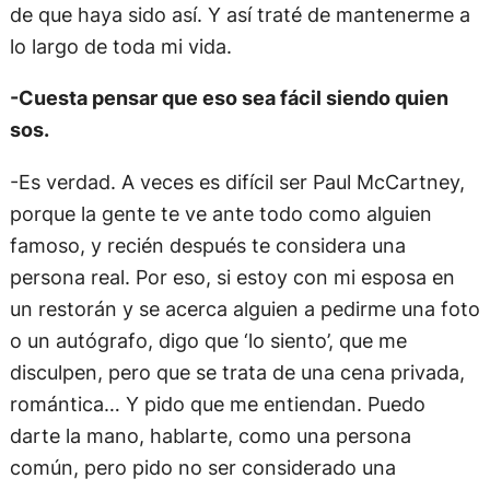
de que haya sido así. Y así traté de mantenerme a
lo largo de toda mi vida.
-Cuesta pensar que eso sea fácil siendo quien
sos.
-Es verdad. A veces es difícil ser Paul McCartney,
porque la gente te ve ante todo como alguien
famoso, y recién después te considera una
persona real. Por eso, si estoy con mi esposa en
un restorán y se acerca alguien a pedirme una foto
o un autógrafo, digo que ‘lo siento’, que me
disculpen, pero que se trata de una cena privada,
romántica… Y pido que me entiendan. Puedo
darte la mano, hablarte, como una persona
común, pero pido no ser considerado una