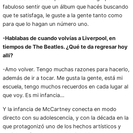
fabuloso sentir que un álbum que hacés buscando
que te satisfaga, le guste a la gente tanto como
para que lo hagan un número uno.
-Hablabas de cuando volvías a Liverpool, en
tiempos de The Beatles. ¿Qué te da regresar hoy
allí?
-Amo volver. Tengo muchas razones para hacerlo,
además de ir a tocar. Me gusta la gente, está mi
escuela, tengo muchos recuerdos en cada lugar al
que voy. Es mi infancia…
Y la infancia de McCartney conecta en modo
directo con su adolescencia, y con la década en la
que protagonizó uno de los hechos artísticos y