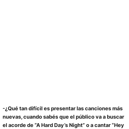
-¿Qué tan difícil es presentar las canciones más
nuevas, cuando sabés que el público va a buscar
el acorde de “A Hard Day’s Night” o a cantar “Hey