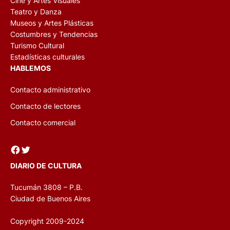
Cine y Artes Visuales
Teatro y Danza
Museos y Artes Plásticas
Costumbres y Tendencias
Turismo Cultural
Estadísticas culturales
HABLEMOS
Contacto administrativo
Contacto de lectores
Contacto comercial
Facebook
Twitter
DIARIO DE CULTURA
Tucumán 3808 – P.B.
Ciudad de Buenos Aires
Copyright 2009-2024