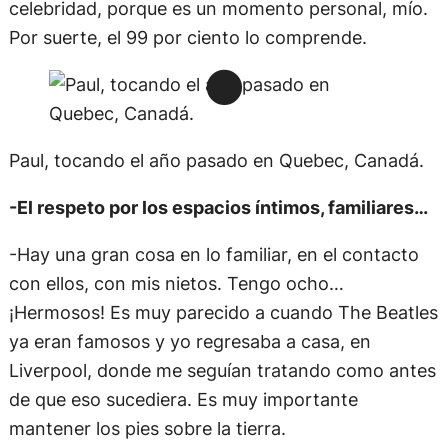
celebridad, porque es un momento personal, mío.
Por suerte, el 99 por ciento lo comprende.
Paul, tocando el año pasado en Quebec, Canadá.
-El respeto por los espacios íntimos, familiares…
-Hay una gran cosa en lo familiar, en el contacto
con ellos, con mis nietos. Tengo ocho…
¡Hermosos! Es muy parecido a cuando The Beatles
ya eran famosos y yo regresaba a casa, en
Liverpool, donde me seguían tratando como antes
de que eso sucediera. Es muy importante
mantener los pies sobre la tierra.