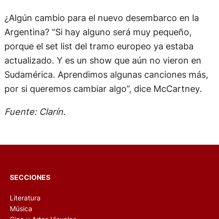
¿Algún cambio para el nuevo desembarco en la
Argentina? “Si hay alguno será muy pequeño,
porque el set list del tramo europeo ya estaba
actualizado. Y es un show que aún no vieron en
Sudamérica. Aprendimos algunas canciones más,
por si queremos cambiar algo”, dice McCartney.
Fuente: Clarín.
SECCIONES
Literatura
Música