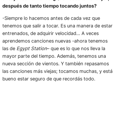
después de tanto tiempo tocando juntos?
-Siempre lo hacemos antes de cada vez que
tenemos que salir a tocar. Es una manera de estar
entrenados, de adquirir velocidad… A veces
aprendemos canciones nuevas -ahora tenemos
las de
Egypt Station
– que es lo que nos lleva la
mayor parte del tiempo. Además, tenemos una
nueva sección de vientos. Y también repasamos
las canciones más viejas; tocamos muchas, y está
bueno estar seguro de que recordás todo.