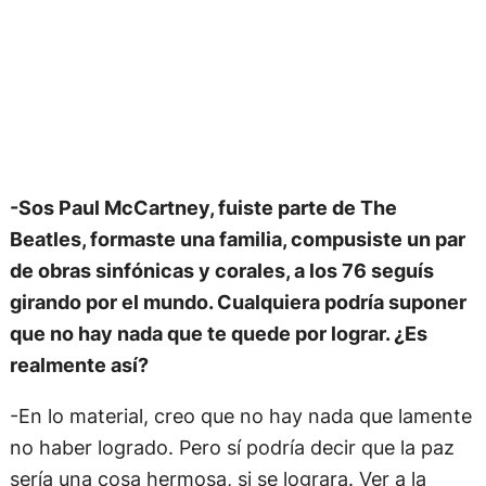
-Sos Paul McCartney, fuiste parte de The
Beatles, formaste una familia, compusiste un par
de obras sinfónicas y corales, a los 76 seguís
girando por el mundo. Cualquiera podría suponer
que no hay nada que te quede por lograr. ¿Es
realmente así?
-En lo material, creo que no hay nada que lamente
no haber logrado. Pero sí podría decir que la paz
sería una cosa hermosa, si se lograra. Ver a la