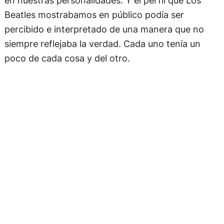
Beatles mostrabamos en público podía ser
percibido e interpretado de una manera que no
siempre reflejaba la verdad. Cada uno tenía un
poco de cada cosa y del otro.