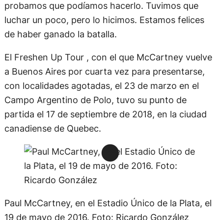
probamos que podíamos hacerlo. Tuvimos que
luchar un poco, pero lo hicimos. Estamos felices
de haber ganado la batalla.
El Freshen Up Tour , con el que McCartney vuelve
a Buenos Aires por cuarta vez para presentarse,
con localidades agotadas, el 23 de marzo en el
Campo Argentino de Polo, tuvo su punto de
partida el 17 de septiembre de 2018, en la ciudad
canadiense de Quebec.
Paul McCartney, en el Estadio Único de la Plata, el
19 de mayo de 2016. Foto: Ricardo González