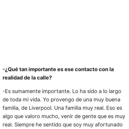
-¿Qué tan importante es ese contacto con la
realidad de la calle?
-Es sumamente importante. Lo ha sido a lo largo
de toda mi vida. Yo provengo de una muy buena
familia, de Liverpool. Una familia muy real. Eso es
algo que valoro mucho, venir de gente que es muy
real. Siempre he sentido que soy muy afortunado