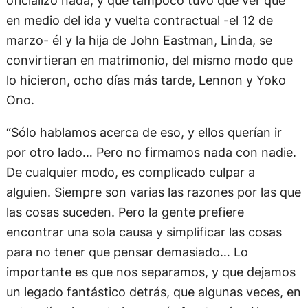
oficializó nada, y que tampoco tuvo que ver que
en medio del ida y vuelta contractual -el 12 de
marzo- él y la hija de John Eastman, Linda, se
convirtieran en matrimonio, del mismo modo que
lo hicieron, ocho días más tarde, Lennon y Yoko
Ono.
“Sólo hablamos acerca de eso, y ellos querían ir
por otro lado… Pero no firmamos nada con nadie.
De cualquier modo, es complicado culpar a
alguien. Siempre son varias las razones por las que
las cosas suceden. Pero la gente prefiere
encontrar una sola causa y simplificar las cosas
para no tener que pensar demasiado… Lo
importante es que nos separamos, y que dejamos
un legado fantástico detrás, que algunas veces, en