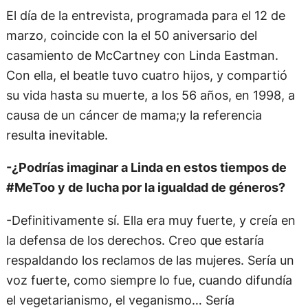
El día de la entrevista, programada para el 12 de
marzo, coincide con la el 50 aniversario del
casamiento de McCartney con Linda Eastman.
Con ella, el beatle tuvo cuatro hijos, y compartió
su vida hasta su muerte, a los 56 años, en 1998, a
causa de un cáncer de mama;y la referencia
resulta inevitable.
-¿Podrías imaginar a Linda en estos tiempos de
#MeToo y de lucha por la igualdad de géneros?
-Definitivamente sí. Ella era muy fuerte, y creía en
la defensa de los derechos. Creo que estaría
respaldando los reclamos de las mujeres. Sería un
voz fuerte, como siempre lo fue, cuando difundía
el vegetarianismo, el veganismo… Sería