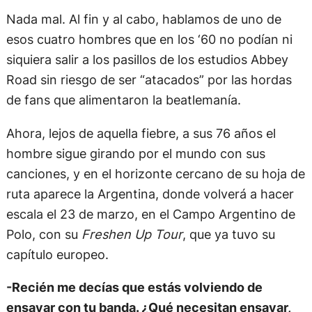
Nada mal. Al fin y al cabo, hablamos de uno de
esos cuatro hombres que en los ‘60 no podían ni
siquiera salir a los pasillos de los estudios Abbey
Road sin riesgo de ser “atacados” por las hordas
de fans que alimentaron la beatlemanía.
Ahora, lejos de aquella fiebre, a sus 76 años el
hombre sigue girando por el mundo con sus
canciones, y en el horizonte cercano de su hoja de
ruta aparece la Argentina, donde volverá a hacer
escala el 23 de marzo, en el Campo Argentino de
Polo, con su
Freshen Up Tour
, que ya tuvo su
capítulo europeo.
-Recién me decías que estás volviendo de
ensayar con tu banda. ¿Qué necesitan ensayar,