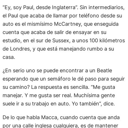
“Ey, soy Paul, desde Inglaterra”. Sin intermediarios,
el Paul que acaba de llamar por teléfono desde su
auto es el mismísimo McCartney, que enseguida
cuenta que acaba de salir de ensayar en su
estudio, en el sur de Sussex, a unos 100 kilómetros
de Londres, y que está manejando rumbo a su
casa.
¿En serio uno se puede encontrar a un Beatle
esperando que un semáforo le dé paso para seguir
su camino? La respuesta es sencilla. “Me gusta
manejar. Y me gusta ser real. Muchísima gente
suele ir a su trabajo en auto. Yo también”, dice.
De lo que habla Macca, cuando cuenta que anda
por una calle inglesa cualquiera, es de mantener