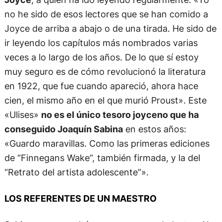
no he sido de esos lectores que se han comido a
Joyce de arriba a abajo o de una tirada. He sido de
ir leyendo los capítulos más nombrados varias
veces a lo largo de los años. De lo que sí estoy
muy seguro es de cómo revolucionó la literatura
en 1922, que fue cuando apareció, ahora hace
cien, el mismo año en el que murió Proust». Este
«Ulises»
no es el único tesoro joyceno que ha
conseguido Joaquín Sabina
en estos años:
«Guardo maravillas. Como las primeras ediciones
de “Finnegans Wake”, también firmada, y la del
“Retrato del artista adolescente”».
LOS REFERENTES DE UN MAESTRO