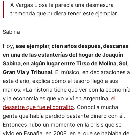
A Vargas Llosa le parecía una desmesura
tremenda que pudiera tener este ejemplar
Sabina
Hoy,
ese ejemplar, cien años después, descansa
en una de las estanterías del hogar de Joaquín
Sabina, en algún lugar entre Tirso de Molina, Sol,
Gran Vía y Tribunal
. El músico, en declaraciones a
este diario, explica cómo el tesoro llegó a sus
manos. «La historia tiene que ver con la economía
y la economía es que yo viví en Argentina,
el
desastre que fue el corralito
. Conocí a mucha
gente que había perdido bastante dinero con él.
Entonces hubo un momento en la crisis que se
vivió en España, en 2008, en el que se hablaba de