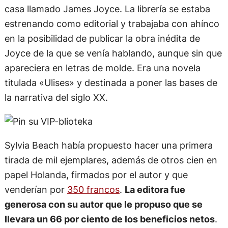
casa llamado James Joyce. La librería se estaba
estrenando como editorial y trabajaba con ahínco
en la posibilidad de publicar la obra inédita de
Joyce de la que se venía hablando, aunque sin que
apareciera en letras de molde. Era una novela
titulada «Ulises» y destinada a poner las bases de
la narrativa del siglo XX.
Sylvia Beach había propuesto hacer una primera
tirada de mil ejemplares, además de otros cien en
papel Holanda, firmados por el autor y que
venderían por
350 francos
.
La editora fue
generosa con su autor que le propuso que se
llevara un 66 por ciento de los beneficios netos
.