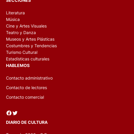
SECCIONES
Literatura
Música
Cine y Artes Visuales
Teatro y Danza
Museos y Artes Plásticas
Costumbres y Tendencias
Turismo Cultural
Estadísticas culturales
HABLEMOS
Contacto administrativo
Contacto de lectores
Contacto comercial
Facebook
Twitter
DIARIO DE CULTURA