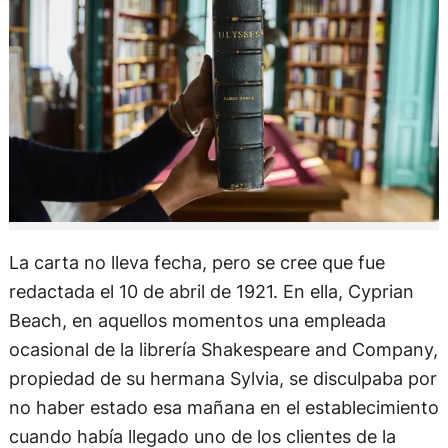
La carta no lleva fecha, pero se cree que fue
redactada el 10 de abril de 1921. En ella, Cyprian
Beach, en aquellos momentos una empleada
ocasional de la librería Shakespeare and Company,
propiedad de su hermana Sylvia, se disculpaba por
no haber estado esa mañana en el establecimiento
cuando había llegado uno de los clientes de la