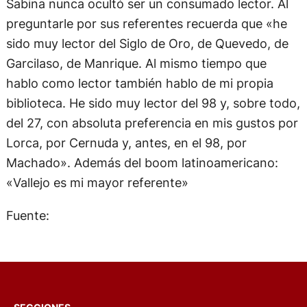
Sabina nunca ocultó ser un consumado lector. Al
preguntarle por sus referentes recuerda que «he
sido muy lector del Siglo de Oro, de Quevedo, de
Garcilaso, de Manrique. Al mismo tiempo que
hablo como lector también hablo de mi propia
biblioteca. He sido muy lector del 98 y, sobre todo,
del 27, con absoluta preferencia en mis gustos por
Lorca, por Cernuda y, antes, en el 98, por
Machado». Además del boom latinoamericano:
«Vallejo es mi mayor referente»
Fuente: