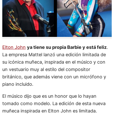
Elton John
ya tiene su propia Barbie y está feliz
.
La empresa Mattel lanzó una edición limitada de
su icónica muñeca, inspirada en el músico y con
un vestuario muy al estilo del compositor
británico, que además viene con un micrófono y
piano incluido.
El músico dijo que es un honor que lo hayan
tomado como modelo. La edición de esta nueva
muñeca inspirada en Elton John es limitada.