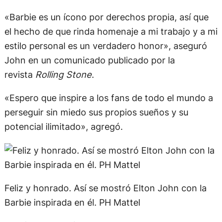
«Barbie es un ícono por derechos propia, así que
el hecho de que rinda homenaje a mi trabajo y a mi
estilo personal es un verdadero honor», aseguró
John en un comunicado publicado por la
revista
Rolling Stone
.
«Espero que inspire a los fans de todo el mundo a
perseguir sin miedo sus propios sueños y su
potencial ilimitado», agregó.
Feliz y honrado. Así se mostró Elton John con la
Barbie inspirada en él. PH Mattel