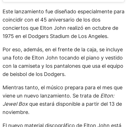
Este lanzamiento fue diseñado especialmente para
coincidir con el 45 aniversario de los dos
conciertos que Elton John realizó en octubre de
1975 en el Dodgers Stadium de Los Angeles.
Por eso, además, en el frente de la caja, se incluye
una foto de Elton John tocando el piano y vestido
con la camiseta y los pantalones que usa el equipo
de beisbol de los Dodgers.
Mientras tanto, el músico prepara para el mes que
viene un nuevo lanzamiento. Se trata de
Elton:
Jewel Box
que estará disponible a partir del 13 de
noviembre.
El nuevo material discográfico de Elton John está