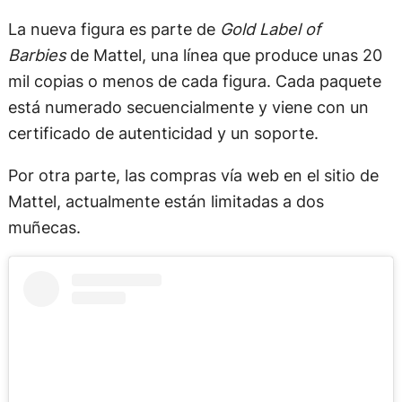
La nueva figura es parte de
Gold Label of
Barbies
de Mattel, una línea que produce unas 20
mil copias o menos de cada figura. Cada paquete
está numerado secuencialmente y viene con un
certificado de autenticidad y un soporte.
Por otra parte, las compras vía web en el sitio de
Mattel, actualmente están limitadas a dos
muñecas.