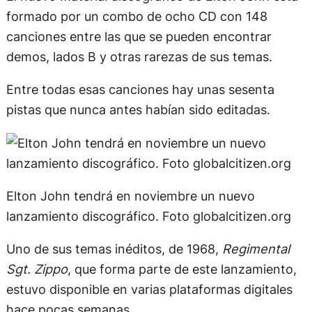
formado por un combo de ocho CD con 148
canciones entre las que se pueden encontrar
demos, lados B y otras rarezas de sus temas.
Entre todas esas canciones hay unas sesenta
pistas que nunca antes habían sido editadas.
Elton John tendrá en noviembre un nuevo
lanzamiento discográfico. Foto globalcitizen.org
Uno de sus temas inéditos, de 1968,
Regimental
Sgt. Zippo
, que forma parte de este lanzamiento,
estuvo disponible en varias plataformas digitales
hace pocas semanas.