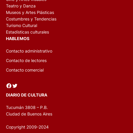
Teatro y Danza
Museos y Artes Plásticas
Costumbres y Tendencias
Turismo Cultural
Estadísticas culturales
HABLEMOS
Contacto administrativo
Contacto de lectores
Contacto comercial
Facebook
Twitter
DIARIO DE CULTURA
Tucumán 3808 – P.B.
Ciudad de Buenos Aires
Copyright 2009-2024