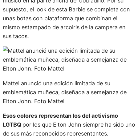
músico en la parte ancha del dobladillo. Por su
supuesto, el look de esta Barbie se completa con
unas botas con plataforma que combinan el
mismo estampado de arcoiris de la campera en
sus tacos.
Mattel anunció una edición limitada de su
emblemática muñeca, diseñada a semejanza de
Elton John. Foto Mattel
Esos colores representan los del activismo
LGTBQ
por los que Elton John siempre ha sido uno
de sus más reconocidos representantes.