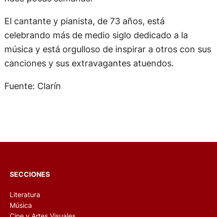
El cantante y pianista, de 73 años, está
celebrando más de medio siglo dedicado a la
música y está orgulloso de inspirar a otros con sus
canciones y sus extravagantes atuendos.
Fuente: Clarín
SECCIONES
Literatura
Música
Cine y Artes Visuales