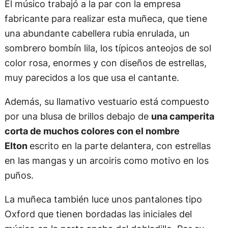
El músico trabajó a la par con la empresa
fabricante para realizar esta muñeca, que tiene
una abundante cabellera rubia enrulada, un
sombrero bombín lila, los típicos anteojos de sol
color rosa, enormes y con diseños de estrellas,
muy parecidos a los que usa el cantante.
Además, su llamativo vestuario está compuesto
por una blusa de brillos debajo de
una camperita
corta de muchos colores con el nombre
Elton
escrito en la parte delantera, con estrellas
en las mangas y un arcoiris como motivo en los
puños.
La muñeca también luce unos pantalones tipo
Oxford que tienen bordadas las iniciales del