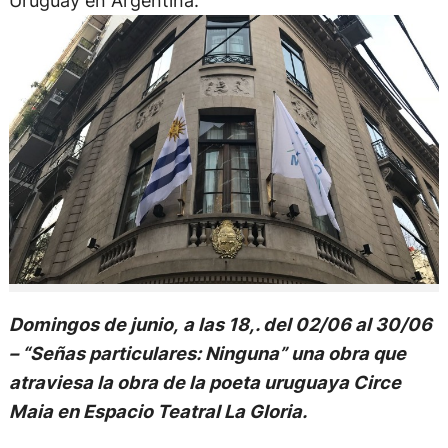
Uruguay en Argentina.
Domingos de junio, a las 18,. del 02/06 al 30/06
– “Señas particulares: Ninguna” una obra que
atraviesa la obra de la poeta uruguaya Circe
Maia en Espacio Teatral La Gloria.