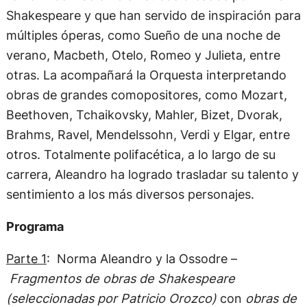
Shakespeare y que han servido de inspiración para
múltiples óperas, como Sueño de una noche de
verano, Macbeth, Otelo, Romeo y Julieta, entre
otras. La acompañará la Orquesta interpretando
obras de grandes comopositores, como Mozart,
Beethoven, Tchaikovsky, Mahler, Bizet, Dvorak,
Brahms, Ravel, Mendelssohn, Verdi y Elgar, entre
otros. Totalmente polifacética, a lo largo de su
carrera, Aleandro ha logrado trasladar su talento y
sentimiento a los más diversos personajes.
Programa
Parte 1
: Norma Aleandro y la Ossodre –
Fragmentos de obras de Shakespeare
(seleccionadas por Patricio Orozco)
con
obras de