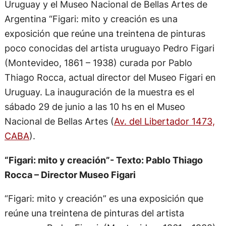
Uruguay y el Museo Nacional de Bellas Artes de
Argentina “Figari: mito y creación es una
exposición que reúne una treintena de pinturas
poco conocidas del artista uruguayo Pedro Figari
(Montevideo, 1861 – 1938) curada por Pablo
Thiago Rocca, actual director del Museo Figari en
Uruguay. La inauguración de la muestra es el
sábado 29 de junio a las 10 hs en el Museo
Nacional de Bellas Artes (
Av. del Libertador 1473,
CABA
).
“Figari: mito y creación”- Texto: Pablo Thiago
Rocca – Director Museo Figari
“Figari: mito y creación” es una exposición que
reúne una treintena de pinturas del artista