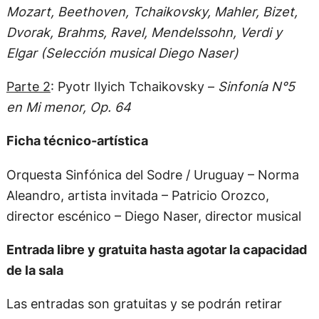
Mozart, Beethoven, Tchaikovsky, Mahler, Bizet,
Dvorak, Brahms, Ravel, Mendelssohn, Verdi y
Elgar (Selección musical Diego Naser)
Parte 2
: Pyotr Ilyich Tchaikovsky –
Sinfonía N°5
en Mi menor, Op. 64
Ficha técnico-artística
Orquesta Sinfónica del Sodre / Uruguay – Norma
Aleandro, artista invitada – Patricio Orozco,
director escénico – Diego Naser, director musical
Entrada libre y gratuita hasta agotar la capacidad
de la sala
Las entradas son gratuitas y se podrán retirar