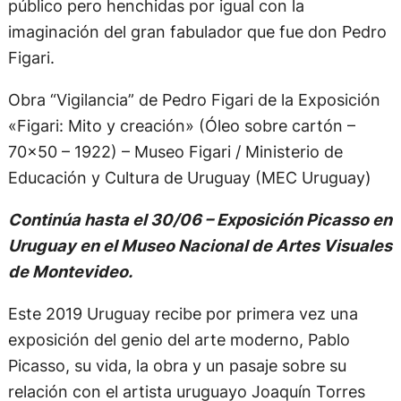
público pero henchidas por igual con la
imaginación del gran fabulador que fue don Pedro
Figari.
Obra “Vigilancia” de Pedro Figari de la Exposición
«Figari: Mito y creación» (Óleo sobre cartón –
70×50 – 1922) – Museo Figari / Ministerio de
Educación y Cultura de Uruguay (MEC Uruguay)
Continúa hasta el 30/06 – Exposición Picasso en
Uruguay en el Museo Nacional de Artes Visuales
de Montevideo.
Este 2019 Uruguay recibe por primera vez una
exposición del genio del arte moderno, Pablo
Picasso, su vida, la obra y un pasaje sobre su
relación con el artista uruguayo Joaquín Torres