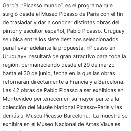
García. “Picasso mundo”, es el programa que
surgió desde el Museo Picasso de París con el fin
de trasladar y dar a conocer distintas obras del
pintor y escultor español, Pablo Picasso. Uruguay
se ubica entre los siete destinos seleccionados
para llevar adelante la propuesta. «Picasso en
Uruguay», resultará de gran atractivo para toda la
región, permaneciendo desde el 29 de marzo
hasta el 30 de junio, fecha en la que las obras
retornarán directamente a Francia y a Barcelona.
Las 42 obras de Pablo Picasso a ser exhibidas en
Montevideo pertenecen en su mayor parte a la
colección del Musée National Picasso-Paris y las
demás al Museu Picasso Barcelona. La muestra se
exhibirá en el Museo Nacional de Artes Visuales