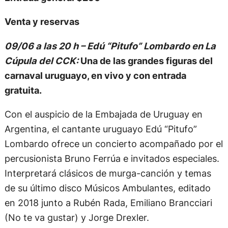
Venta y reservas
09/06 a las 20 h – Edú “Pitufo” Lombardo en La
Cúpula del CCK:
Una de las grandes figuras del
carnaval uruguayo, en vivo y con entrada
gratuita.
Con el auspicio de la Embajada de Uruguay en
Argentina, el cantante uruguayo Edú “Pitufo”
Lombardo ofrece un concierto acompañado por el
percusionista Bruno Ferrúa e invitados especiales.
Interpretará clásicos de murga-canción y temas
de su último disco Músicos Ambulantes, editado
en 2018 junto a Rubén Rada, Emiliano Brancciari
(No te va gustar) y Jorge Drexler.