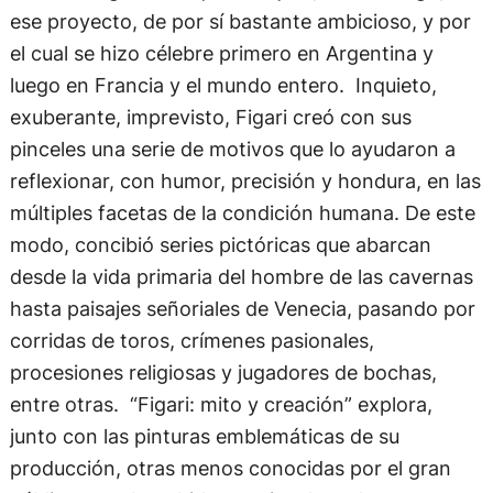
ese proyecto, de por sí bastante ambicioso, y por
el cual se hizo célebre primero en Argentina y
luego en Francia y el mundo entero. Inquieto,
exuberante, imprevisto, Figari creó con sus
pinceles una serie de motivos que lo ayudaron a
reflexionar, con humor, precisión y hondura, en las
múltiples facetas de la condición humana. De este
modo, concibió series pictóricas que abarcan
desde la vida primaria del hombre de las cavernas
hasta paisajes señoriales de Venecia, pasando por
corridas de toros, crímenes pasionales,
procesiones religiosas y jugadores de bochas,
entre otras. “Figari: mito y creación” explora,
junto con las pinturas emblemáticas de su
producción, otras menos conocidas por el gran