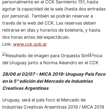
personalmente en el CCK Sarmiento 151, hasta
agotar la capacidad de la sala (hasta dos entradas
por persona). También se podrán reservar a
través de la web del CCK. Las reservas deben
retirarse en días y horarios de boletería, y hasta
dos horas antes del espectáculo.
Link:
www.cck.gob.ar
28/06 al 02/07 – MICA 2019: Uruguay País Foco
en la 5° edición del Mercado de Industrias
Creativas Argentinas
Uruguay, será el país foco el Mercado de
Industrias Creativas Argentinas 2019 / MICA 2019