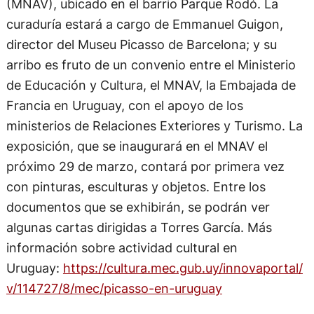
(MNAV), ubicado en el barrio Parque Rodó. La
curaduría estará a cargo de Emmanuel Guigon,
director del Museu Picasso de Barcelona; y su
arribo es fruto de un convenio entre el Ministerio
de Educación y Cultura, el MNAV, la Embajada de
Francia en Uruguay, con el apoyo de los
ministerios de Relaciones Exteriores y Turismo. La
exposición, que se inaugurará en el MNAV el
próximo 29 de marzo, contará por primera vez
con pinturas, esculturas y objetos. Entre los
documentos que se exhibirán, se podrán ver
algunas cartas dirigidas a Torres García. Más
información sobre actividad cultural en
Uruguay:
https://cultura.mec.gub.uy/innovaportal/
v/114727/8/mec/picasso-en-uruguay