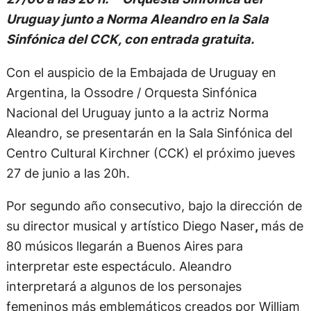
Uruguay junto a Norma Aleandro en la Sala
Sinfónica del CCK, con entrada gratuita.
Con el auspicio de la Embajada de Uruguay en
Argentina, la Ossodre / Orquesta Sinfónica
Nacional del Uruguay junto a la actriz Norma
Aleandro, se presentarán en la Sala Sinfónica del
Centro Cultural Kirchner (CCK) el próximo jueves
27 de junio a las 20h.
Por segundo año consecutivo, bajo la dirección de
su director musical y artístico Diego Naser
,
más de
80 músicos llegarán a Buenos Aires para
interpretar este espectáculo. Aleandro
interpretará a algunos de los personajes
femeninos más emblemáticos creados por William