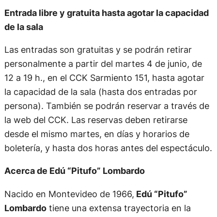
Entrada libre y gratuita hasta agotar la capacidad
de la sala
Las entradas son gratuitas y se podrán retirar
personalmente a partir del martes 4 de junio, de
12 a 19 h., en el CCK Sarmiento 151, hasta agotar
la capacidad de la sala (hasta dos entradas por
persona). También se podrán reservar a través de
la web del CCK. Las reservas deben retirarse
desde el mismo martes, en días y horarios de
boletería, y hasta dos horas antes del espectáculo.
Acerca de Edú “Pitufo” Lombardo
Nacido en Montevideo de 1966,
Edú “Pitufo”
Lombardo
tiene una extensa trayectoria en la