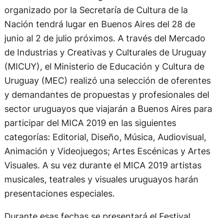
organizado por la Secretaría de Cultura de la
Nación tendrá lugar en Buenos Aires del 28 de
junio al 2 de julio próximos. A través del Mercado
de Industrias y Creativas y Culturales de Uruguay
(MICUY), el Ministerio de Educación y Cultura de
Uruguay (MEC) realizó una selección de oferentes
y demandantes de propuestas y profesionales del
sector uruguayos que viajarán a Buenos Aires para
participar del MICA 2019 en las siguientes
categorías: Editorial, Diseño, Música, Audiovisual,
Animación y Videojuegos; Artes Escénicas y Artes
Visuales. A su vez durante el MICA 2019 artistas
musicales, teatrales y visuales uruguayos harán
presentaciones especiales.
Durante esas fechas se presentará el Festival