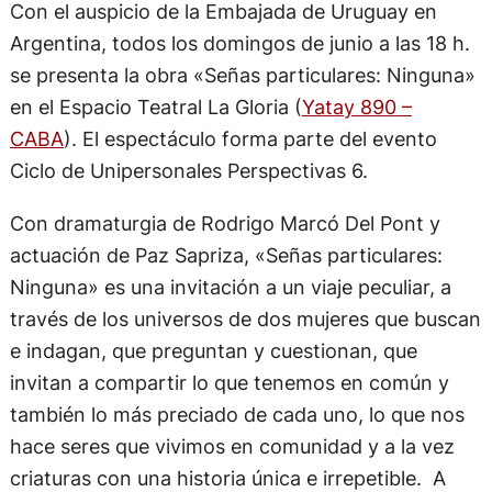
Con el auspicio de la Embajada de Uruguay en
Argentina, todos los domingos de junio a las 18 h.
se presenta la obra «Señas particulares: Ninguna»
en el Espacio Teatral La Gloria (
Yatay 890 –
CABA
). El espectáculo forma parte del evento
Ciclo de Unipersonales Perspectivas 6.
Con dramaturgia de Rodrigo Marcó Del Pont y
actuación de Paz Sapriza, «Señas particulares:
Ninguna» es una invitación a un viaje peculiar, a
través de los universos de dos mujeres que buscan
e indagan, que preguntan y cuestionan, que
invitan a compartir lo que tenemos en común y
también lo más preciado de cada uno, lo que nos
hace seres que vivimos en comunidad y a la vez
criaturas con una historia única e irrepetible. A