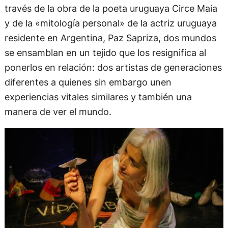
través de la obra de la poeta uruguaya Circe Maia
y de la «mitología personal» de la actriz uruguaya
residente en Argentina, Paz Sapriza, dos mundos
se ensamblan en un tejido que los resignifica al
ponerlos en relación: dos artistas de generaciones
diferentes a quienes sin embargo unen
experiencias vitales similares y también una
manera de ver el mundo.