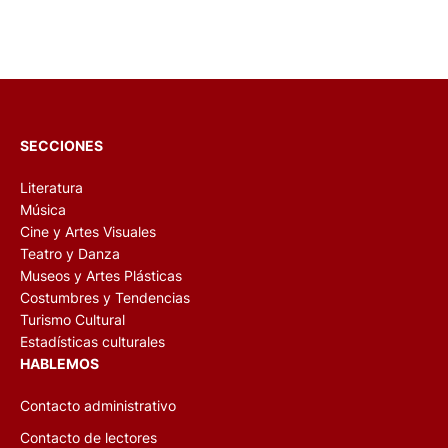
SECCIONES
Literatura
Música
Cine y Artes Visuales
Teatro y Danza
Museos y Artes Plásticas
Costumbres y Tendencias
Turismo Cultural
Estadísticas culturales
HABLEMOS
Contacto administrativo
Contacto de lectores