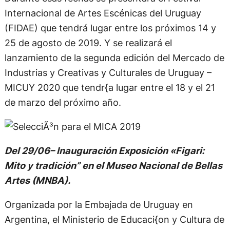
Internacional de Artes Escénicas del Uruguay
(FIDAE) que tendrá lugar entre los próximos 14 y
25 de agosto de 2019. Y se realizará el
lanzamiento de la segunda edición del Mercado de
Industrias y Creativas y Culturales de Uruguay –
MICUY 2020 que tendr{a lugar entre el 18 y el 21
de marzo del próximo año.
Del 29/06– Inauguración Exposición «Figari:
Mito y tradición” en el Museo Nacional de Bellas
Artes (MNBA).
Organizada por la Embajada de Uruguay en
Argentina, el Ministerio de Educaci{on y Cultura de