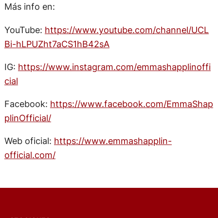
Más info en:
YouTube:
https://www.youtube.com/channel/UCL
Bi-hLPUZht7aCS1hB42sA
IG:
https://www.instagram.com/emmashapplinoffi
cial
Facebook:
https://www.facebook.com/EmmaShap
plinOfficial/
Web oficial:
https://www.emmashapplin-
official.com/