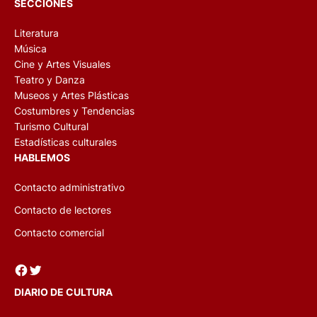
SECCIONES
Literatura
Música
Cine y Artes Visuales
Teatro y Danza
Museos y Artes Plásticas
Costumbres y Tendencias
Turismo Cultural
Estadísticas culturales
HABLEMOS
Contacto administrativo
Contacto de lectores
Contacto comercial
Facebook
Twitter
DIARIO DE CULTURA