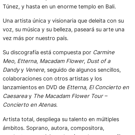
Túnez, y hasta en un enorme templo en Bali.
Una artista única y visionaria que deleita con su
voz, su música y su belleza, paseará su arte una
vez más por nuestro país.
Su discografía está compuesta por
Carmine
Meo
,
Etterna
,
Macadam Flower
,
Dust of a
Dandy
y
Venere
, seguido de algunos sencillos,
colaboraciones con otros artistas y los
lanzamientos en DVD de
Etterna, El Concierto en
Caesarea
y
The Macadam Flower Tour –
Concierto en Atenas
.
Artista total, despliega su talento en múltiples
ámbitos. Soprano, autora, compositora,