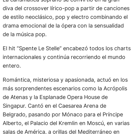
diva del crossover lírico-pop a partir de canciones
de estilo neoclásico, pop y electro combinando el
drama emocional de la ópera con la sensualidad
de la música pop.
El hit “Spente Le Stelle” encabezó todos los charts
internacionales y continúa recorriendo el mundo
entero.
Romántica, misteriosa y apasionada, actuó en los
más sorprendentes escenarios como la Acrópolis
de Atenas y la Esplanade Opera House de
Singapur. Cantó en el Caesarea Arena de
Belgrado, pasando por Mónaco para el Príncipe
Alberto, el Palacio del Kremlin en Moscú, en varias
salas de América, a orillas del Mediterráneo en