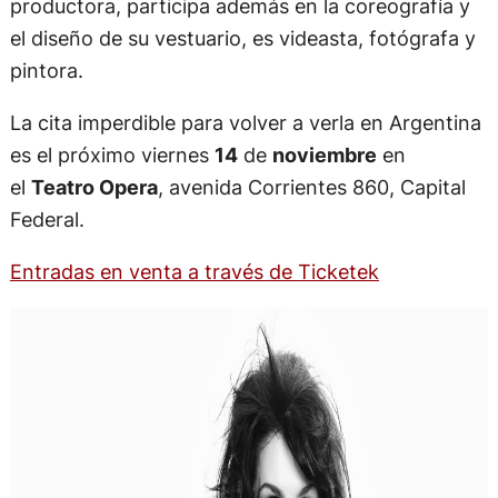
productora, participa además en la coreografía y
el diseño de su vestuario, es videasta, fotógrafa y
pintora.
La cita imperdible para volver a verla en Argentina
es el próximo viernes
14
de
noviembre
en
el
Teatro Opera
, avenida Corrientes 860, Capital
Federal.
Entradas en venta a través de Ticketek