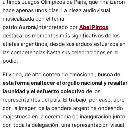
últimos Juegos Olímpicos de París, que finalizaron
hace apenas unos días. La pieza audiovisual
musicalizada con el tema
patrio
Aurora
,interpretado por
Abel Pintos
,
destaca los momentos más significativos de los
atletas argentinos, desde sus arduos esfuerzos en
las competencias hasta sus celebraciones en el
podio.
El video, de alto contenido emocional,
busca de
esta forma enaltecer el orgullo nacional y resaltar
la unidad y el esfuerzo colectivo
de los
representantes del país. El trabajo, por caso, abre
con la imagen de la bandera argentina ondeando
majestuosa en la ceremonia de inauguración junto
con toda la delegación, una representación visual