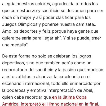
alegría nuestros colores, agradecida a todos los
que con esfuerzo y sacrificio se desloman para ser
cada día mejor y así poder clasificar para los
Juegos Olímpicos y ponerse nuestra camiseta..
Amo los deportes y feliz porque haya gente que
quiera pelearla para llegar ahí. Y si se puede, traer
una medalla”.
De esta forma no solo se celebran los logros
deportivos, sino que también actúa como un
recordatorio del sacrificio y la pasión que impulsan
a estos atletas a alcanzar la excelencia en el
escenario internacional, todo ello enmarcado por
la poderosa y emotiva interpretación de Abel,
quien cabe recordar que
en la última Copa
América, interpretó el Himno nacional en la final.