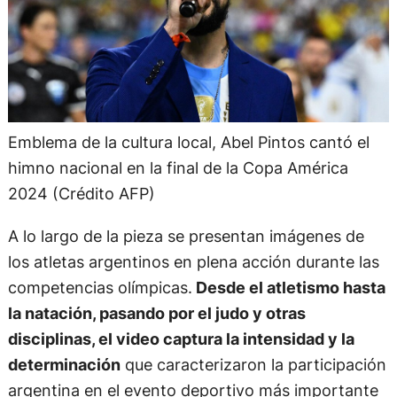
Emblema de la cultura local, Abel Pintos cantó el
himno nacional en la final de la Copa América
2024 (Crédito AFP)
A lo largo de la pieza se presentan imágenes de
los atletas argentinos en plena acción durante las
competencias olímpicas.
Desde el atletismo hasta
la natación, pasando por el judo y otras
disciplinas, el video captura la intensidad y la
determinación
que caracterizaron la participación
argentina en el evento deportivo más importante