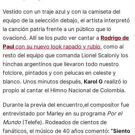
Vestido con un traje azul y con la camiseta del
equipo de la selección debajo, el artista interpretó
la canción patria frente a un público que lo
ovacionó. Allí se los pudo ver cantar a
Rodrigo de
Paul
con su nuevo look rapado y rubio
, como al
resto del equipo que comanda Lionel Scaloniy los
hinchas argentinos que llevaron todo nuestro
folclore, pintados y con pelucas en celeste y
blanco. Unos minutos después,
Karol G
realizó lo
propio al cantar el Himno Nacional de Colombia.
Durante la previa del encuentro,el compositor fue
entrevistado por Marley en su programa
Por el
Mundo
(Telefe). Rodeados de cientos de
fanáticos, el músico de 40 años comentó:
“Siento