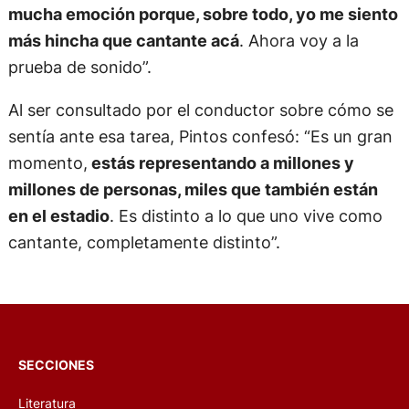
mucha emoción porque, sobre todo, yo me siento
más hincha que cantante acá
. Ahora voy a la
prueba de sonido”.
Al ser consultado por el conductor sobre cómo se
sentía ante esa tarea, Pintos confesó: “Es un gran
momento,
estás representando a millones y
millones de personas, miles que también están
en el estadio
. Es distinto a lo que uno vive como
cantante, completamente distinto”.
SECCIONES
Literatura