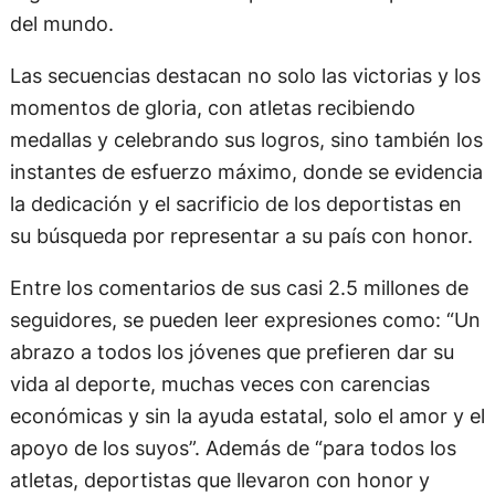
del mundo.
Las secuencias destacan no solo las victorias y los
momentos de gloria, con atletas recibiendo
medallas y celebrando sus logros, sino también los
instantes de esfuerzo máximo, donde se evidencia
la dedicación y el sacrificio de los deportistas en
su búsqueda por representar a su país con honor.
Entre los comentarios de sus casi 2.5 millones de
seguidores, se pueden leer expresiones como: “Un
abrazo a todos los jóvenes que prefieren dar su
vida al deporte, muchas veces con carencias
económicas y sin la ayuda estatal, solo el amor y el
apoyo de los suyos”. Además de “para todos los
atletas, deportistas que llevaron con honor y