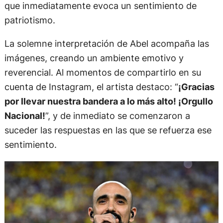
que inmediatamente evoca un sentimiento de
patriotismo.
La solemne interpretación de Abel acompaña las
imágenes, creando un ambiente emotivo y
reverencial. Al momentos de compartirlo en su
cuenta de Instagram, el artista destaco: “
¡Gracias
por llevar nuestra bandera a lo más alto! ¡Orgullo
Nacional!
”, y de inmediato se comenzaron a
suceder las respuestas en las que se refuerza ese
sentimiento.