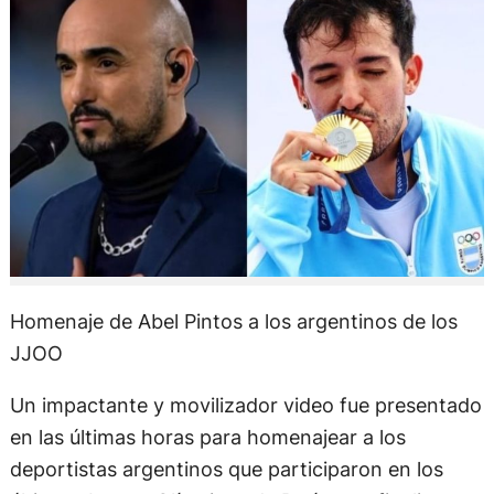
Homenaje de Abel Pintos a los argentinos de los
JJOO
Un impactante y movilizador video fue presentado
en las últimas horas para homenajear a los
deportistas argentinos que participaron en los