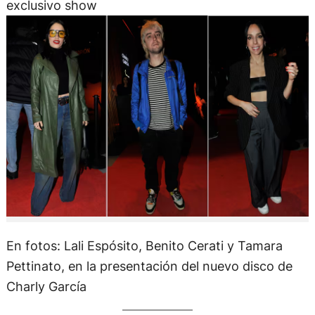
exclusivo show
En fotos: Lali Espósito, Benito Cerati y Tamara
Pettinato, en la presentación del nuevo disco de
Charly García