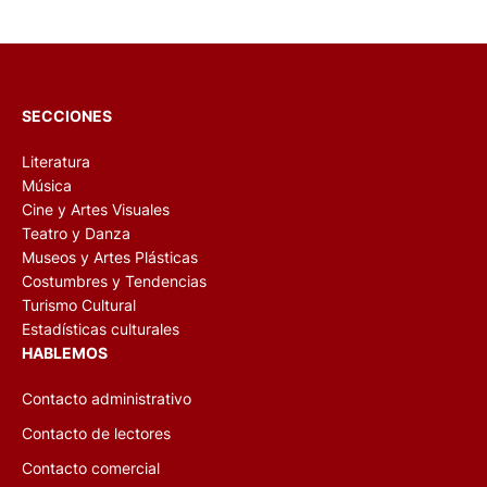
SECCIONES
Literatura
Música
Cine y Artes Visuales
Teatro y Danza
Museos y Artes Plásticas
Costumbres y Tendencias
Turismo Cultural
Estadísticas culturales
HABLEMOS
Contacto administrativo
Contacto de lectores
Contacto comercial