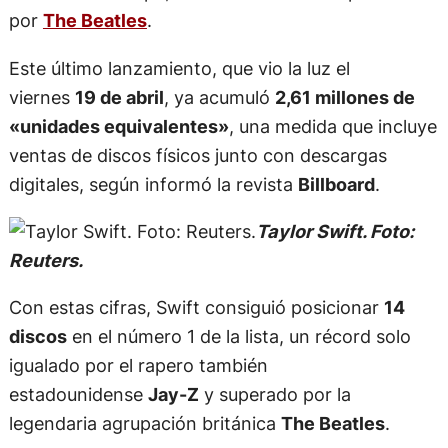
por
The Beatles
.
Este último lanzamiento, que vio la luz el
viernes
19 de abril
, ya acumuló
2,61 millones de
«unidades equivalentes»
, una medida que incluye
ventas de discos físicos junto con descargas
digitales, según informó la revista
Billboard
.
Taylor Swift. Foto:
Reuters.
Con estas cifras, Swift consiguió posicionar
14
discos
en el número 1 de la lista, un récord solo
igualado por el rapero también
estadounidense
Jay-Z
y superado por la
legendaria agrupación británica
The Beatles
.