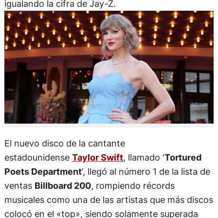
igualando la cifra de Jay-Z.
El nuevo disco de la cantante
estadounidense
Taylor Swift
, llamado ‘
Tortured
Poets Department
‘, llegó al número 1 de la lista de
ventas
Billboard 200
, rompiendo récords
musicales como una de las artistas que más discos
colocó en el «top», siendo solamente superada