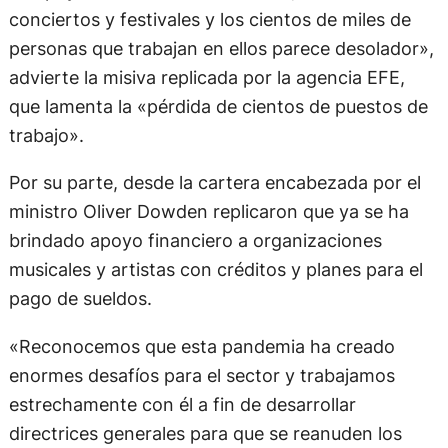
conciertos y festivales y los cientos de miles de
personas que trabajan en ellos parece desolador»,
advierte la misiva replicada por la agencia EFE,
que lamenta la «pérdida de cientos de puestos de
trabajo».
Por su parte, desde la cartera encabezada por el
ministro Oliver Dowden replicaron que ya se ha
brindado apoyo financiero a organizaciones
musicales y artistas con créditos y planes para el
pago de sueldos.
«Reconocemos que esta pandemia ha creado
enormes desafíos para el sector y trabajamos
estrechamente con él a fin de desarrollar
directrices generales para que se reanuden los