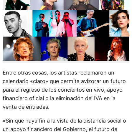
Entre otras cosas, los artistas reclamaron un
calendario «claro» que permita avizorar un futuro
para el regreso de los conciertos en vivo, apoyo
financiero oficial o la eliminación del IVA en la
venta de entradas.
«Sin que haya fin a la vista de la distancia social o
un apoyo financiero del Gobierno, el futuro de