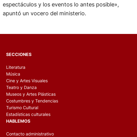
espectáculos y los eventos lo antes posible»,
apuntó un vocero del ministerio.
SECCIONES
Literatura
Música
Cine y Artes Visuales
Teatro y Danza
Museos y Artes Plásticas
Costumbres y Tendencias
Turismo Cultural
Estadísticas culturales
HABLEMOS
Contacto administrativo