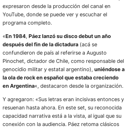
expresaron desde la producción del canal en
YouTube, donde se puede ver y escuchar el
programa completo.
«
En 1984
,
Páez lanzó su disco debut un año
después del fin de la dictadura
(acá se
confundieron de país al referirse a Augusto
Pinochet, dictador de Chile, como responsable del
genocidio militar y estatal argentino),
uniéndose a
la ola de rock en español que estaba creciendo
en Argentina
«, destacaron desde la organización.
Y agregaron: «Sus letras eran incisivas entonces y
resuenan hasta ahora. En este set, su reconocida
capacidad narrativa está a la vista, al igual que su
conexión con la audiencia. Páez retoma clásicos