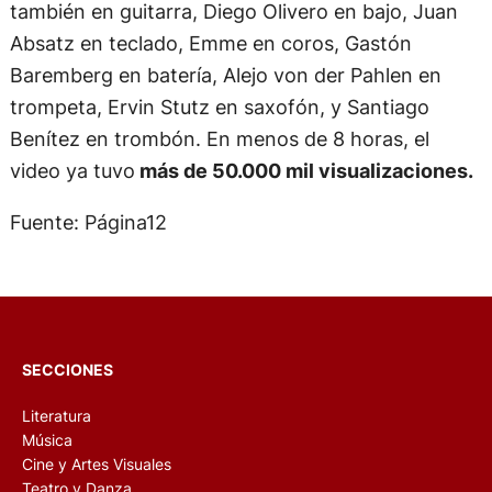
también en guitarra, Diego Olivero en bajo, Juan
Absatz en teclado, Emme en coros, Gastón
Baremberg en batería, Alejo von der Pahlen en
trompeta, Ervin Stutz en saxofón, y Santiago
Benítez en trombón. En menos de 8 horas, el
video ya tuvo
más de 50.000 mil visualizaciones.
Fuente: Página12
SECCIONES
Literatura
Música
Cine y Artes Visuales
Teatro y Danza