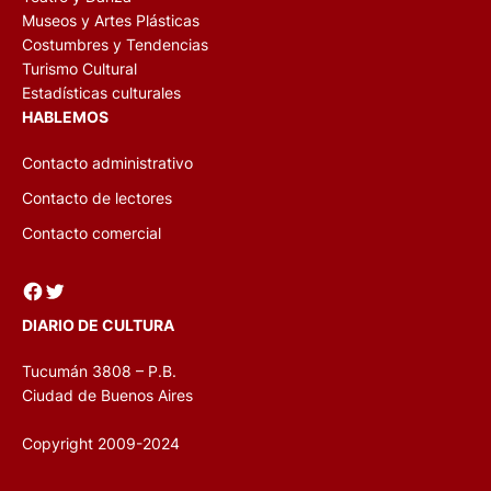
Museos y Artes Plásticas
Costumbres y Tendencias
Turismo Cultural
Estadísticas culturales
HABLEMOS
Contacto administrativo
Contacto de lectores
Contacto comercial
Facebook
Twitter
DIARIO DE CULTURA
Tucumán 3808 – P.B.
Ciudad de Buenos Aires
Copyright 2009-2024