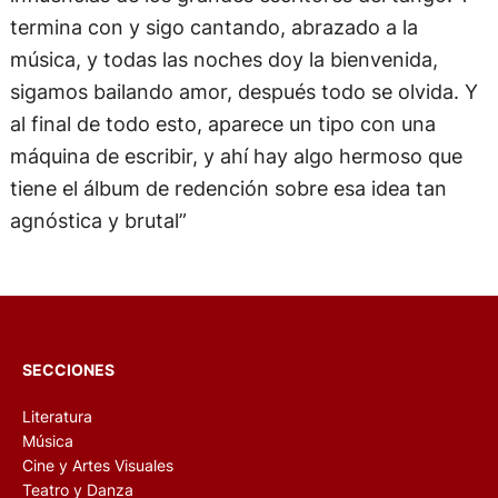
termina con y sigo cantando, abrazado a la
música, y todas las noches doy la bienvenida,
sigamos bailando amor, después todo se olvida. Y
al final de todo esto, aparece un tipo con una
máquina de escribir, y ahí hay algo hermoso que
tiene el álbum de redención sobre esa idea tan
agnóstica y brutal”
SECCIONES
Literatura
Música
Cine y Artes Visuales
Teatro y Danza