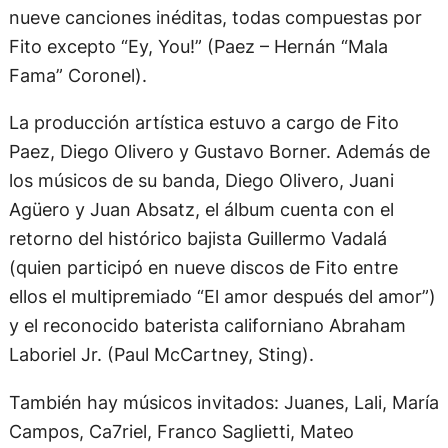
nueve canciones inéditas, todas compuestas por
Fito excepto “Ey, You!” (Paez – Hernán “Mala
Fama” Coronel).
La producción artística estuvo a cargo de Fito
Paez, Diego Olivero y Gustavo Borner. Además de
los músicos de su banda, Diego Olivero, Juani
Agüero y Juan Absatz, el álbum cuenta con el
retorno del histórico bajista Guillermo Vadalá
(quien participó en nueve discos de Fito entre
ellos el multipremiado “El amor después del amor”)
y el reconocido baterista californiano Abraham
Laboriel Jr. (Paul McCartney, Sting).
También hay músicos invitados: Juanes, Lali, María
Campos, Ca7riel, Franco Saglietti, Mateo