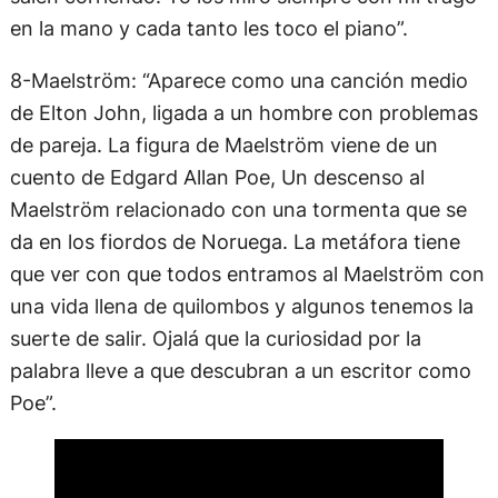
en la mano y cada tanto les toco el piano”.
8-Maelström: “Aparece como una canción medio
de Elton John, ligada a un hombre con problemas
de pareja. La figura de Maelström viene de un
cuento de Edgard Allan Poe, Un descenso al
Maelström relacionado con una tormenta que se
da en los fiordos de Noruega. La metáfora tiene
que ver con que todos entramos al Maelström con
una vida llena de quilombos y algunos tenemos la
suerte de salir. Ojalá que la curiosidad por la
palabra lleve a que descubran a un escritor como
Poe”.