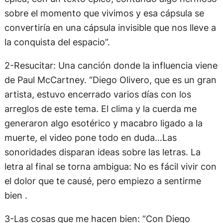
sobre el momento que vivimos y esa cápsula se
convertiría en una cápsula invisible que nos lleve a
la conquista del espacio”.
2-Resucitar: Una canción donde la influencia viene
de Paul McCartney. “Diego Olivero, que es un gran
artista, estuvo encerrado varios días con los
arreglos de este tema. El clima y la cuerda me
generaron algo esotérico y macabro ligado a la
muerte, el video pone todo en duda…Las
sonoridades disparan ideas sobre las letras. La
letra al final se torna ambigua: No es fácil vivir con
el dolor que te causé, pero empiezo a sentirme
bien .
3-Las cosas que me hacen bien: “Con Diego