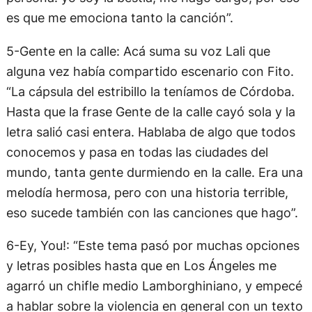
es que me emociona tanto la canción”.
5-Gente en la calle: Acá suma su voz Lali que
alguna vez había compartido escenario con Fito.
“La cápsula del estribillo la teníamos de Córdoba.
Hasta que la frase Gente de la calle cayó sola y la
letra salió casi entera. Hablaba de algo que todos
conocemos y pasa en todas las ciudades del
mundo, tanta gente durmiendo en la calle. Era una
melodía hermosa, pero con una historia terrible,
eso sucede también con las canciones que hago”.
6-Ey, You!: “Este tema pasó por muchas opciones
y letras posibles hasta que en Los Ángeles me
agarró un chifle medio Lamborghiniano, y empecé
a hablar sobre la violencia en general con un texto