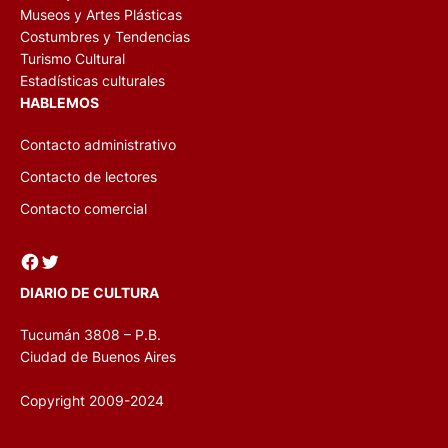
Museos y Artes Plásticas
Costumbres y Tendencias
Turismo Cultural
Estadísticas culturales
HABLEMOS
Contacto administrativo
Contacto de lectores
Contacto comercial
Facebook
Twitter
DIARIO DE CULTURA
Tucumán 3808 – P.B.
Ciudad de Buenos Aires
Copyright 2009-2024