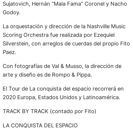
Sujatovich, Hernán “Mala Fama” Coronel y Nacho
Godoy.
La orquestación y dirección de la Nashville Music
Scoring Orchestra fue realizada por Ezequiel
Silverstein, con arreglos de cuerdas del propio Fito
Paez.
Con fotografías de Val & Musso, la dirección de
arte y diseño es de Rompo & Pippa.
El Tour de La conquista del espacio recorrerá en
2020 Europa, Estados Unidos y Latinoamérica.
TRACK BY TRACK (contado por Fito)
LA CONQUISTA DEL ESPACIO