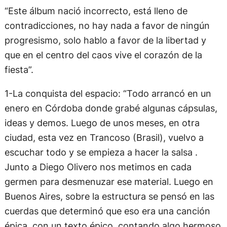
“Este álbum nació incorrecto, está lleno de
contradicciones, no hay nada a favor de ningún
progresismo, solo hablo a favor de la libertad y
que en el centro del caos vive el corazón de la
fiesta”.
1-La conquista del espacio: “Todo arrancó en un
enero en Córdoba donde grabé algunas cápsulas,
ideas y demos. Luego de unos meses, en otra
ciudad, esta vez en Trancoso (Brasil), vuelvo a
escuchar todo y se empieza a hacer la salsa .
Junto a Diego Olivero nos metimos en cada
germen para desmenuzar ese material. Luego en
Buenos Aires, sobre la estructura se pensó en las
cuerdas que determinó que eso era una canción
épica, con un texto épico, contando algo hermoso