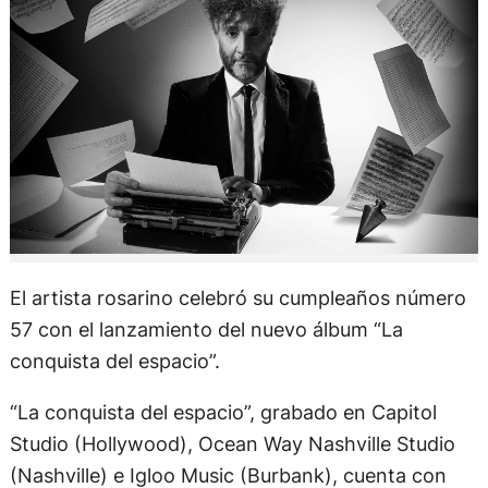
El artista rosarino celebró su cumpleaños número
57 con el lanzamiento del nuevo álbum “La
conquista del espacio”.
“La conquista del espacio”, grabado en Capitol
Studio (Hollywood), Ocean Way Nashville Studio
(Nashville) e Igloo Music (Burbank), cuenta con