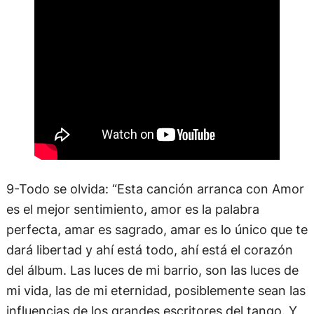
9-Todo se olvida: “Esta canción arranca con Amor
es el mejor sentimiento, amor es la palabra
perfecta, amar es sagrado, amar es lo único que te
dará libertad y ahí está todo, ahí está el corazón
del álbum. Las luces de mi barrio, son las luces de
mi vida, las de mi eternidad, posiblemente sean las
influencias de los grandes escritores del tango. Y