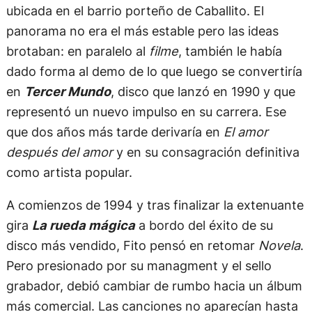
ubicada en el barrio porteño de Caballito. El
panorama no era el más estable pero las ideas
brotaban: en paralelo al
filme
, también le había
dado forma al demo de lo que luego se convertiría
en
Tercer Mundo
, disco que lanzó en 1990 y que
representó un nuevo impulso en su carrera. Ese
que dos años más tarde derivaría en
El amor
después del amor
y en su consagración definitiva
como artista popular.
A comienzos de 1994 y tras finalizar la extenuante
gira
La rueda mágica
a bordo del éxito de su
disco más vendido, Fito pensó en retomar
Novela
.
Pero presionado por su managment y el sello
grabador, debió cambiar de rumbo hacia un álbum
más comercial. Las canciones no aparecían hasta