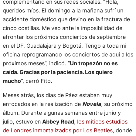
complementario en sus redes sociales. “Hola,
queridos míos. El domingo a la mañana sufrí un
accidente doméstico que devino en la fractura de
cinco costillas. Me veo ante la imposibilidad de
afrontar los próximos conciertos de septiembre
en el DF, Guadalajara y Bogotá. Tengo a toda mi
oficina reprogramando los conciertos de aquí a los
próximos meses”, indicó. “
Un tropezón no es
caída. Gracias por la paciencia. Los quiero
mucho
”, cerró Fito.
Meses atrás, los días de Páez estaban muy
enfocados en la realización de
Novela
, su próximo
álbum. Durante algunas semanas entre junio y
julio, estuvo en
Abbey Road
,
los míticos estudios
de Londres inmortalizados por Los Beatles
, donde