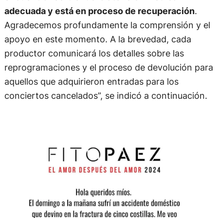
adecuada y está en proceso de recuperación
.
Agradecemos profundamente la comprensión y el
apoyo en este momento. A la brevedad, cada
productor comunicará los detalles sobre las
reprogramaciones y el proceso de devolución para
aquellos que adquirieron entradas para los
conciertos cancelados”, se indicó a continuación.