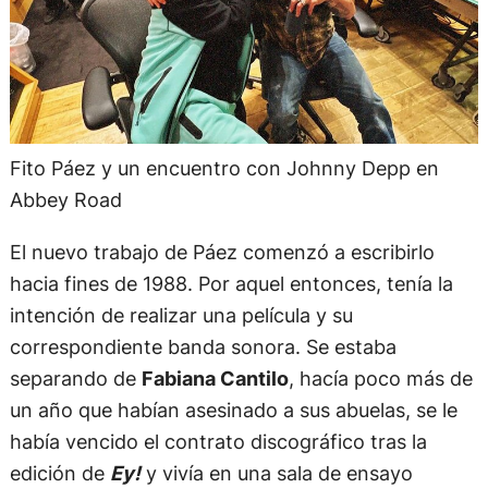
Fito Páez y un encuentro con Johnny Depp en
Abbey Road
El nuevo trabajo de Páez comenzó a escribirlo
hacia fines de 1988. Por aquel entonces, tenía la
intención de realizar una película y su
correspondiente banda sonora. Se estaba
separando de
Fabiana Cantilo
, hacía poco más de
un año que habían asesinado a sus abuelas, se le
había vencido el contrato discográfico tras la
edición de
Ey!
y vivía en una sala de ensayo