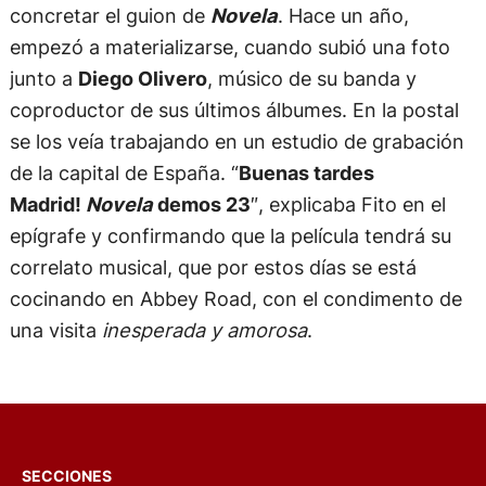
concretar el guion de
Novela
. Hace un año,
empezó a materializarse, cuando subió una foto
junto a
Diego Olivero
, músico de su banda y
coproductor de sus últimos álbumes. En la postal
se los veía trabajando en un estudio de grabación
de la capital de España. “
Buenas tardes
Madrid!
Novela
demos 23
″, explicaba Fito en el
epígrafe y confirmando que la película tendrá su
correlato musical, que por estos días se está
cocinando en Abbey Road, con el condimento de
una visita
inesperada y amorosa
.
SECCIONES