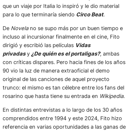
que un viaje por Italia lo inspiró y le dio material
para lo que terminaría siendo
Circo Beat
.
De
Novela
no se supo más por un buen tiempo e
incluso al incursionar finalmente en el cine, Fito
dirigió y escribió las películas
Vidas
privadas
y
¿De quién es el portaligas?
, ambas
con críticas dispares. Pero hacia fines de los años
90 vio la luz de manera extraoficial el demo
original de las canciones de aquel proyecto
trunco: el mismo es tan célebre entre los fans del
rosarino que hasta tiene su entrada en
Wikipedia
.
En distintas entrevistas a lo largo de los 30 años
comprendidos entre 1994 y este 2024, Fito hizo
referencia en varias oportunidades a las ganas de