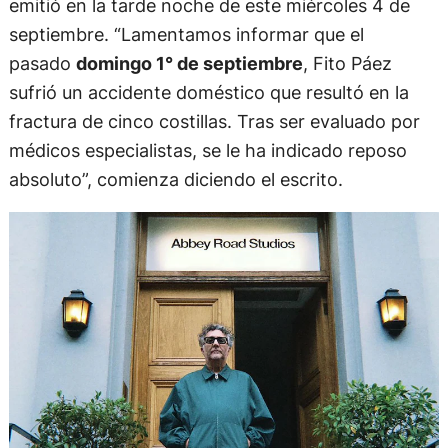
emitió en la tarde noche de este miércoles 4 de
septiembre. “Lamentamos informar que el
pasado
domingo 1° de septiembre
, Fito Páez
sufrió un accidente doméstico que resultó en la
fractura de cinco costillas. Tras ser evaluado por
médicos especialistas, se le ha indicado reposo
absoluto”, comienza diciendo el escrito.