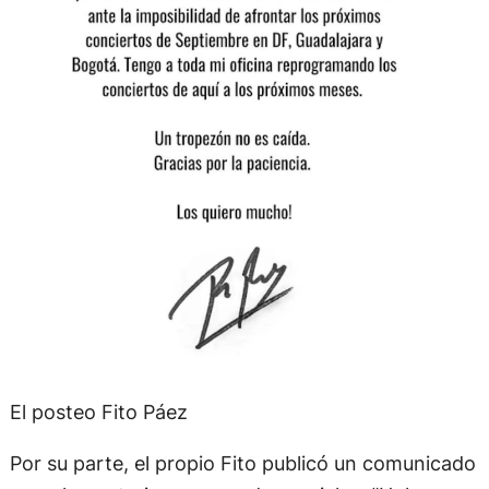
El posteo Fito Páez
Por su parte, el propio Fito publicó un comunicado