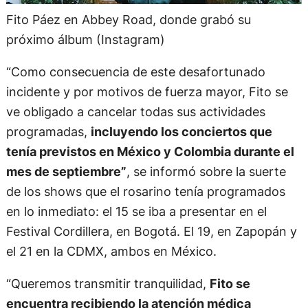
Fito Páez en Abbey Road, donde grabó su
próximo álbum (Instagram)
“Como consecuencia de este desafortunado
incidente y por motivos de fuerza mayor, Fito se
ve obligado a cancelar todas sus actividades
programadas,
incluyendo los conciertos que
tenía previstos en México y Colombia durante el
mes de septiembre”
, se informó sobre la suerte
de los shows que el rosarino tenía programados
en lo inmediato: el 15 se iba a presentar en el
Festival Cordillera, en Bogotá. El 19, en Zapopán y
el 21 en la CDMX, ambos en México.
“Queremos transmitir tranquilidad,
Fito se
encuentra recibiendo la atención médica