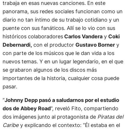
trabaja en esas nuevas canciones. En este
panorama, sus redes sociales funcionan como un
diario no tan íntimo de su trabajo cotidiano y un
puente con sus fanáticos. Allí se lo vio con sus
históricos colaboradores
Carlos Vandera
y
Coki
Debernardi,
con el productor
Gustavo Borner
y
con parte de los músicos que le dan vida a los
nuevos temas. Y en un lugar legendario, en el que
se grabaron algunos de los discos más
importantes de la historia, cualquier cosa puede
pasar.
“
Johnny Depp pasó a saludarnos por el estudio
dos de Abbey Road
”, reveló Fito, compartiendo
dos imágenes junto al protagonista de
Piratas del
Caribe
y explicando el contexto: “Él estaba en el