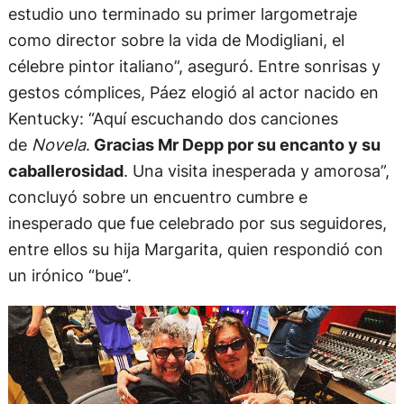
estudio uno terminado su primer largometraje
como director sobre la vida de Modigliani, el
célebre pintor italiano”, aseguró. Entre sonrisas y
gestos cómplices, Páez elogió al actor nacido en
Kentucky: “Aquí escuchando dos canciones
de
Novela
.
Gracias Mr Depp por su encanto y su
caballerosidad
. Una visita inesperada y amorosa”,
concluyó sobre un encuentro cumbre e
inesperado que fue celebrado por sus seguidores,
entre ellos su hija Margarita, quien respondió con
un irónico “bue”.