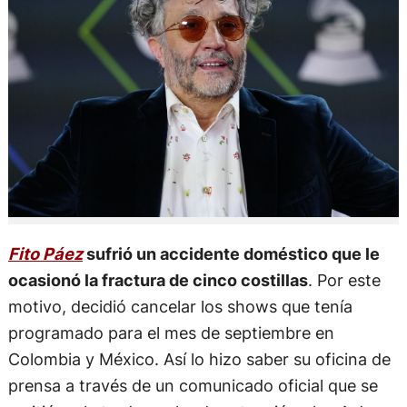
Fito Páez
sufrió un accidente doméstico que le
ocasionó la fractura de cinco costillas
. Por este
motivo, decidió cancelar los shows que tenía
programado para el mes de septiembre en
Colombia y México. Así lo hizo saber su oficina de
prensa a través de un comunicado oficial que se