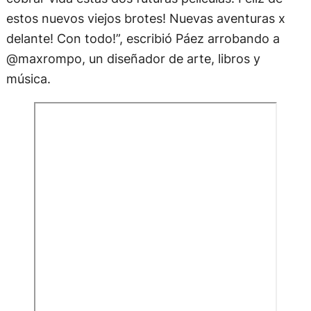
estos nuevos viejos brotes! Nuevas aventuras x
delante! Con todo!”, escribió Páez arrobando a
@maxrompo, un diseñador de arte, libros y
música.