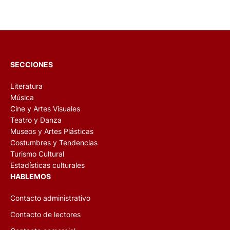
SECCIONES
Literatura
Música
Cine y Artes Visuales
Teatro y Danza
Museos y Artes Plásticas
Costumbres y Tendencias
Turismo Cultural
Estadísticas culturales
HABLEMOS
Contacto administrativo
Contacto de lectores