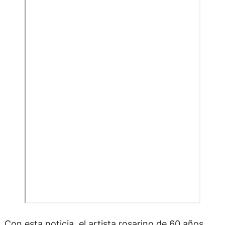
Con esta noticia, el artista rosarino de 60 años,