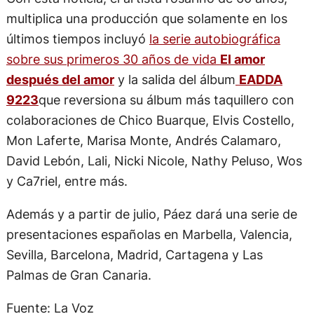
multiplica una producción que solamente en los
últimos tiempos incluyó
la serie autobiográfica
sobre sus primeros 30 años de vida
El amor
después del amor
y la salida del álbum
EADDA
9223
que reversiona su álbum más taquillero con
colaboraciones de Chico Buarque, Elvis Costello,
Mon Laferte, Marisa Monte, Andrés Calamaro,
David Lebón, Lali, Nicki Nicole, Nathy Peluso, Wos
y Ca7riel, entre más.
Además y a partir de julio, Páez dará una serie de
presentaciones españolas en Marbella, Valencia,
Sevilla, Barcelona, Madrid, Cartagena y Las
Palmas de Gran Canaria.
Fuente: La Voz