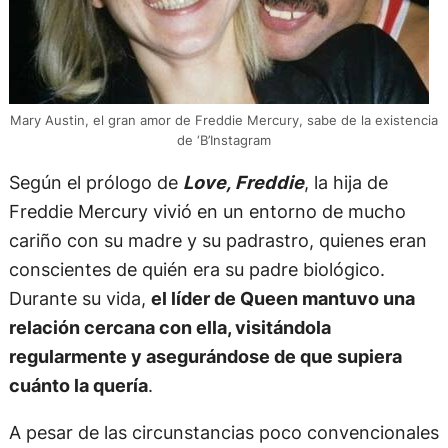
Mary Austin, el gran amor de Freddie Mercury, sabe de la existencia
de ‘B’Instagram
Según el prólogo de
Love, Freddie
, la hija de
Freddie Mercury vivió en un entorno de mucho
cariño con su madre y su padrastro, quienes eran
conscientes de quién era su padre biológico.
Durante su vida,
el líder de Queen mantuvo una
relación cercana con ella, visitándola
regularmente y asegurándose de que supiera
cuánto la quería
.
A pesar de las circunstancias poco convencionales