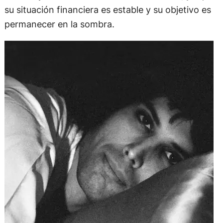
su situación financiera es estable y su objetivo es
permanecer en la sombra.