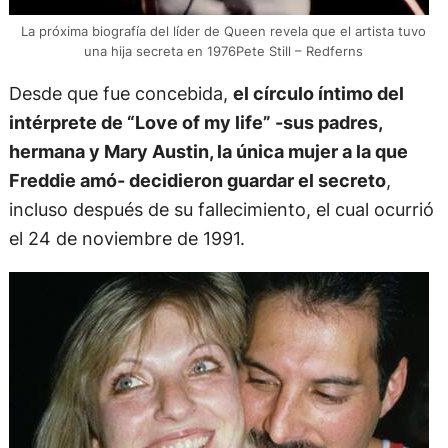
La próxima biografía del líder de Queen revela que el artista tuvo
una hija secreta en 1976Pete Still – Redferns
Desde que fue concebida,
el círculo íntimo del
intérprete de “Love of my life” -sus padres,
hermana y Mary Austin, la única mujer a la que
Freddie amó- decidieron guardar el secreto
,
incluso después de su fallecimiento, el cual ocurrió
el 24 de noviembre de 1991.