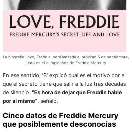
La biografía Love, Freddie, será lanzada el próximo 5 de septiembre,
justo en el cumpleaños de Freddie Mercury
En ese sentido, ‘B’ explicó cuál es el motivo por el
que el secreto tiene que salir a la luz tras décadas
de silencio.
“Es hora de dejar que Freddie hable
por sí mismo”
, señaló.
Cinco datos de Freddie Mercury
que posiblemente desconocías