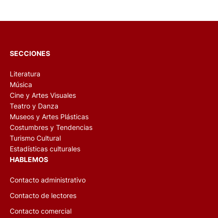
SECCIONES
Literatura
Música
Cine y Artes Visuales
Teatro y Danza
Museos y Artes Plásticas
Costumbres y Tendencias
Turismo Cultural
Estadísticas culturales
HABLEMOS
Contacto administrativo
Contacto de lectores
Contacto comercial