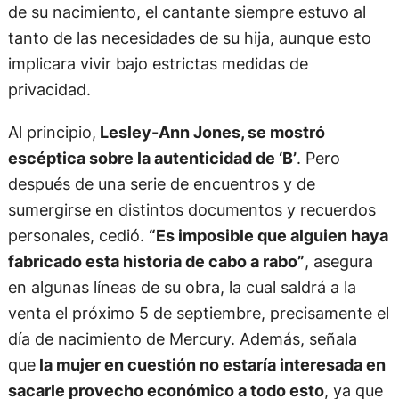
de su nacimiento, el cantante siempre estuvo al
tanto de las necesidades de su hija, aunque esto
implicara vivir bajo estrictas medidas de
privacidad.
Al principio,
Lesley-Ann Jones, se mostró
escéptica sobre la autenticidad de ‘B’
. Pero
después de una serie de encuentros y de
sumergirse en distintos documentos y recuerdos
personales, cedió.
“Es imposible que alguien haya
fabricado esta historia de cabo a rabo”
, asegura
en algunas líneas de su obra, la cual saldrá a la
venta el próximo 5 de septiembre, precisamente el
día de nacimiento de Mercury. Además, señala
que
la mujer en cuestión no estaría interesada en
sacarle provecho económico a todo esto
, ya que