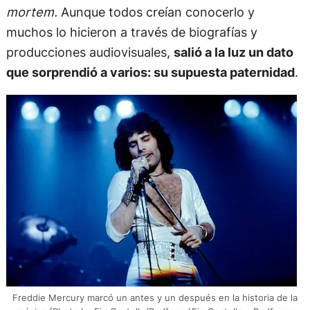
mortem.
Aunque todos creían conocerlo y
muchos lo hicieron a través de biografías y
producciones audiovisuales,
salió a la luz un dato
que sorprendió a varios: su supuesta paternidad
.
Freddie Mercury marcó un antes y un después en la historia de la