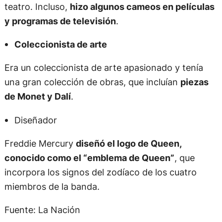
teatro. Incluso,
hizo algunos cameos en películas
y programas de televisión
.
Coleccionista de arte
Era un coleccionista de arte apasionado y tenía
una gran colección de obras, que incluían
piezas
de Monet y Dalí
.
Diseñador
Freddie Mercury
diseñó el logo de Queen,
conocido como el “emblema de Queen”
, que
incorpora los signos del zodíaco de los cuatro
miembros de la banda.
Fuente: La Nación