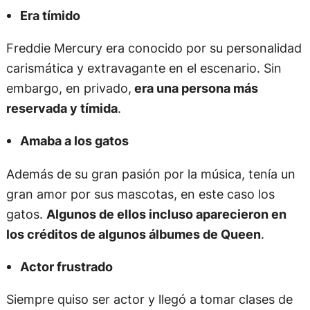
Era tímido
Freddie Mercury era conocido por su personalidad
carismática y extravagante en el escenario. Sin
embargo, en privado,
era una persona más
reservada y tímida
.
Amaba a los gatos
Además de su gran pasión por la música, tenía un
gran amor por sus mascotas, en este caso los
gatos.
Algunos de ellos incluso aparecieron en
los créditos de algunos álbumes de Queen
.
Actor frustrado
Siempre quiso ser actor y llegó a tomar clases de