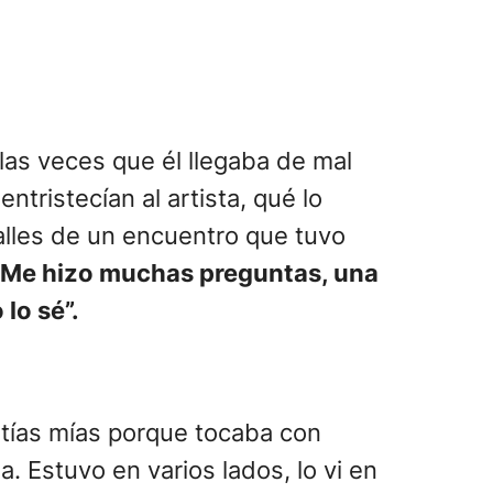
las veces que él llegaba de mal
tristecían al artista, qué lo
talles de un encuentro que tuvo
Me hizo muchas preguntas, una
 lo sé”.
 tías mías porque tocaba con
 Estuvo en varios lados, lo vi en