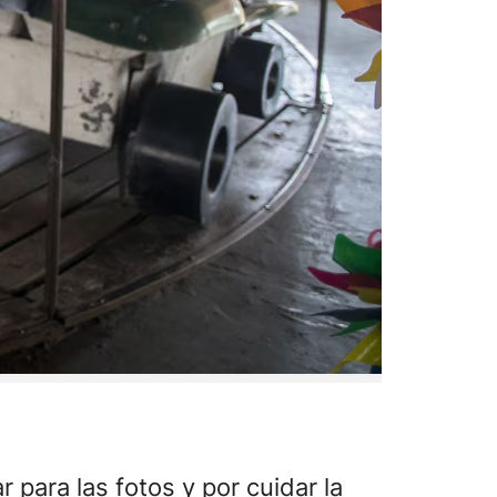
r para las fotos y por cuidar la