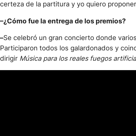
certeza de la partitura y yo quiero proponer
–¿Cómo fue la entrega de los premios?
–
Se celebró un gran concierto donde varios
Participaron todos los galardonados y coin
dirigir
Música para los reales fuegos artifici