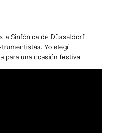
sta Sinfónica de Düsseldorf.
strumentistas. Yo elegí
a para una ocasión festiva.