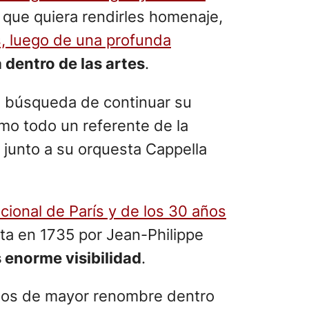
 que quiera rendirles homenaje,
s, luego de una profunda
 dentro de las artes
.
 búsqueda de continuar su
mo todo un referente de la
 junto a su orquesta Cappella
acional de París y de los 30 años
ta en 1735 por Jean-Philippe
 enorme visibilidad
.
 los de mayor renombre dentro