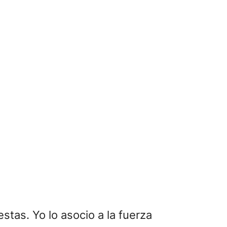
stas. Yo lo asocio a la fuerza