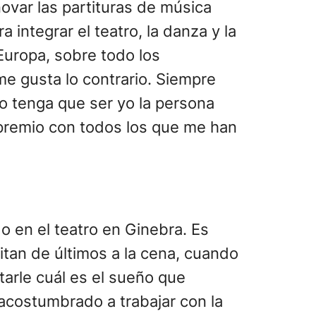
ovar las partituras de música
integrar el teatro, la danza y la
Europa, sobre todo los
me gusta lo contrario. Siempre
o tenga que ser yo la persona
l premio con todos los que me han
 en el teatro en Ginebra. Es
itan de últimos a la cena, cuando
tarle cuál es el sueño que
acostumbrado a trabajar con la