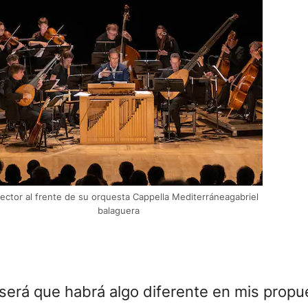
rector al frente de su orquesta Cappella Mediterráneagabriel
balaguera
 será que habrá algo diferente en mis propue