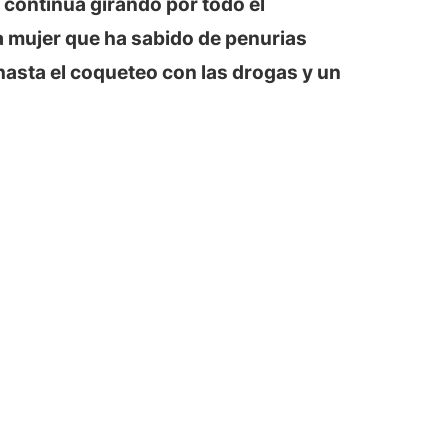
 continúa girando por todo el
 mujer que ha sabido de penurias
hasta el coqueteo con las drogas y un