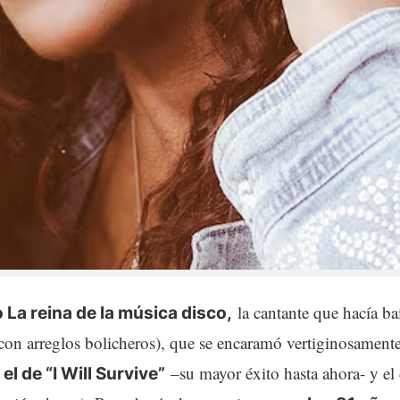
la cantante que hacía ba
 La reina de la música disco,
on arreglos bolicheros), que se encaramó vertiginosamente
–su mayor éxito hasta ahora- y el
el de “I Will Survive”