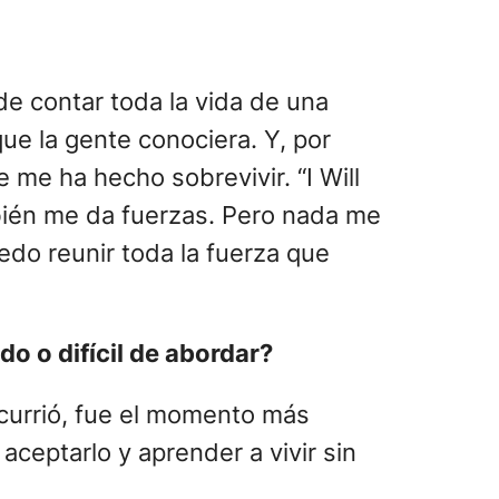
de contar toda la vida de una
ue la gente conociera. Y, por
 me ha hecho sobrevivir. “I Will
mbién me da fuerzas. Pero nada me
edo reunir toda la fuerza que
do o difícil de abordar?
ocurrió, fue el momento más
aceptarlo y aprender a vivir sin