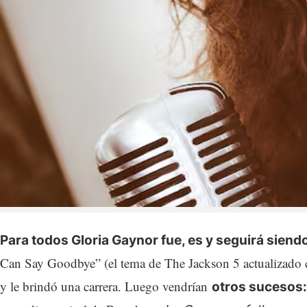
Para todos Gloria Gaynor fue, es y seguirá siendo
Can Say Goodbye” (el tema de The Jackson 5 actualizado c
y le brindó una carrera. Luego vendrían
otros sucesos: 