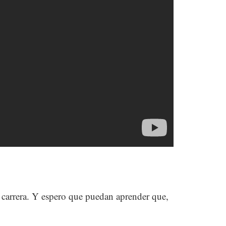
 carrera. Y espero que puedan aprender que,