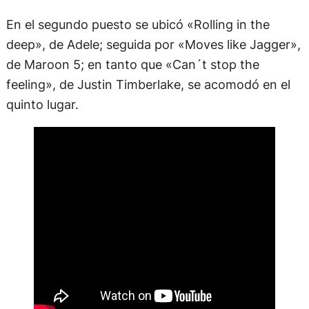
En el segundo puesto se ubicó «Rolling in the
deep», de Adele; seguida por «Moves like Jagger»,
de Maroon 5; en tanto que «Can´t stop the
feeling», de Justin Timberlake, se acomodó en el
quinto lugar.