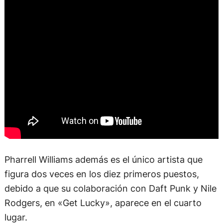
Pharrell Williams además es el único artista que
figura dos veces en los diez primeros puestos,
debido a que su colaboración con Daft Punk y Nile
Rodgers, en «Get Lucky», aparece en el cuarto
lugar.