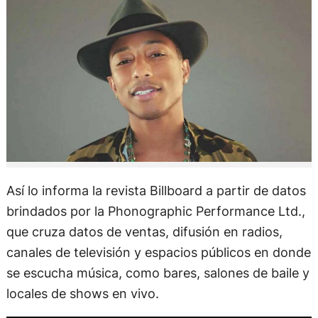
Así lo informa la revista Billboard a partir de datos
brindados por la Phonographic Performance Ltd.,
que cruza datos de ventas, difusión en radios,
canales de televisión y espacios públicos en donde
se escucha música, como bares, salones de baile y
locales de shows en vivo.