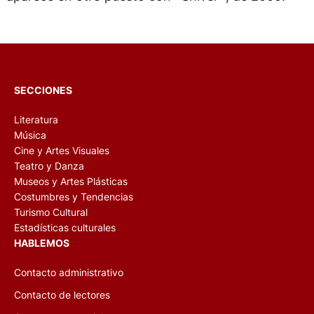
SECCIONES
Literatura
Música
Cine y Artes Visuales
Teatro y Danza
Museos y Artes Plásticas
Costumbres y Tendencias
Turismo Cultural
Estadísticas culturales
HABLEMOS
Contacto administrativo
Contacto de lectores