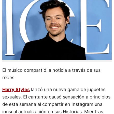
El músico compartió la noticia a través de sus
redes.
Harry Styles
lanzó una nueva gama de juguetes
sexuales. El cantante causó sensación a principios
de esta semana al compartir en Instagram una
inusual actualización en sus Historias. Mientras