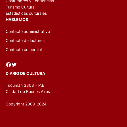
Costumbres y Tendencias
Turismo Cultural
Estadísticas culturales
HABLEMOS
Contacto administrativo
Contacto de lectores
Contacto comercial
Facebook
Twitter
DIARIO DE CULTURA
Tucumán 3808 – P.B.
Ciudad de Buenos Aires
Copyright 2009-2024