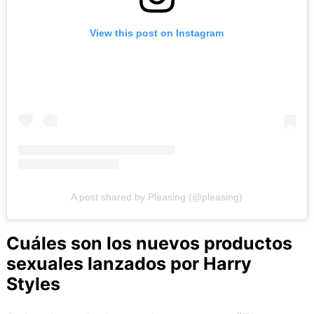
View this post on Instagram
A post shared by Pleasing (@pleasing)
Cuáles son los nuevos productos
sexuales lanzados por Harry
Styles