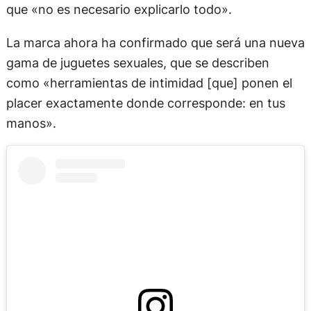
que «no es necesario explicarlo todo».
La marca ahora ha confirmado que será una nueva
gama de juguetes sexuales, que se describen
como «herramientas de intimidad [que] ponen el
placer exactamente donde corresponde: en tus
manos».