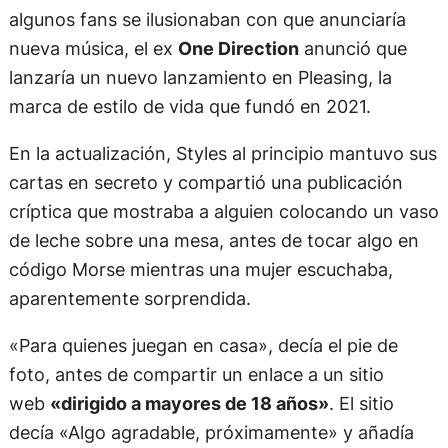
algunos fans se ilusionaban con que anunciaría
nueva música, el ex
One Direction
anunció que
lanzaría un nuevo lanzamiento en Pleasing, la
marca de estilo de vida que fundó en 2021.
En la actualización, Styles al principio mantuvo sus
cartas en secreto y compartió una publicación
críptica que mostraba a alguien colocando un vaso
de leche sobre una mesa, antes de tocar algo en
código Morse mientras una mujer escuchaba,
aparentemente sorprendida.
«Para quienes juegan en casa», decía el pie de
foto, antes de compartir un enlace a un sitio
web
«dirigido a mayores de 18 años»
. El sitio
decía «Algo agradable, próximamente» y añadía