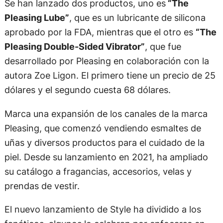
Se han lanzado dos productos, uno es
“The
Pleasing Lube”
, que es un lubricante de silicona
aprobado por la FDA, mientras que el otro es
“The
Pleasing Double-Sided Vibrator”
, que fue
desarrollado por Pleasing en colaboración con la
autora Zoe Ligon. El primero tiene un precio de 25
dólares y el segundo cuesta 68 dólares.
Marca una expansión de los canales de la marca
Pleasing, que comenzó vendiendo esmaltes de
uñas y diversos productos para el cuidado de la
piel. Desde su lanzamiento en 2021, ha ampliado
su catálogo a fragancias, accesorios, velas y
prendas de vestir.
El nuevo lanzamiento de Style ha dividido a los