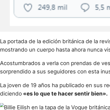
Ver esta publicación en Instagram