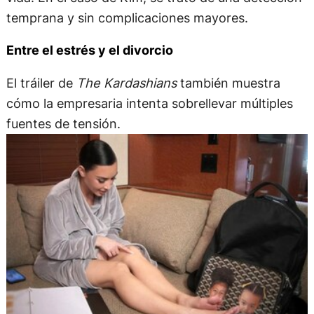
temprana y sin complicaciones mayores.
Entre el estrés y el divorcio
El tráiler de
The Kardashians
también muestra
cómo la empresaria intenta sobrellevar múltiples
fuentes de tensión.