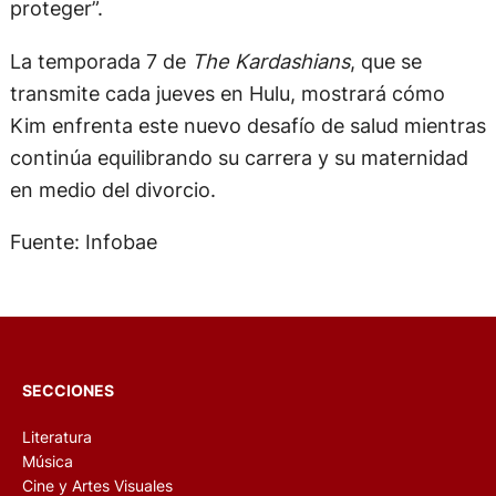
proteger”.
La temporada 7 de
The Kardashians
, que se
transmite cada jueves en Hulu, mostrará cómo
Kim enfrenta este nuevo desafío de salud mientras
continúa equilibrando su carrera y su maternidad
en medio del divorcio.
Fuente: Infobae
SECCIONES
Literatura
Música
Cine y Artes Visuales