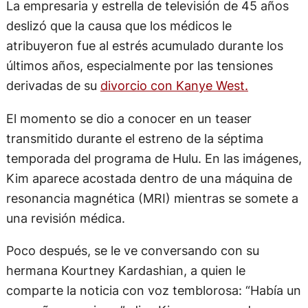
La empresaria y estrella de televisión de 45 años
deslizó que la causa que los médicos le
atribuyeron fue al estrés acumulado durante los
últimos años, especialmente por las tensiones
derivadas de su
divorcio con Kanye West.
El momento se dio a conocer en un teaser
transmitido durante el estreno de la séptima
temporada del programa de Hulu. En las imágenes,
Kim aparece acostada dentro de una máquina de
resonancia magnética (MRI) mientras se somete a
una revisión médica.
Poco después, se le ve conversando con su
hermana Kourtney Kardashian, a quien le
comparte la noticia con voz temblorosa: “Había un