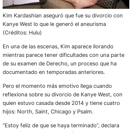
Kim Kardashian aseguró que fue su divorcio con
Kanye West lo que le generó el aneurisma
(Créditos: Hulu)
En una de las escenas, Kim aparece llorando
mientras parece tener dificultades con una parte
de su examen de Derecho, un proceso que ha
documentado en temporadas anteriores.
Pero el momento más emotivo llega cuando
reflexiona sobre su divorcio de Kanye West, con
quien estuvo casada desde 2014 y tiene cuatro
hijos: North, Saint, Chicago y Psalm.
“Estoy feliz de que se haya terminado”, declara