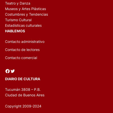
Teatro y Danza
Museos y Artes Plásticas
Costumbres y Tendencias
Turismo Cultural
Estadísticas culturales
HABLEMOS
Contacto administrativo
Contacto de lectores
Contacto comercial
Facebook
Twitter
DIARIO DE CULTURA
Tucumán 3808 – P.B.
Ciudad de Buenos Aires
Copyright 2009-2024