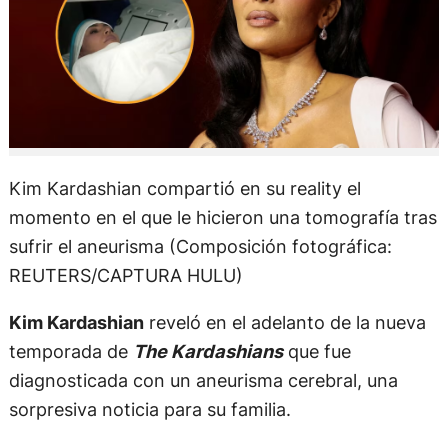
Kim Kardashian compartió en su reality el
momento en el que le hicieron una tomografía tras
sufrir el aneurisma (Composición fotográfica:
REUTERS/CAPTURA HULU)
Kim Kardashian
reveló en el adelanto de la nueva
temporada de
The Kardashians
que fue
diagnosticada con un aneurisma cerebral, una
sorpresiva noticia para su familia.