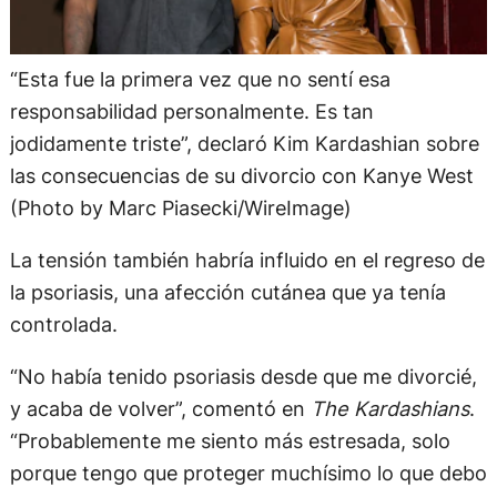
“Esta fue la primera vez que no sentí esa
responsabilidad personalmente. Es tan
jodidamente triste”, declaró Kim Kardashian sobre
las consecuencias de su divorcio con Kanye West
(Photo by Marc Piasecki/WireImage)
La tensión también habría influido en el regreso de
la psoriasis, una afección cutánea que ya tenía
controlada.
“No había tenido psoriasis desde que me divorcié,
y acaba de volver”, comentó en
The Kardashians
.
“Probablemente me siento más estresada, solo
porque tengo que proteger muchísimo lo que debo