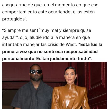
asegurarme de que, en el momento en que ese
comportamiento esté ocurriendo, ellos estén
protegidos”.
“Siempre me sentí muy mal y siempre quise
ayudar”, dijo, aludiendo a la manera en que
intentaba manejar las crisis de West.
“Esta fue la
primera vez que no sentí esa responsabilidad
personalmente. Es tan jodidamente triste”.