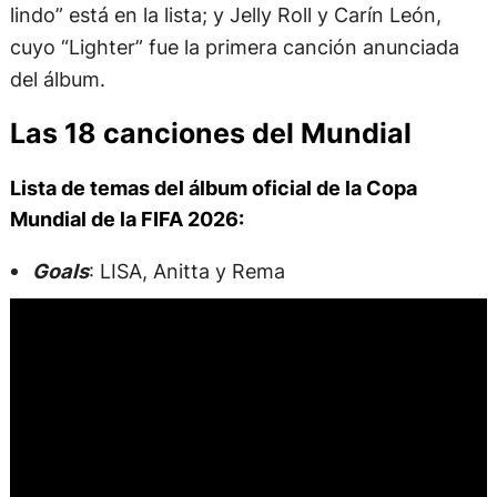
lindo” está en la lista; y Jelly Roll y Carín León,
cuyo “Lighter” fue la primera canción anunciada
del álbum.
Las 18 canciones del Mundial
Lista de temas del álbum oficial de la Copa
Mundial de la FIFA 2026:
Goals
: LISA, Anitta y Rema