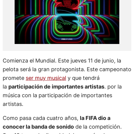
Comienza el Mundial. Este jueves 11 de junio, la
pelota será la gran protagonista. Este campeonato
promete
ser muy musical
y que tendrá
la
participación de importantes artistas
. por la
música con la participación de importantes
artistas.
Como pasa cada cuatro años,
la FIFA dio a
conocer la banda de sonido
de la competición.