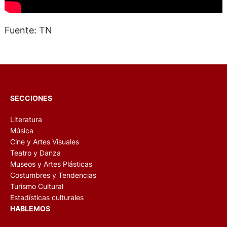
Fuente: TN
SECCIONES
Literatura
Música
Cine y Artes Visuales
Teatro y Danza
Museos y Artes Plásticas
Costumbres y Tendencias
Turismo Cultural
Estadísticas culturales
HABLEMOS