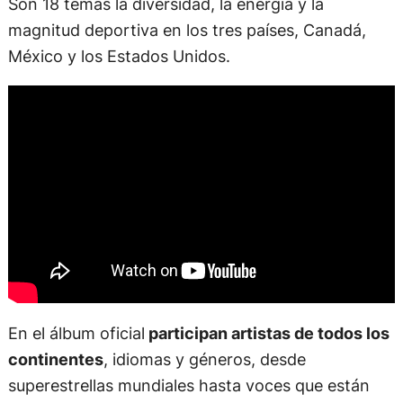
Son 18 temas la diversidad, la energía y la
magnitud deportiva en los tres países, Canadá,
México y los Estados Unidos.
En el álbum oficial
participan artistas de todos los
continentes
, idiomas y géneros, desde
superestrellas mundiales hasta voces que están