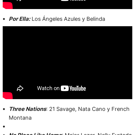
Por Ella:
Los Ángeles Azules y Belinda
Three Nations
: 21 Savage, Nata Cano y French
Montana