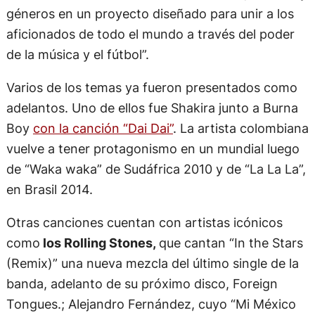
géneros en un proyecto diseñado para unir a los
aficionados de todo el mundo a través del poder
de la música y el fútbol”.
Varios de los temas ya fueron presentados como
adelantos. Uno de ellos fue Shakira junto a Burna
Boy
con la canción “Dai Dai”
. La artista colombiana
vuelve a tener protagonismo en un mundial luego
de “Waka waka” de Sudáfrica 2010 y de “La La La”,
en Brasil 2014.
Otras canciones cuentan con artistas icónicos
como
los Rolling Stones,
que cantan “In the Stars
(Remix)” una nueva mezcla del último single de la
banda, adelanto de su próximo disco, Foreign
Tongues.; Alejandro Fernández, cuyo “Mi México