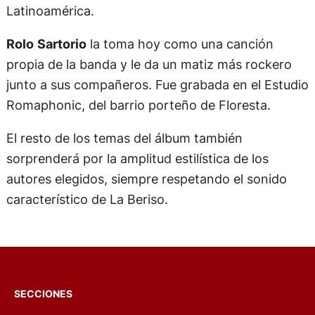
Latinoamérica.
Rolo
Sartorio
la toma hoy como una canción
propia de la banda y le da un matiz más rockero
junto a sus compañeros. Fue grabada en el Estudio
Romaphonic, del barrio porteño de Floresta.
El resto de los temas del álbum también
sorprenderá por la amplitud estilística de los
autores elegidos, siempre respetando el sonido
característico de La Beriso.
SECCIONES