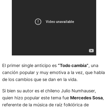
El primer single anticipo es
“Todo cambia”
, una
canción popular y muy emotiva a la vez, que habla
de los cambios que se dan en la vida.
Si bien su autor es el chileno Julio Numhauser,
quien hizo popular este tema fue
Mercedes Sosa
,
referente de la música de raíz folklórica de