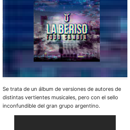
Se trata de un álbum de versiones de autores de
distintas vertientes musicales, pero con el sello
inconfundible del gran grupo argentino.