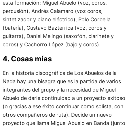
esta formación: Miguel Abuelo (voz, coros,
percusión), Andrés Calamaro (voz coros,
sintetizador y piano eléctrico), Polo Corbella
(batería), Gustavo Bazterrica (voz, coros y
guitarra), Daniel Melingo (saxofón, clarinete y
coros) y Cachorro López (bajo y coros).
4. Cosas mías
En la historia discográfica de Los Abuelos de la
Nada hay una bisagra que es la partida de varios
integrantes del grupo y la necesidad de Miguel
Abuelo de darle continuidad a un proyecto exitoso
(o gracias a ese éxito continuar como solista, con
otros compañeros de ruta). Decide un nuevo
proyecto que llama Miguel Abuelo en Banda (junto