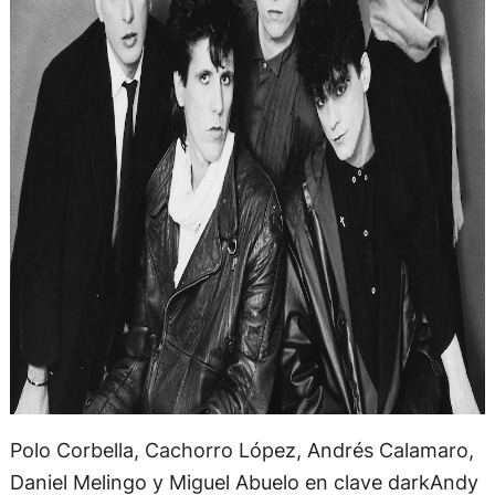
Polo Corbella, Cachorro López, Andrés Calamaro,
Daniel Melingo y Miguel Abuelo en clave darkAndy