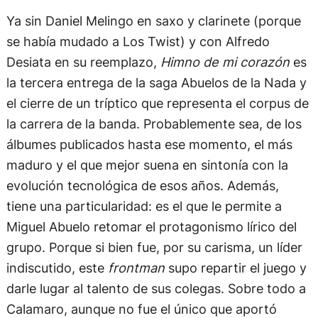
Ya sin Daniel Melingo en saxo y clarinete (porque
se había mudado a Los Twist) y con Alfredo
Desiata en su reemplazo,
Himno de mi corazón
es
la tercera entrega de la saga Abuelos de la Nada y
el cierre de un tríptico que representa el corpus de
la carrera de la banda. Probablemente sea, de los
álbumes publicados hasta ese momento, el más
maduro y el que mejor suena en sintonía con la
evolución tecnológica de esos años. Además,
tiene una particularidad: es el que le permite a
Miguel Abuelo retomar el protagonismo lírico del
grupo. Porque si bien fue, por su carisma, un líder
indiscutido, este
frontman
supo repartir el juego y
darle lugar al talento de sus colegas. Sobre todo a
Calamaro, aunque no fue el único que aportó