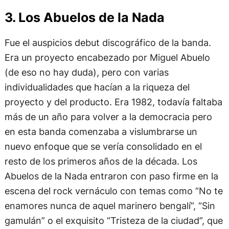
3. Los Abuelos de la Nada
Fue el auspicios debut discográfico de la banda.
Era un proyecto encabezado por Miguel Abuelo
(de eso no hay duda), pero con varias
individualidades que hacían a la riqueza del
proyecto y del producto. Era 1982, todavía faltaba
más de un año para volver a la democracia pero
en esta banda comenzaba a vislumbrarse un
nuevo enfoque que se vería consolidado en el
resto de los primeros años de la década. Los
Abuelos de la Nada entraron con paso firme en la
escena del rock vernáculo con temas como “No te
enamores nunca de aquel marinero bengalí”, “Sin
gamulán” o el exquisito “Tristeza de la ciudad”, que