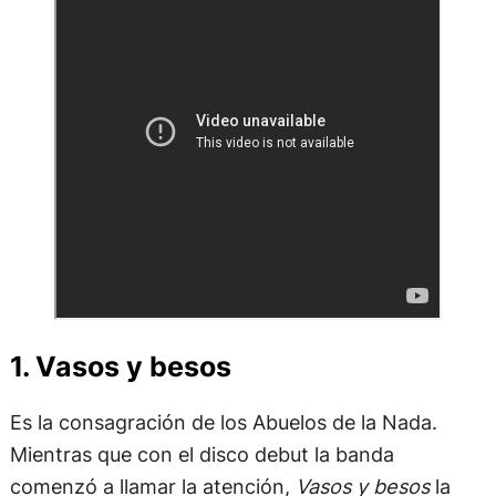
1. Vasos y besos
Es la consagración de los Abuelos de la Nada.
Mientras que con el disco debut la banda
comenzó a llamar la atención,
Vasos y besos
la