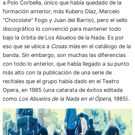
a Polo Corbella, único que había quedado de la
formación anterior, más Kubero Díaz, Marcelo
“Chocolate” Fogo y Juan del Barrio), pero el sello
discográfico lo convenció para mantener todo
bajo la órbita de Los Abuelos de la Nada. Es por
eso que se ubica a
Cosas mías
en el catálogo de la
banda. Sin embargo, son muchas las diferencias
con todo lo anterior, que había llegado a su punto
más alto con la publicación de una serie de
recitales que el grupo había dado en el Teatro
Opera, en 1985 (una catarata de éxitos editada
como
Los Abuelos de la Nada en el Ópera,
1985).