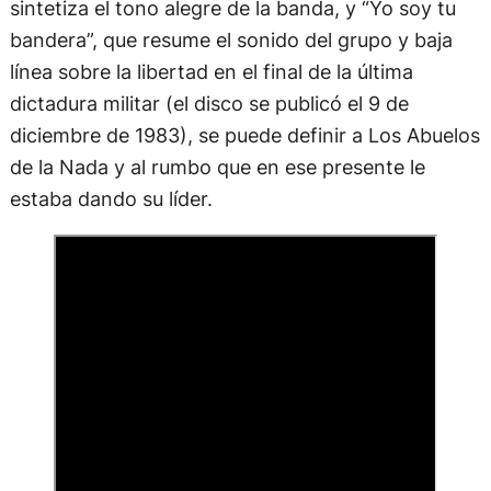
sintetiza el tono alegre de la banda, y “Yo soy tu
bandera”, que resume el sonido del grupo y baja
línea sobre la libertad en el final de la última
dictadura militar (el disco se publicó el 9 de
diciembre de 1983), se puede definir a Los Abuelos
de la Nada y al rumbo que en ese presente le
estaba dando su líder.