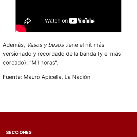
Además,
Vasos y besos
tiene el hit más
versionado y recordado de la banda (y el más
coreado): “Mil horas”.
Fuente: Mauro Apicella, La Nación
SECCIONES