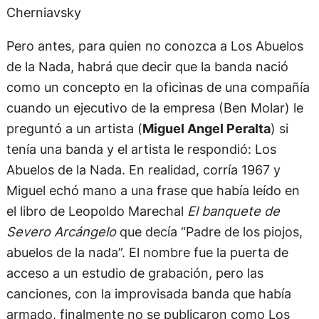
Cherniavsky
Pero antes, para quien no conozca a Los Abuelos
de la Nada, habrá que decir que la banda nació
como un concepto en la oficinas de una compañía
cuando un ejecutivo de la empresa (Ben Molar) le
preguntó a un artista (
Miguel Angel Peralta
) si
tenía una banda y el artista le respondió: Los
Abuelos de la Nada. En realidad, corría 1967 y
Miguel echó mano a una frase que había leído en
el libro de Leopoldo Marechal
El banquete de
Severo Arcángelo
que decía “Padre de los piojos,
abuelos de la nada”. El nombre fue la puerta de
acceso a un estudio de grabación, pero las
canciones, con la improvisada banda que había
armado, finalmente no se publicaron como Los