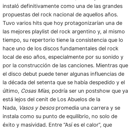
instaló definitivamente como una de las grandes
propuestas del rock nacional de aquellos años.
Tuvo varios hits que hoy protagonizarían una de
las mejores playlist del rock argentino y, al mismo
tiempo, su repertorio tiene la consistencia que lo
hace uno de los discos fundamentales del rock
local de eso años, especialmente por su sonido y
por la construcción de las canciones. Mientras que
el disco debut puede tener algunas influencias de
la década del setenta que se había despedido y el
último,
Cosas Mías
, podría ser un postshow que ya
está lejos del cenit de Los Abuelos de la
Nada,
Vasos y besos
promedia una carrera y se
instala como su punto de equilibrio, no solo de
éxito y masividad. Entre “Así es el calor”, que