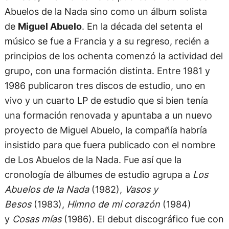
Abuelos de la Nada sino como un álbum solista
de
Miguel Abuelo
. En la década del setenta el
músico se fue a Francia y a su regreso, recién a
principios de los ochenta comenzó la actividad del
grupo, con una formación distinta. Entre 1981 y
1986 publicaron tres discos de estudio, uno en
vivo y un cuarto LP de estudio que si bien tenía
una formación renovada y apuntaba a un nuevo
proyecto de Miguel Abuelo, la compañía habría
insistido para que fuera publicado con el nombre
de Los Abuelos de la Nada. Fue así que la
cronología de álbumes de estudio agrupa a
Los
Abuelos de la Nada
(1982),
Vasos y
Besos
(1983),
Himno de mi corazón
(1984)
y
Cosas mías
(1986). El debut discográfico fue con