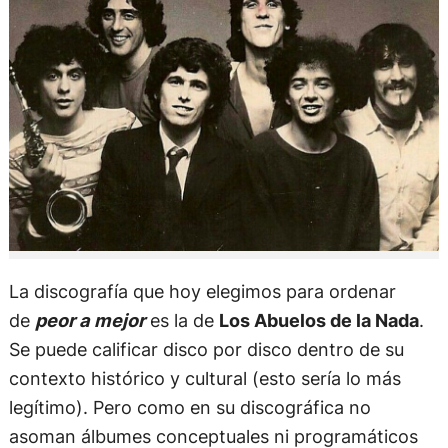
La discografía que hoy elegimos para ordenar
de
peor a mejor
es la de
Los Abuelos de la Nada
.
Se puede calificar disco por disco dentro de su
contexto histórico y cultural (esto sería lo más
legítimo). Pero como en su discográfica no
asoman álbumes conceptuales ni programáticos