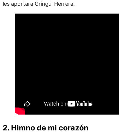
les aportara Gringui Herrera.
2. Himno de mi corazón