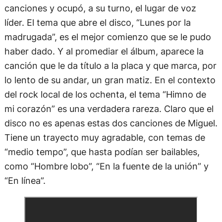
canciones y ocupó, a su turno, el lugar de voz
líder. El tema que abre el disco, “Lunes por la
madrugada”, es el mejor comienzo que se le pudo
haber dado. Y al promediar el álbum, aparece la
canción que le da título a la placa y que marca, por
lo lento de su andar, un gran matiz. En el contexto
del rock local de los ochenta, el tema “Himno de
mi corazón” es una verdadera rareza. Claro que el
disco no es apenas estas dos canciones de Miguel.
Tiene un trayecto muy agradable, con temas de
“medio tempo”, que hasta podían ser bailables,
como “Hombre lobo”, “En la fuente de la unión” y
“En línea”.