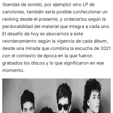
(bandas de sonido, por ejemplo) sino LP de
canciones, también sería posible confeccionar un
ranking desde el presente, y ordenarlos según la
perdurabilidad del material que integra a cada uno.
El desafío de hoy es abocarnos a este
reordenamiento según la vigencia de cada álbum,
desde una mirada que combina la escucha de 2021
con el contexto de época en la que fueron
grabados los discos y lo que significaron en ese
momento.