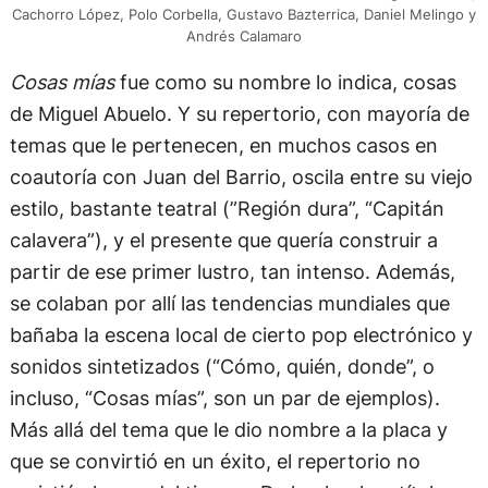
Cachorro López, Polo Corbella, Gustavo Bazterrica, Daniel Melingo y
Andrés Calamaro
Cosas mías
fue como su nombre lo indica, cosas
de Miguel Abuelo. Y su repertorio, con mayoría de
temas que le pertenecen, en muchos casos en
coautoría con Juan del Barrio, oscila entre su viejo
estilo, bastante teatral (”Región dura”, “Capitán
calavera”), y el presente que quería construir a
partir de ese primer lustro, tan intenso. Además,
se colaban por allí las tendencias mundiales que
bañaba la escena local de cierto pop electrónico y
sonidos sintetizados (“Cómo, quién, donde”, o
incluso, “Cosas mías”, son un par de ejemplos).
Más allá del tema que le dio nombre a la placa y
que se convirtió en un éxito, el repertorio no