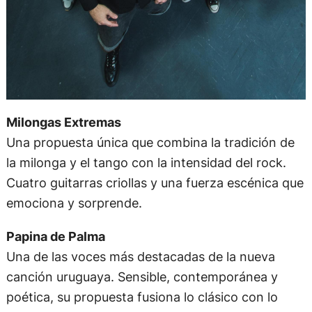
Milongas Extremas
Una propuesta única que combina la tradición de
la milonga y el tango con la intensidad del rock.
Cuatro guitarras criollas y una fuerza escénica que
emociona y sorprende.
Papina de Palma
Una de las voces más destacadas de la nueva
canción uruguaya. Sensible, contemporánea y