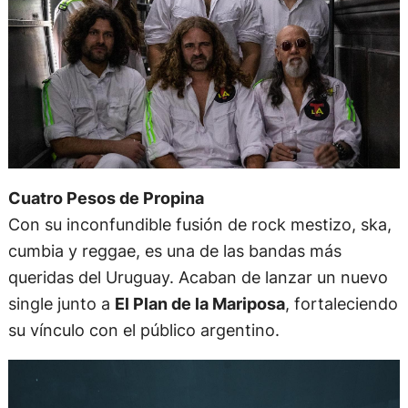
Cuatro Pesos de Propina
Con su inconfundible fusión de rock mestizo, ska,
cumbia y reggae, es una de las bandas más
queridas del Uruguay. Acaban de lanzar un nuevo
single junto a
El Plan de la Mariposa
, fortaleciendo
su vínculo con el público argentino.