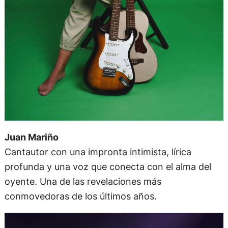
Juan Mariño
Cantautor con una impronta intimista, lírica
profunda y una voz que conecta con el alma del
oyente. Una de las revelaciones más
conmovedoras de los últimos años.