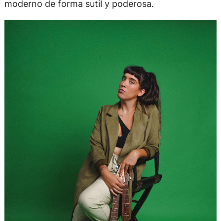
poética, su propuesta fusiona lo clásico con lo
moderno de forma sutil y poderosa.