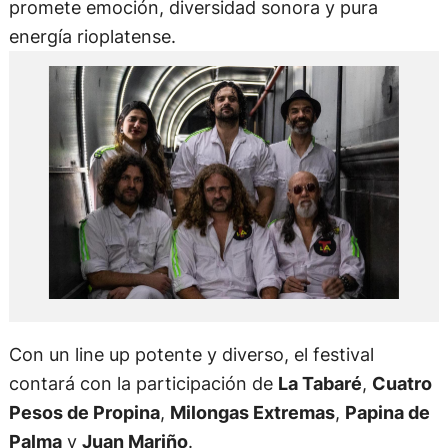
promete emoción, diversidad sonora y pura
energía rioplatense.
Con un line up potente y diverso, el festival
contará con la participación de
La Tabaré
,
Cuatro