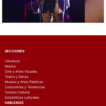
SECCIONES
Literatura
Música
Cine y Artes Visuales
Teatro y Danza
Museos y Artes Plásticas
Costumbres y Tendencias
Turismo Cultural