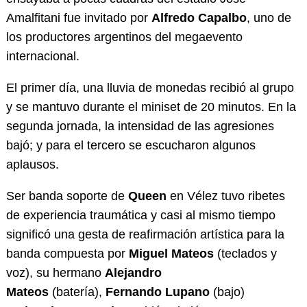
Amalfitani fue invitado por
Alfredo Capalbo
, uno de
los productores argentinos del megaevento
internacional.
El primer día, una lluvia de monedas recibió al grupo
y se mantuvo durante el miniset de 20 minutos. En la
segunda jornada, la intensidad de las agresiones
bajó; y para el tercero se escucharon algunos
aplausos.
Ser banda soporte de
Queen
en Vélez tuvo ribetes
de experiencia traumática y casi al mismo tiempo
significó una gesta de reafirmación artística para la
banda compuesta por
Miguel Mateos
(teclados y
voz), su hermano
Alejandro
Mateos
(batería),
Fernando Lupano
(bajo)