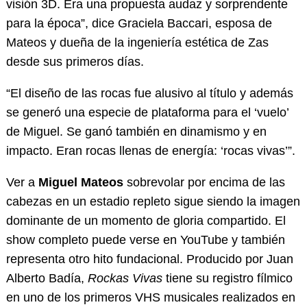
visión 3D. Era una propuesta audaz y sorprendente
para la época”, dice Graciela Baccari, esposa de
Mateos y dueña de la ingeniería estética de Zas
desde sus primeros días.
“El diseño de las rocas fue alusivo al título y además
se generó una especie de plataforma para el ‘vuelo’
de Miguel. Se ganó también en dinamismo y en
impacto. Eran rocas llenas de energía: ‘rocas vivas’”.
Ver a
Miguel Mateos
sobrevolar por encima de las
cabezas en un estadio repleto sigue siendo la imagen
dominante de un momento de gloria compartido. El
show completo puede verse en YouTube y también
representa otro hito fundacional. Producido por Juan
Alberto Badía,
Rockas Vivas
tiene su registro fílmico
en uno de los primeros VHS musicales realizados en