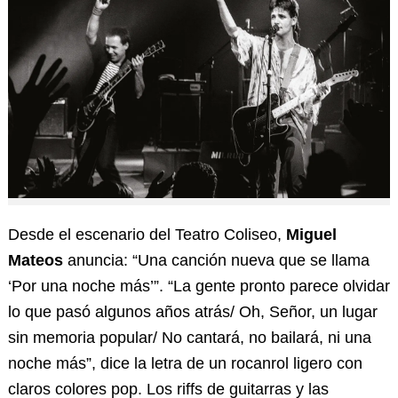
Desde el escenario del Teatro Coliseo,
Miguel
Mateos
anuncia: “Una canción nueva que se llama
‘Por una noche más’”. “La gente pronto parece olvidar
lo que pasó algunos años atrás/ Oh, Señor, un lugar
sin memoria popular/ No cantará, no bailará, ni una
noche más”, dice la letra de un rocanrol ligero con
claros colores pop. Los riffs de guitarras y las