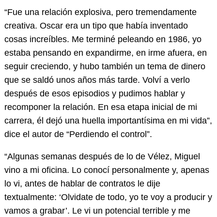
“Fue una relación explosiva, pero tremendamente
creativa. Oscar era un tipo que había inventado
cosas increíbles. Me terminé peleando en 1986, yo
estaba pensando en expandirme, en irme afuera, en
seguir creciendo, y hubo también un tema de dinero
que se saldó unos años más tarde. Volví a verlo
después de esos episodios y pudimos hablar y
recomponer la relación. En esa etapa inicial de mi
carrera, él dejó una huella importantísima en mi vida”,
dice el autor de “Perdiendo el control”.
“Algunas semanas después de lo de Vélez, Miguel
vino a mi oficina. Lo conocí personalmente y, apenas
lo vi, antes de hablar de contratos le dije
textualmente: ‘Olvidate de todo, yo te voy a producir y
vamos a grabar’. Le vi un potencial terrible y me