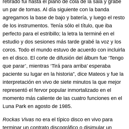
retirado fui hasta el piano de cola de la sala y grabé
un par de tomas. Al día siguiente con la banda
agregamos la base de bajo y batería, y luego el resto
de los instrumentos. Tenía sólo el título, que iba
perfecto para el estribillo; la letra la terminé en el
estudio y dos sesiones más tarde grabé la voz y los
coros. Todo el mundo estuvo de acuerdo con incluirla
en el disco. El corte de difusión del álbum fue ‘Tengo
que parar’, mientras ‘Tirá para arriba’ esperaba
paciente su lugar en la historia”, dice Mateos y fue la
interpretación en vivo de siete minutos la que mejor
representó el fervor popular inmortalizado en el
momento más caliente de las cuatro funciones en el
Luna Park en agosto de 1985.
Rockas Vivas
no era el típico disco en vivo para
terminar un contrato discográfico o disimular un