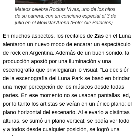
Mateos celebra
Rockas Vivas
, uno de los hitos
de su carrera, con un concierto especial el 3 de
julio en el Movistar Arena.(Foto: Ale Palacios)
En muchos aspectos, los recitales de
Zas
en el Luna
alentaron un nuevo modo de encarar un espectáculo
de rock en Argentina. Además de un buen sonido, la
producción apostó por una iluminación y una
escenografía que privilegiaran lo visual. “La decisión
de la escenografía del Luna Park se basó en brindar
una mejor percepción de los músicos desde todas
partes. En ese momento no se usaban pantallas led,
por lo tanto los artistas se veían en un único plano: el
plano horizontal del escenario. Al elevarlo a distintas
alturas, se sumó un plano vertical: se podía ver todo
y a todos desde cualquier posición, se logró una