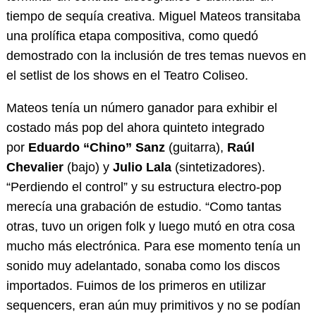
tiempo de sequía creativa. Miguel Mateos transitaba
una prolífica etapa compositiva, como quedó
demostrado con la inclusión de tres temas nuevos en
el setlist de los shows en el Teatro Coliseo.
Mateos tenía un número ganador para exhibir el
costado más pop del ahora quinteto integrado
por
Eduardo “Chino” Sanz
(guitarra),
Raúl
Chevalier
(bajo) y
Julio Lala
(sintetizadores).
“Perdiendo el control” y su estructura electro-pop
merecía una grabación de estudio. “Como tantas
otras, tuvo un origen folk y luego mutó en otra cosa
mucho más electrónica. Para ese momento tenía un
sonido muy adelantado, sonaba como los discos
importados. Fuimos de los primeros en utilizar
sequencers, eran aún muy primitivos y no se podían