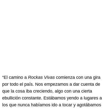
“El camino a
Rockas Vivas
comienza con una gira
por todo el país. Nos empezamos a dar cuenta de
que la cosa iba creciendo, algo con una cierta
ebullición constante. Estábamos yendo a lugares a
los que nunca habíamos ido a tocar y agotábamos