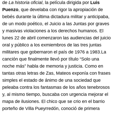
de
La historia oficial
, la película dirigida por
Luis
Puenzo
, que develaba con rigor la apropiación de
bebés durante la última dictadura militar y anticipaba,
de un modo poético, el Juicio a las Juntas por graves
y masivas violaciones a los derechos humanos. El
lunes 22 de abril comenzaron las audiencias del juicio
oral y público a los exmiembros de las tres juntas
militares que gobernaron el país de 1976 a 1983.La
canción que finalmente llevó por título “Solo una
noche más” habla de memoria y justicia. Como en
tantas otras letras de Zas, Mateos exponía con frases
simples el estado de ánimo de una sociedad que
peleaba contra los fantasmas de los años tenebrosos
y, al mismo tiempo, buscaba con urgencia mejorar el
mapa de ilusiones. El chico que se crio en el barrio
porteño de Villa Pueyrredón, conoció de primera