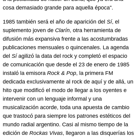
cosa demasiado grande para aquella época”.
1985 también será el año de aparición del
Sí
, el
suplemento joven de
Clarín
, otra herramienta de
difusión más expansiva frente a las acostumbradas
publicaciones mensuales o quincenales. La agenda
del
Sí
agilizó la data del rock y completó el espacio
de comunicación que desde el 23 de enero de 1985
instaló la emisora
Rock & Pop
, la primera FM
dedicada exclusivamente al rock de aquí y de allá, un
hito que modificó el modo de llegar a los oyentes e
intervenir con un lenguaje informal y una
musicalización acorde, toda una apuesta de cambio
que trastocó para siempre los patrones estéticos del
mundo radial argentino. Casi al mismo tiempo de la
edición de
Rockas Vivas
, llegaron a las disquerías los