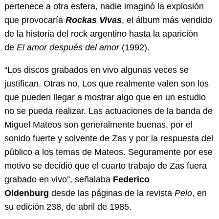
pertenece a otra esfera, nadie imaginó la explosión
que provocaría
Rockas Vivas
, el álbum más vendido
de la historia del rock argentino hasta la aparición
de
El amor después del amor
(1992).
“Los discos grabados en vivo algunas veces se
justifican. Otras no. Los que realmente valen son los
que pueden llegar a mostrar algo que en un estudio
no se pueda realizar. Las actuaciones de la banda de
Miguel Mateos son generalmente buenas, por el
sonido fuerte y solvente de Zas y por la respuesta del
público a los temas de Mateos. Seguramente por ese
motivo se decidió que el cuarto trabajo de Zas fuera
grabado en vivo”, señalaba
Federico
Oldenburg
desde las páginas de la revista
Pelo
, en
su edición 238, de abril de 1985.