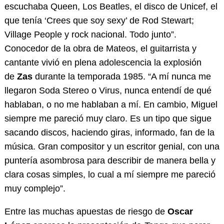
escuchaba Queen, Los Beatles, el disco de Unicef, el
que tenía ‘Crees que soy sexy’ de Rod Stewart;
Village People y rock nacional. Todo junto”.
Conocedor de la obra de Mateos, el guitarrista y
cantante vivió en plena adolescencia la explosión
de
Zas
durante la temporada 1985. “A mí nunca me
llegaron Soda Stereo o Virus, nunca entendí de qué
hablaban, o no me hablaban a mí. En cambio, Miguel
siempre me pareció muy claro. Es un tipo que sigue
sacando discos, haciendo giras, informado, fan de la
música. Gran compositor y un escritor genial, con una
puntería asombrosa para describir de manera bella y
clara cosas simples, lo cual a mí siempre me pareció
muy complejo”.
Entre las muchas apuestas de riesgo de
Oscar