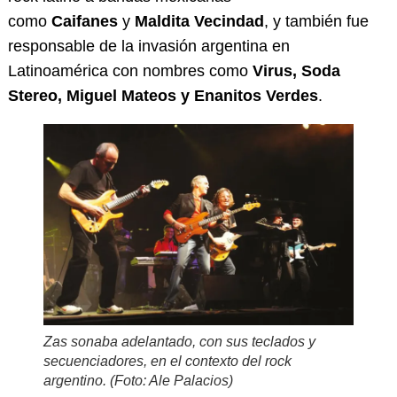
como
Caifanes
y
Maldita Vecindad
, y también fue
responsable de la invasión argentina en
Latinoamérica con nombres como
Virus, Soda
Stereo, Miguel Mateos y Enanitos Verdes
.
Zas sonaba adelantado, con sus teclados y
secuenciadores, en el contexto del rock
argentino. (Foto: Ale Palacios)