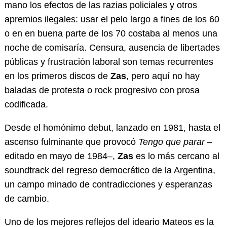
mano los efectos de las razias policiales y otros
apremios ilegales: usar el pelo largo a fines de los 60
o en en buena parte de los 70 costaba al menos una
noche de comisaría. Censura, ausencia de libertades
públicas y frustración laboral son temas recurrentes
en los primeros discos de
Zas
, pero aquí no hay
baladas de protesta o rock progresivo con prosa
codificada.
Desde el homónimo debut, lanzado en 1981, hasta el
ascenso fulminante que provocó
Tengo que parar
–
editado en mayo de 1984–,
Zas
es lo más cercano al
soundtrack del regreso democrático de la Argentina,
un campo minado de contradicciones y esperanzas
de cambio.
Uno de los mejores reflejos del ideario Mateos es la