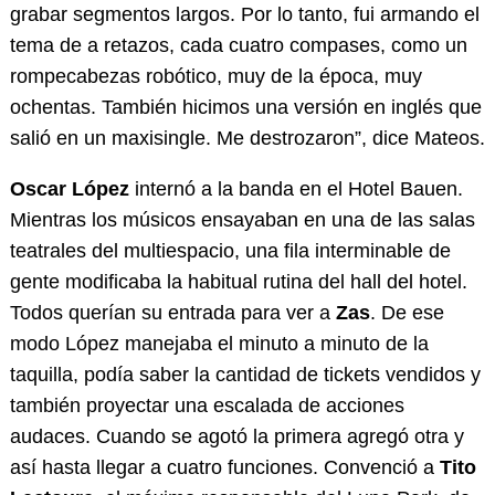
grabar segmentos largos. Por lo tanto, fui armando el
tema de a retazos, cada cuatro compases, como un
rompecabezas robótico, muy de la época, muy
ochentas. También hicimos una versión en inglés que
salió en un maxisingle. Me destrozaron”, dice Mateos.
Oscar López
internó a la banda en el Hotel Bauen.
Mientras los músicos ensayaban en una de las salas
teatrales del multiespacio, una fila interminable de
gente modificaba la habitual rutina del hall del hotel.
Todos querían su entrada para ver a
Zas
. De ese
modo López manejaba el minuto a minuto de la
taquilla, podía saber la cantidad de tickets vendidos y
también proyectar una escalada de acciones
audaces. Cuando se agotó la primera agregó otra y
así hasta llegar a cuatro funciones. Convenció a
Tito