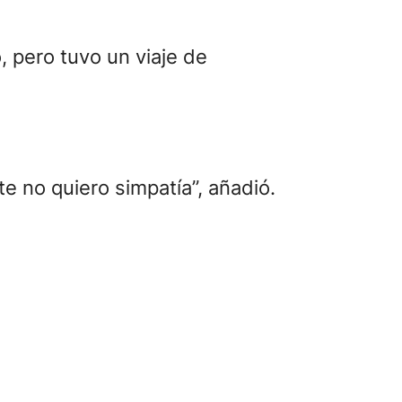
, pero tuvo un viaje de
 no quiero simpatía”, añadió.