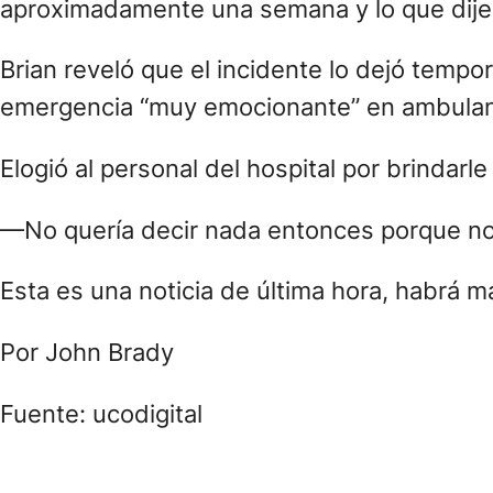
aproximadamente una semana y lo que dije
Brian reveló que el incidente lo dejó tempo
emergencia “muy emocionante” en ambulanci
Elogió al personal del hospital por brindarle
—No quería decir nada entonces porque no 
Esta es una noticia de última hora, habrá m
Por John Brady
Fuente: ucodigital