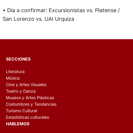
• Día a confirmar: Excursionistas vs. Platense /
San Lorenzo vs. UAI Urquiza
SECCIONES
Literatura
Música
Cine y Artes Visuales
Teatro y Danza
Museos y Artes Plásticas
Costumbres y Tendencias
Turismo Cultural
Estadísticas culturales
HABLEMOS