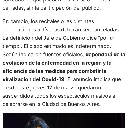
cerradas, sin la participación del público.
En cambio, los recitales o las distintas
celebraciones artísticas deberán ser canceladas.
La definición del Jefe de Gobierno dice “por un
tiempo”. El plazo estimado es indeterminado.
Según indicaron
fuentes oficiales,
dependerá de la
evolución de la enfermedad en la región y la
eficiencia de las medidas para combatir la
viralización del Covid-19
. El anuncio implica que
desde este jueves 12 de marzo quedaron
suspendidos todos los espectáculos masivos a
celebrarse en la Ciudad de Buenos Aires.