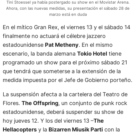
Tini Stoessel ya había postergado su show en el Movistar Arena.
Ahora, con las nuevas medidas, su presentación el sábado 28 de
marzo está en duda
En el mítico Gran Rex, el viernes 13 y el sábado 14
finalmente no actuará el célebre jazzero
estadounidense
Pat Metheny
. En el mismo
escenario, la banda alemana
Tokio Hotel
tiene
programado un show para el próximo sábado 21
que tendrá que someterse a la extensión de la
medida impuesta por el Jefe de Gobierno porteño.
La suspensión afecta a la cartelera del Teatro de
Flores.
The Offspring
, un conjunto de punk rock
estadounidense, deberá suspender su show de
hoy jueves 12. Y los del viernes 13 –
The
Hellacopters
y la
Bizarren Miusik Parti
con la