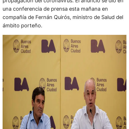
propagación del coronavirus. El anuncio se dio en
una conferencia de prensa esta mañana en
compañía de Fernán Quirós, ministro de Salud del
ámbito porteño.