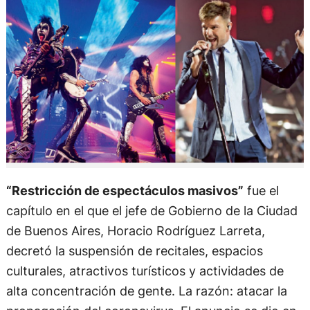
“Restricción de espectáculos masivos”
fue el
capítulo en el que el jefe de Gobierno de la Ciudad
de Buenos Aires, Horacio Rodríguez Larreta,
decretó la suspensión de recitales, espacios
culturales, atractivos turísticos y actividades de
alta concentración de gente. La razón: atacar la