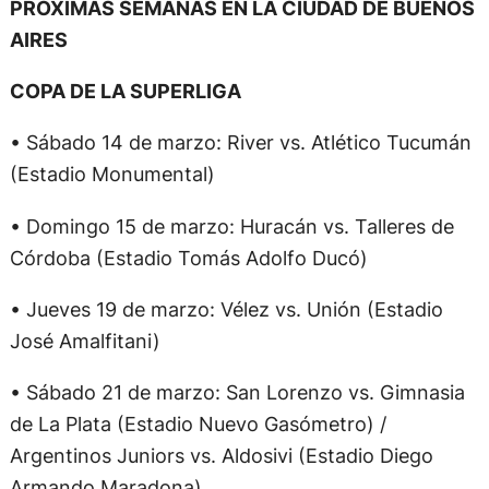
PRÓXIMAS SEMANAS EN LA CIUDAD DE BUENOS
AIRES
COPA DE LA SUPERLIGA
• Sábado 14 de marzo: River vs. Atlético Tucumán
(Estadio Monumental)
• Domingo 15 de marzo: Huracán vs. Talleres de
Córdoba (Estadio Tomás Adolfo Ducó)
• Jueves 19 de marzo: Vélez vs. Unión (Estadio
José Amalfitani)
• Sábado 21 de marzo: San Lorenzo vs. Gimnasia
de La Plata (Estadio Nuevo Gasómetro) /
Argentinos Juniors vs. Aldosivi (Estadio Diego
Armando Maradona)