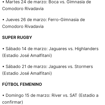
• Martes 24 de marzo: Boca vs. Gimnasia de
Comodoro Rivadavia
• Jueves 26 de marzo: Ferro-Gimnasia de
Comodoro Rivadavia
SUPER RUGBY
• Sábado 14 de marzo: Jaguares vs. Highlanders
(Estadio José Amalfitani)
• Sábado 21 de marzo: Jaguares vs. Stormers
(Estadio José Amalfitani)
FÚTBOL FEMENINO
• Domingo 15 de marzo: River vs. SAT (Estadio a
confirmar)