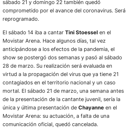
sábado 21 y domingo 22 también quedó
comprometido por el avance del coronavirus. Será
reprogramado.
El sábado 14 iba a cantar
Tini Stoessel
en el
Movistar Arena. Hace algunos días, tal vez
anticipándose a los efectos de la pandemia, el
show se postergó dos semanas y pasó al sábado
28 de marzo. Su realización será evaluada en
virtud a la propagación del virus que ya tiene 21
contagiados en el territorio nacional y un caso
mortal. El sábado 21 de marzo, una semana antes
de la presentación de la cantante juvenil, sería la
única y última presentación de
Chayanne
en el
Movistar Arena: su actuación, a falta de una
comunicación oficial, quedó cancelada.