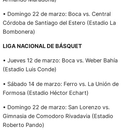
• Domingo 22 de marzo: Boca vs. Central
Córdoba de Santiago del Estero (Estadio La
Bombonera)
LIGA NACIONAL DE BÁSQUET
• Jueves 12 de marzo: Boca vs. Weber Bahía
(Estadio Luis Conde)
• Sábado 14 de marzo: Ferro vs. La Unión de
Formosa (Estadio Héctor Echart)
• Domingo 22 de marzo: San Lorenzo vs.
Gimnasia de Comodoro Rivadavia (Estadio
Roberto Pando)