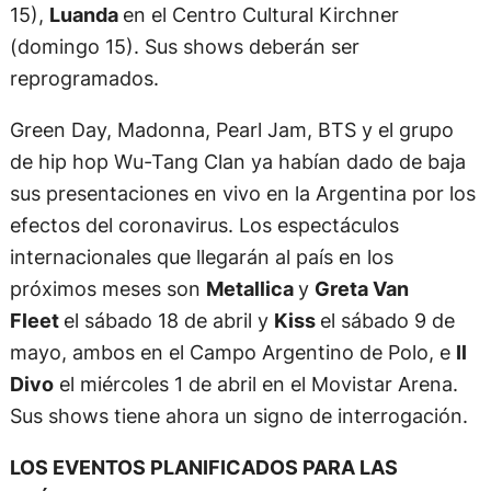
15),
Luanda
en el Centro Cultural Kirchner
(domingo 15). Sus shows deberán ser
reprogramados.
Green Day, Madonna, Pearl Jam, BTS y el grupo
de hip hop Wu-Tang Clan ya habían dado de baja
sus presentaciones en vivo en la Argentina por los
efectos del coronavirus. Los espectáculos
internacionales que llegarán al país en los
próximos meses son
Metallica
y
Greta Van
Fleet
el sábado 18 de abril y
Kiss
el sábado 9 de
mayo, ambos en el Campo Argentino de Polo, e
Il
Divo
el miércoles 1 de abril en el Movistar Arena.
Sus shows tiene ahora un signo de interrogación.
LOS EVENTOS PLANIFICADOS PARA LAS