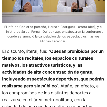
El jefe de Gobierno porteño, Horacio Rodríguez Larreta (der), y el
ministro de Salud, Fernán Quirós (izq), encabezaron la conferencia
donde se anunció la cancelación de los espectáculos masivos
(Adrian Escandar)
El discurso, literal, fue: “
Quedan prohibidos por un
tiempo los recitales, los espacios culturales
masivos, los atractivos turísticos, y las
actividades de alta concentración de gente,
incluyendo espectáculos deportivos, que podrán
realizarse pero sin público
”. Atañe, en efecto, a
los compromisos de los distintos deportes a
realizarse en el área metropolitana, con la
salvedad de que pueden realizarse a puertas